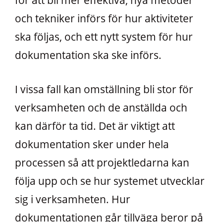
för att bli mer effektiva, nya metoder
och tekniker införs för hur aktiviteter
ska följas, och ett nytt system för hur
dokumentation ska ske införs.
I vissa fall kan omställning bli stor för
verksamheten och de anställda och
kan därför ta tid. Det är viktigt att
dokumentation sker under hela
processen så att projektledarna kan
följa upp och se hur systemet utvecklar
sig i verksamheten. Hur
dokumentationen går tillväga beror på