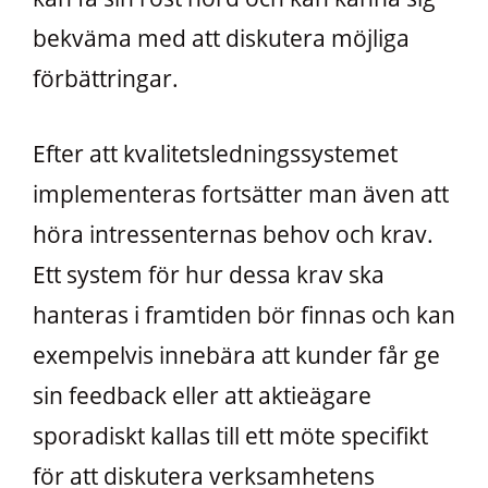
bekväma med att diskutera möjliga
förbättringar.
Efter att kvalitetsledningssystemet
implementeras fortsätter man även att
höra intressenternas behov och krav.
Ett system för hur dessa krav ska
hanteras i framtiden bör finnas och kan
exempelvis innebära att kunder får ge
sin feedback eller att aktieägare
sporadiskt kallas till ett möte specifikt
för att diskutera verksamhetens