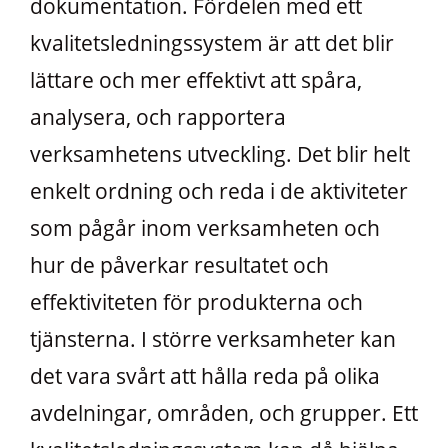
dokumentation. Fördelen med ett
kvalitetsledningssystem är att det blir
lättare och mer effektivt att spåra,
analysera, och rapportera
verksamhetens utveckling. Det blir helt
enkelt ordning och reda i de aktiviteter
som pågår inom verksamheten och
hur de påverkar resultatet och
effektiviteten för produkterna och
tjänsterna. I större verksamheter kan
det vara svårt att hålla reda på olika
avdelningar, områden, och grupper. Ett