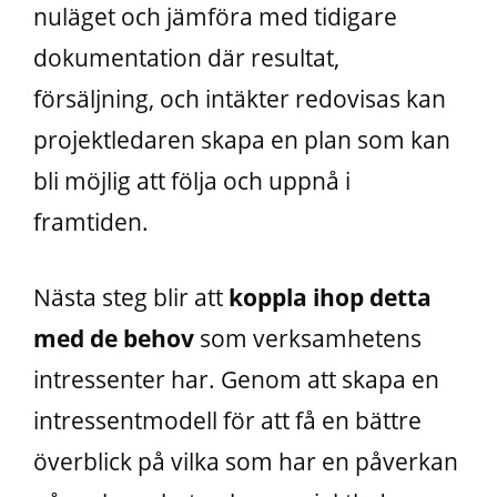
nuläget och jämföra med tidigare
dokumentation där resultat,
försäljning, och intäkter redovisas kan
projektledaren skapa en plan som kan
bli möjlig att följa och uppnå i
framtiden.
Nästa steg blir att
koppla ihop detta
med de behov
som verksamhetens
intressenter har. Genom att skapa en
intressentmodell för att få en bättre
överblick på vilka som har en påverkan