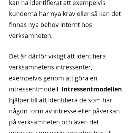
kan ha identifierat att exempelvis
kunderna har nya krav eller så kan det
finnas nya behov internt hos
verksamheten.
Det är därför viktigt att identifiera
verksamhetens intressenter,
exempelvis genom att göra en
intressentmodell.
Intressentmodellen
hjälper till att identifiera de som har
någon form av intresse eller påverkan
på verksamheten och även det
intresset som verksamheten har till