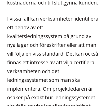
kostnaderna och till slut gynna kunden.
I vissa fall kan verksamheten identifiera
ett behov av ett
kvalitetsledningssystem på grund av
nya lagar och föreskrifter eller att man
vill följa en viss standard. Det kan också
finnas ett intresse av att vilja certifiera
verksamheten och det
ledningssystemet som man ska
implementera. Om projektledaren är
osäker på exakt hur ledningssystemet