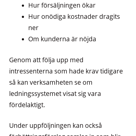
Hur försäljningen ökar
Hur onödiga kostnader dragits
ner
Om kunderna är nöjda
Genom att följa upp med
intressenterna som hade krav tidigare
så kan verksamheten se om
ledningssystemet visat sig vara
fördelaktigt.
Under uppföljningen kan också