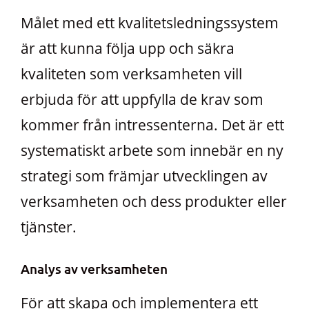
Målet med ett kvalitetsledningssystem
är att kunna följa upp och säkra
kvaliteten som verksamheten vill
erbjuda för att uppfylla de krav som
kommer från intressenterna. Det är ett
systematiskt arbete som innebär en ny
strategi som främjar utvecklingen av
verksamheten och dess produkter eller
tjänster.
Analys av verksamheten
För att skapa och implementera ett