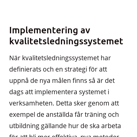
Implementering av
kvalitetsledningssystemet
När kvalitetsledningssystemet har
definierats och en strategi för att
uppnå de nya målen finns så är det
dags att implementera systemet i
verksamheten. Detta sker genom att
exempel de anställda får träning och
utbildning gällande hur de ska arbeta