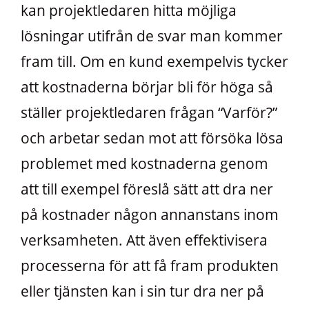
kan projektledaren hitta möjliga
lösningar utifrån de svar man kommer
fram till. Om en kund exempelvis tycker
att kostnaderna börjar bli för höga så
ställer projektledaren frågan “Varför?”
och arbetar sedan mot att försöka lösa
problemet med kostnaderna genom
att till exempel föreslå sätt att dra ner
på kostnader någon annanstans inom
verksamheten. Att även effektivisera
processerna för att få fram produkten
eller tjänsten kan i sin tur dra ner på