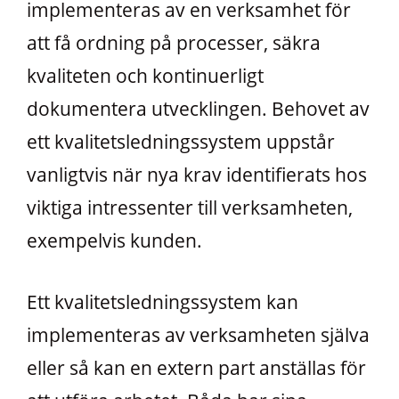
implementeras av en verksamhet för
att få ordning på processer, säkra
kvaliteten och kontinuerligt
dokumentera utvecklingen. Behovet av
ett kvalitetsledningssystem uppstår
vanligtvis när nya krav identifierats hos
viktiga intressenter till verksamheten,
exempelvis kunden.
Ett kvalitetsledningssystem kan
implementeras av verksamheten själva
eller så kan en extern part anställas för