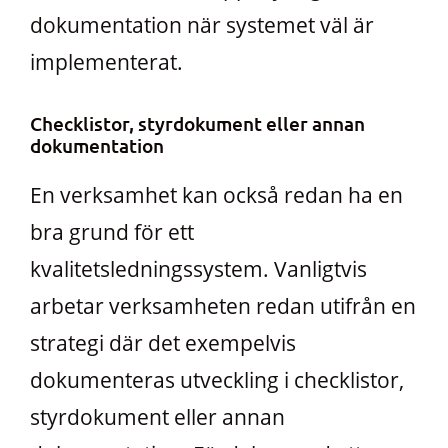
dokumentation när systemet väl är
implementerat.
Checklistor, styrdokument eller annan
dokumentation
En verksamhet kan också redan ha en
bra grund för ett
kvalitetsledningssystem. Vanligtvis
arbetar verksamheten redan utifrån en
strategi där det exempelvis
dokumenteras utveckling i checklistor,
styrdokument eller annan