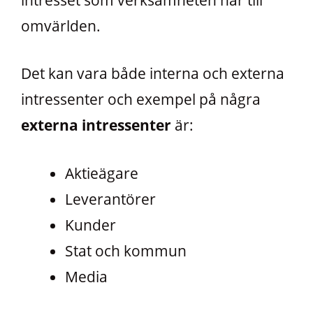
omvärlden.
Det kan vara både interna och externa
intressenter och exempel på några
externa
intressenter
är:
Aktieägare
Leverantörer
Kunder
Stat och kommun
Media