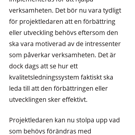
verksamheten. Det bör nu vara tydligt
för projektledaren att en förbättring
eller utveckling behövs eftersom den
ska vara motiverad av de intressenter
som påverkar verksamheten. Det är
dock dags att se hur ett
kvalitetsledningssystem faktiskt ska
leda till att den förbättringen eller
utvecklingen sker effektivt.
Projektledaren kan nu stolpa upp vad
som behövs förändras med