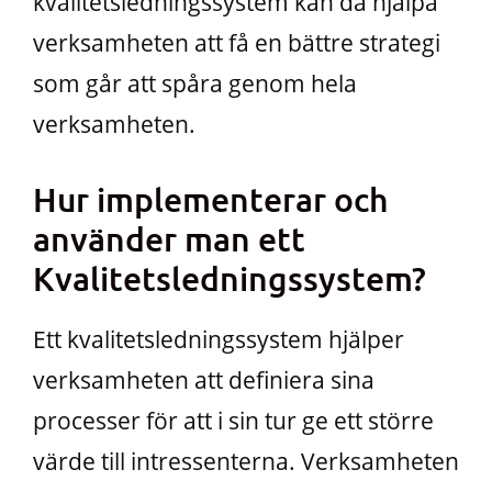
kvalitetsledningssystem kan då hjälpa
verksamheten att få en bättre strategi
som går att spåra genom hela
verksamheten.
Hur implementerar och
använder man ett
Kvalitetsledningssystem?
Ett kvalitetsledningssystem hjälper
verksamheten att definiera sina
processer för att i sin tur ge ett större
värde till intressenterna. Verksamheten