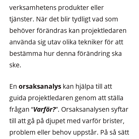
verksamhetens produkter eller
tjänster. När det blir tydligt vad som
behöver förändras kan projektledaren
använda sig utav olika tekniker för att
bestämma hur denna förändring ska
ske.
En
orsaksanalys
kan hjälpa till att
guida projektledaren genom att ställa
frågan “
Varför?
”. Orsaksanalysen syftar
till att gå på djupet med varför brister,
problem eller behov uppstår. På så sätt