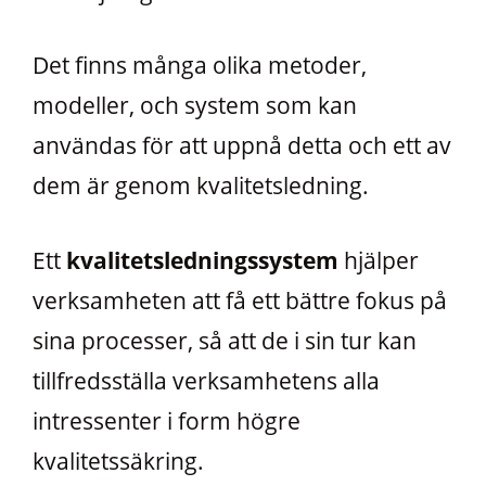
Det finns många olika metoder,
modeller, och system som kan
användas för att uppnå detta och ett av
dem är genom kvalitetsledning.
Ett
kvalitetsledningssystem
hjälper
verksamheten att få ett bättre fokus på
sina processer, så att de i sin tur kan
tillfredsställa verksamhetens alla
intressenter i form högre
kvalitetssäkring.