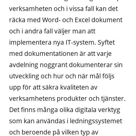
verksamheten och i vissa fall kan det
räcka med Word- och Excel dokument
och i andra fall väljer man att
implementera nya IT-system. Syftet
med dokumentationen är att varje
avdelning noggrant dokumenterar sin
utveckling och hur och när mål följs
upp för att säkra kvaliteten av
verksamhetens produkter och tjänster.
Det finns många olika digitala verktyg
som kan användas i ledningssystemet
och beroende på vilken typ av