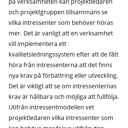
på verksamheten kan projektledaren
och projektgruppen tillsammans se
vilka intressenter som behöver höras
mer. Det är vanligt att en verksamhet
vill implementera ett
kvalitetsledningssystem efter att de fått
höra från intressenterna att det finns
nya krav på förbättring eller utveckling.
Det är viktigt att se om intressenternas
krav är hållbara och möjliga att fullfölja.
Utifrån intressentmodellen vet
projektledaren vilka intressenter som