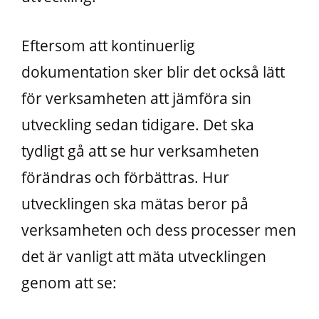
Eftersom att kontinuerlig
dokumentation sker blir det också lätt
för verksamheten att jämföra sin
utveckling sedan tidigare. Det ska
tydligt gå att se hur verksamheten
förändras och förbättras. Hur
utvecklingen ska mätas beror på
verksamheten och dess processer men
det är vanligt att mäta utvecklingen
genom att se: