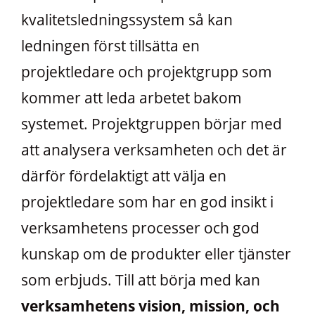
kvalitetsledningssystem så kan
ledningen först tillsätta en
projektledare och projektgrupp som
kommer att leda arbetet bakom
systemet. Projektgruppen börjar med
att analysera verksamheten och det är
därför fördelaktigt att välja en
projektledare som har en god insikt i
verksamhetens processer och god
kunskap om de produkter eller tjänster
som erbjuds. Till att börja med kan
verksamhetens vision, mission, och