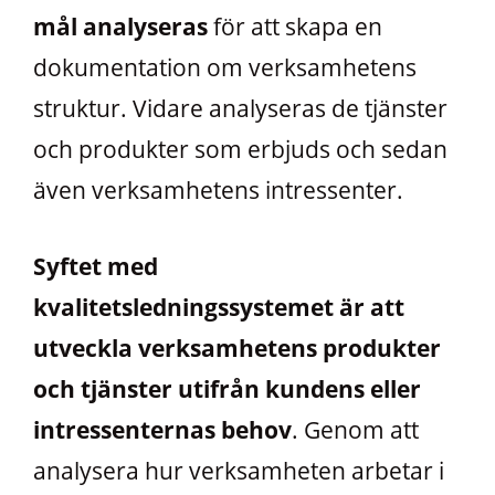
mål analyseras
för att skapa en
dokumentation om verksamhetens
struktur. Vidare analyseras de tjänster
och produkter som erbjuds och sedan
även verksamhetens intressenter.
Syftet med
kvalitetsledningssystemet är att
utveckla verksamhetens produkter
och tjänster utifrån kundens eller
intressenternas behov
. Genom att
analysera hur verksamheten arbetar i