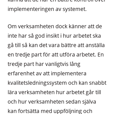
implementeringen av systemet.
Om verksamheten dock känner att de
inte har så god insikt i hur arbetet ska
gå till så kan det vara bättre att anställa
en tredje part för att utföra arbetet. En
tredje part har vanligtvis lång
erfarenhet av att implementera
kvalitetsledningssystem och kan snabbt
lära verksamheten hur arbetet går till
och hur verksamheten sedan själva
kan fortsätta med uppföljning och