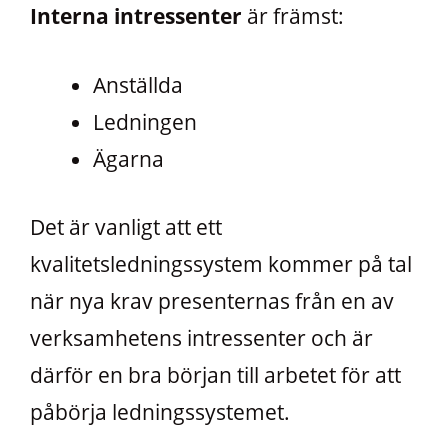
Interna intressenter
är främst:
Anställda
Ledningen
Ägarna
Det är vanligt att ett
kvalitetsledningssystem kommer på tal
när nya krav presenternas från en av
verksamhetens intressenter och är
därför en bra början till arbetet för att
påbörja ledningssystemet.