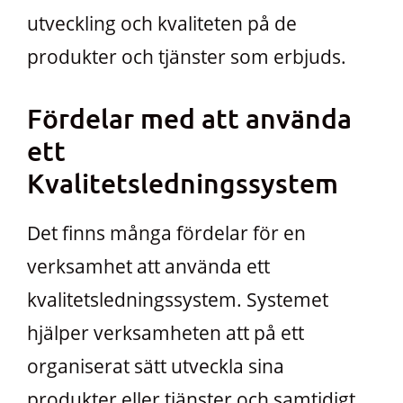
utveckling och kvaliteten på de
produkter och tjänster som erbjuds.
Fördelar med att använda
ett
Kvalitetsledningssystem
Det finns många fördelar för en
verksamhet att använda ett
kvalitetsledningssystem. Systemet
hjälper verksamheten att på ett
organiserat sätt utveckla sina
produkter eller tjänster och samtidigt