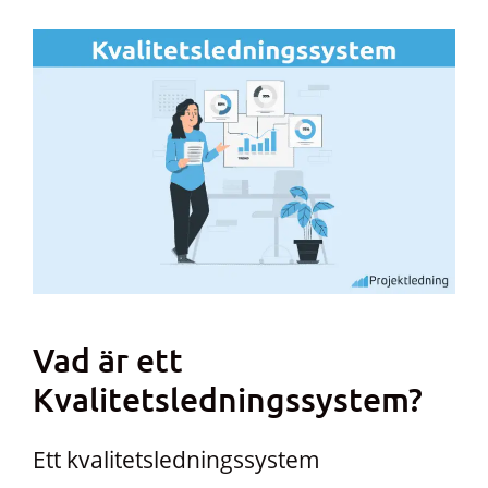
Vad är ett
Kvalitetsledningssystem?
Ett kvalitetsledningssystem