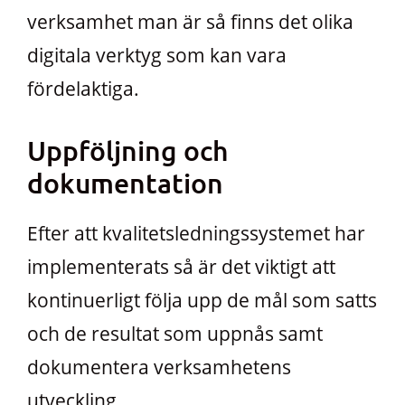
verksamhet man är så finns det olika
digitala verktyg som kan vara
fördelaktiga.
Uppföljning och
dokumentation
Efter att kvalitetsledningssystemet har
implementerats så är det viktigt att
kontinuerligt följa upp de mål som satts
och de resultat som uppnås samt
dokumentera verksamhetens
utveckling.