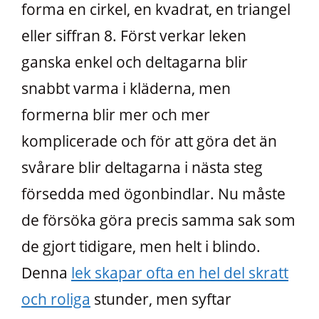
forma en cirkel, en kvadrat, en triangel
eller siffran 8. Först verkar leken
ganska enkel och deltagarna blir
snabbt varma i kläderna, men
formerna blir mer och mer
komplicerade och för att göra det än
svårare blir deltagarna i nästa steg
försedda med ögonbindlar. Nu måste
de försöka göra precis samma sak som
de gjort tidigare, men helt i blindo.
Denna
lek skapar ofta en hel del skratt
och roliga
stunder, men syftar