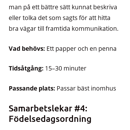
man på ett bättre sätt kunnat beskriva
eller tolka det som sagts för att hitta
bra vägar till framtida kommunikation.
Vad behövs:
Ett papper och en penna
Tidsåtgång:
15–30 minuter
Passande plats:
Passar bäst inomhus
Samarbetslekar #4:
Födelsedagsordning