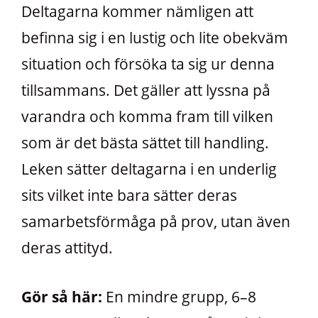
Deltagarna kommer nämligen att
befinna sig i en lustig och lite obekväm
situation och försöka ta sig ur denna
tillsammans. Det gäller att lyssna på
varandra och komma fram till vilken
som är det bästa sättet till handling.
Leken sätter deltagarna i en underlig
sits vilket inte bara sätter deras
samarbetsförmåga på prov, utan även
deras attityd.
Gör så här:
En mindre grupp, 6–8