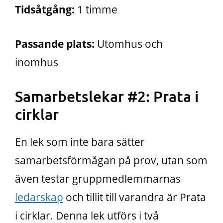
Tidsåtgång:
1 timme
Passande plats:
Utomhus och
inomhus
Samarbetslekar #2: Prata i
cirklar
En lek som inte bara sätter
samarbetsförmågan på prov, utan som
även testar gruppmedlemmarnas
ledarskap
och tillit till varandra är Prata
i cirklar. Denna lek utförs i två