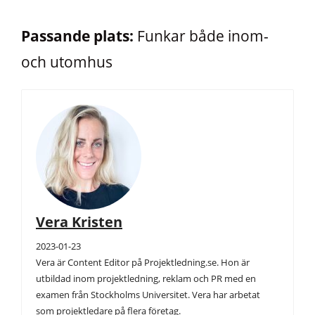
Passande plats:
Funkar både inom-
och utomhus
Vera Kristen
2023-01-23
Vera är Content Editor på Projektledning.se. Hon är
utbildad inom projektledning, reklam och PR med en
examen från Stockholms Universitet. Vera har arbetat
som projektledare på flera företag.