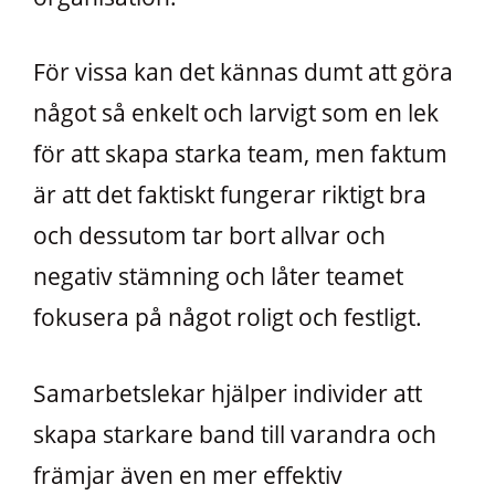
För vissa kan det kännas dumt att göra
något så enkelt och larvigt som en lek
för att skapa starka team, men faktum
är att det faktiskt fungerar riktigt bra
och dessutom tar bort allvar och
negativ stämning och låter teamet
fokusera på något roligt och festligt.
Samarbetslekar hjälper individer att
skapa starkare band till varandra och
främjar även en mer effektiv