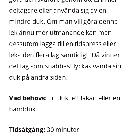
deltagare eller använda sig av en
mindre duk. Om man vill göra denna
lek ännu mer utmanande kan man
dessutom lägga till en tidspress eller
leka den flera lag samtidigt. Då vinner
det lag som snabbast lyckas vända sin
duk på andra sidan.
Vad behövs:
En duk, ett lakan eller en
handduk
Tidsåtgång:
30 minuter