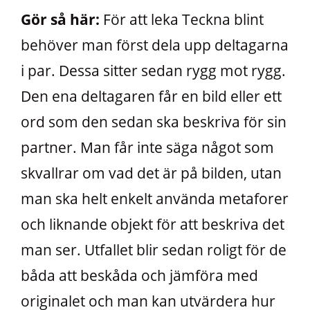
Gör så här:
För att leka Teckna blint
behöver man först dela upp deltagarna
i par. Dessa sitter sedan rygg mot rygg.
Den ena deltagaren får en bild eller ett
ord som den sedan ska beskriva för sin
partner. Man får inte säga något som
skvallrar om vad det är på bilden, utan
man ska helt enkelt använda metaforer
och liknande objekt för att beskriva det
man ser. Utfallet blir sedan roligt för de
båda att beskåda och jämföra med
originalet och man kan utvärdera hur