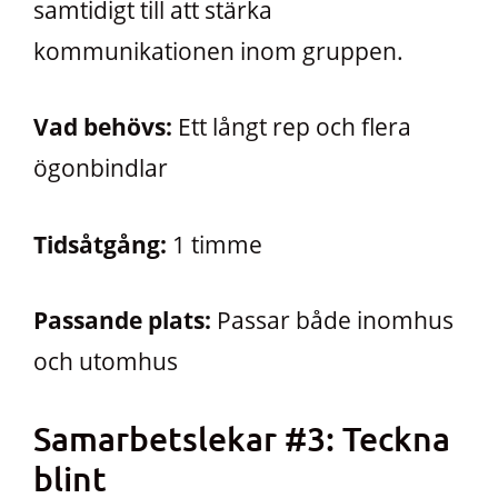
samtidigt till att stärka
kommunikationen inom gruppen.
Vad behövs:
Ett långt rep och flera
ögonbindlar
Tidsåtgång:
1 timme
Passande plats:
Passar både inomhus
och utomhus
Samarbetslekar #3: Teckna
blint