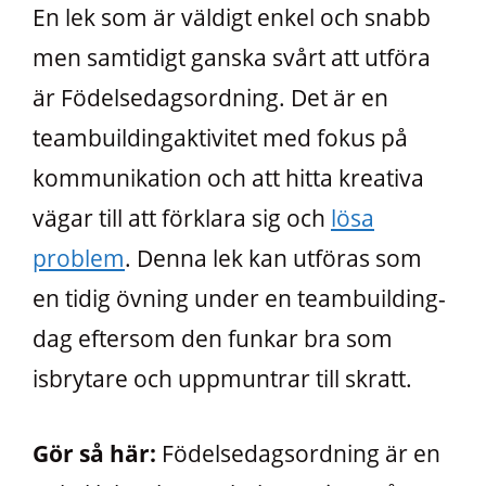
En lek som är väldigt enkel och snabb
men samtidigt ganska svårt att utföra
är Födelsedagsordning. Det är en
teambuildingaktivitet med fokus på
kommunikation och att hitta kreativa
vägar till att förklara sig och
lösa
problem
. Denna lek kan utföras som
en tidig övning under en teambuilding-
dag eftersom den funkar bra som
isbrytare och uppmuntrar till skratt.
Gör så här:
Födelsedagsordning är en