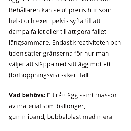
Behållaren kan se ut precis hur som
helst och exempelvis syfta till att
dämpa fallet eller till att göra fallet
långsammare. Endast kreativiteten och
tiden sätter gränserna för hur man
väljer att släppa ned sitt ägg mot ett
(förhoppningsvis) säkert fall.
Vad behövs:
Ett rått ägg samt massor
av material som ballonger,
gummiband, bubbelplast med mera