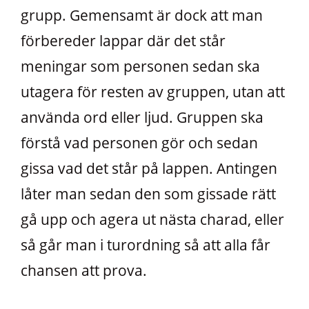
grupp. Gemensamt är dock att man
förbereder lappar där det står
meningar som personen sedan ska
utagera för resten av gruppen, utan att
använda ord eller ljud. Gruppen ska
förstå vad personen gör och sedan
gissa vad det står på lappen. Antingen
låter man sedan den som gissade rätt
gå upp och agera ut nästa charad, eller
så går man i turordning så att alla får
chansen att prova.