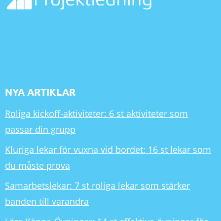
NYA ARTIKLAR
Roliga kickoff-aktiviteter: 6 st aktiviteter som
passar din grupp
Kluriga lekar för vuxna vid bordet: 16 st lekar som
du måste prova
Samarbetslekar: 7 st roliga lekar som stärker
banden till varandra