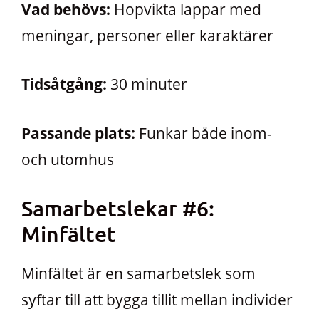
Vad behövs:
Hopvikta lappar med
meningar, personer eller karaktärer
Tidsåtgång:
30 minuter
Passande plats:
Funkar både inom-
och utomhus
Samarbetslekar #6:
Minfältet
Minfältet är en samarbetslek som
syftar till att bygga tillit mellan individer