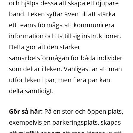
och hjälpa dessa att skapa ett djupare
band. Leken syftar även till att stärka
ett teams förmåga att kommunicera
information och ta till sig instruktioner.
Detta gör att den stärker
samarbetsförmågan för båda individer
som deltar i leken. Vanligast är att man
utför leken i par, men flera par kan
delta samtidigt.
Gör så här:
På en stor och öppen plats,
exempelvis en parkeringsplats, skapas