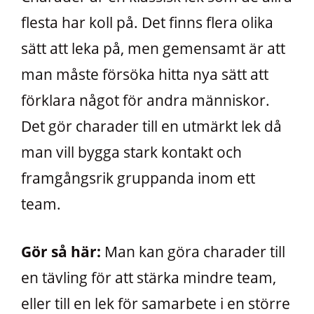
flesta har koll på. Det finns flera olika
sätt att leka på, men gemensamt är att
man måste försöka hitta nya sätt att
förklara något för andra människor.
Det gör charader till en utmärkt lek då
man vill bygga stark kontakt och
framgångsrik gruppanda inom ett
team.
Gör så här:
Man kan göra charader till
en tävling för att stärka mindre team,
eller till en lek för samarbete i en större