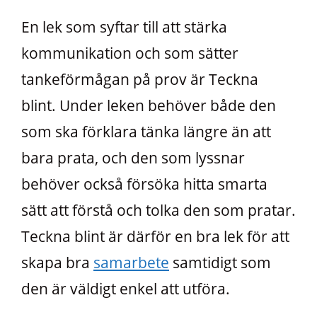
En lek som syftar till att stärka
kommunikation och som sätter
tankeförmågan på prov är Teckna
blint. Under leken behöver både den
som ska förklara tänka längre än att
bara prata, och den som lyssnar
behöver också försöka hitta smarta
sätt att förstå och tolka den som pratar.
Teckna blint är därför en bra lek för att
skapa bra
samarbete
samtidigt som
den är väldigt enkel att utföra.