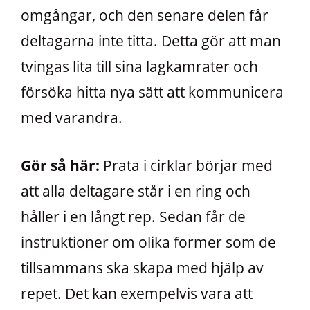
omgångar, och den senare delen får
deltagarna inte titta. Detta gör att man
tvingas lita till sina lagkamrater och
försöka hitta nya sätt att kommunicera
med varandra.
Gör så här:
Prata i cirklar börjar med
att alla deltagare står i en ring och
håller i en långt rep. Sedan får de
instruktioner om olika former som de
tillsammans ska skapa med hjälp av
repet. Det kan exempelvis vara att