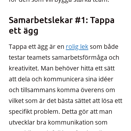
Samarbetslekar #1: Tappa
ett ägg
Tappa ett ägg är en
rolig lek
som både
testar teamets samarbetsförmåga och
kreativitet. Man behöver hitta ett sätt
att dela och kommunicera sina idéer
och tillsammans komma överens om
vilket som är det bästa sättet att lösa ett
specifikt problem. Detta gör att man
utvecklar bra kommunikation som