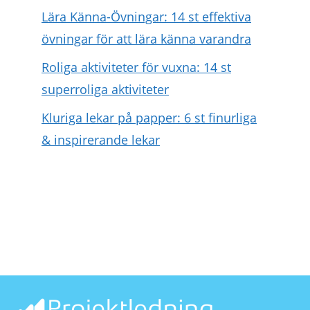
Lära Känna-Övningar: 14 st effektiva
övningar för att lära känna varandra
Roliga aktiviteter för vuxna: 14 st
superroliga aktiviteter
Kluriga lekar på papper: 6 st finurliga
& inspirerande lekar