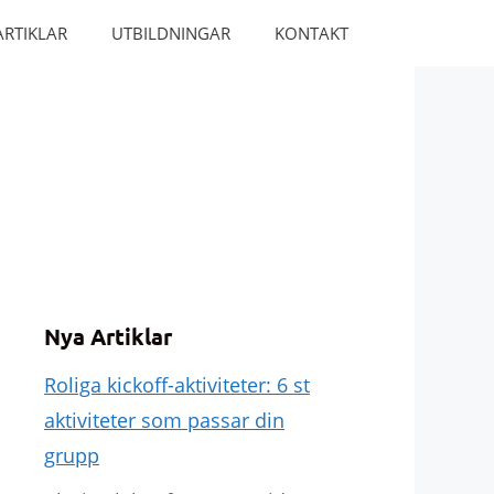
ARTIKLAR
UTBILDNINGAR
KONTAKT
Nya Artiklar
Roliga kickoff-aktiviteter: 6 st
aktiviteter som passar din
grupp