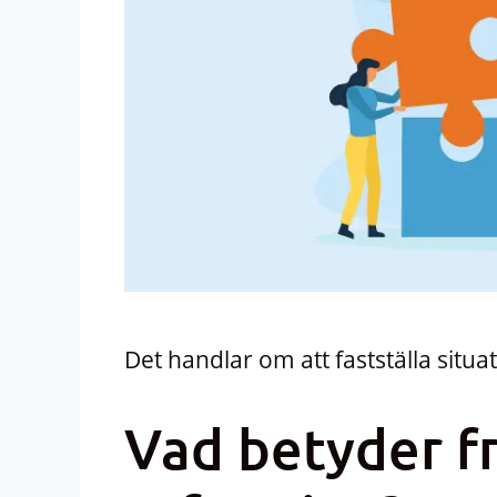
Det handlar om att fastställa situat
Vad betyder f