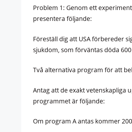
Problem 1: Genom ett experimen
presentera följande:
Föreställ dig att USA förbereder sig
sjukdom, som förväntas döda 600
Två alternativa program för att b
Antag att de exakt vetenskapliga
programmet är följande:
Om program A antas kommer 200 