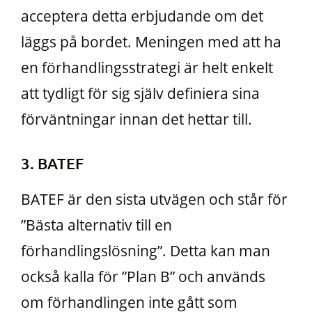
acceptera detta erbjudande om det
läggs på bordet. Meningen med att ha
en förhandlingsstrategi är helt enkelt
att tydligt för sig själv definiera sina
förväntningar innan det hettar till.
3. BATEF
BATEF är den sista utvägen och står för
”Bästa alternativ till en
förhandlingslösning”. Detta kan man
också kalla för ”Plan B” och används
om förhandlingen inte gått som