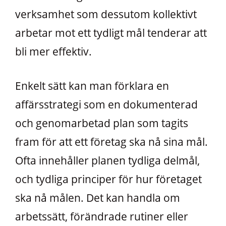
verksamhet som dessutom kollektivt
arbetar mot ett tydligt mål tenderar att
bli mer effektiv.
Enkelt sätt kan man förklara en
affärsstrategi som en dokumenterad
och genomarbetad plan som tagits
fram för att ett företag ska nå sina mål.
Ofta innehåller planen tydliga delmål,
och tydliga principer för hur företaget
ska nå målen. Det kan handla om
arbetssätt, förändrade rutiner eller