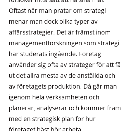
Oftast när man pratar om strategi
menar man dock olika typer av
affärsstrategier. Det är främst inom
managementforskningen som strategi
har studerats ingående. Företag
använder sig ofta av strateger för att få
ut det allra mesta av de anställda och
av företagets produktion. Då går man
igenom hela verksamheten och
planerar, analyserar och kommer fram
med en strategisk plan för hur
företaget bäst bör arbeta.