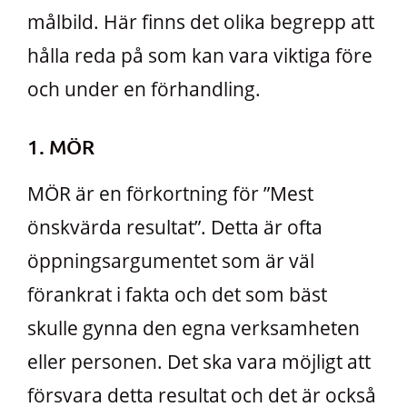
målbild. Här finns det olika begrepp att
hålla reda på som kan vara viktiga före
och under en förhandling.
1. MÖR
MÖR är en förkortning för ”Mest
önskvärda resultat”. Detta är ofta
öppningsargumentet som är väl
förankrat i fakta och det som bäst
skulle gynna den egna verksamheten
eller personen. Det ska vara möjligt att
försvara detta resultat och det är också