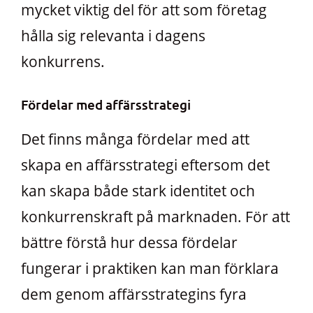
mycket viktig del för att som företag
hålla sig relevanta i dagens
konkurrens.
Fördelar med affärsstrategi
Det finns många fördelar med att
skapa en affärsstrategi eftersom det
kan skapa både stark identitet och
konkurrenskraft på marknaden. För att
bättre förstå hur dessa fördelar
fungerar i praktiken kan man förklara
dem genom affärsstrategins fyra