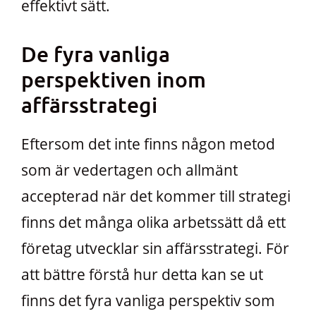
effektivt sätt.
De fyra vanliga
perspektiven inom
affärsstrategi
Eftersom det inte finns någon metod
som är vedertagen och allmänt
accepterad när det kommer till strategi
finns det många olika arbetssätt då ett
företag utvecklar sin affärsstrategi. För
att bättre förstå hur detta kan se ut
finns det fyra vanliga perspektiv som