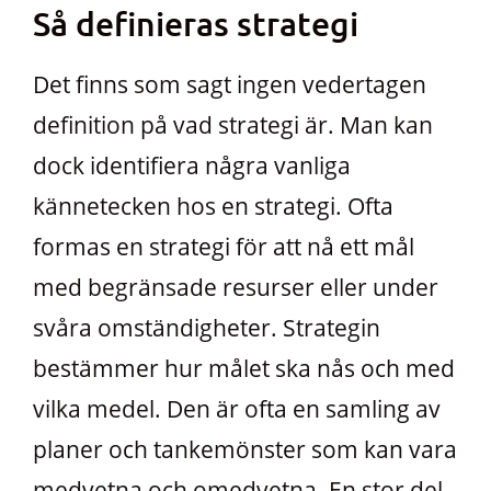
Så definieras strategi
Det finns som sagt ingen vedertagen
definition på vad strategi är. Man kan
dock identifiera några vanliga
kännetecken hos en strategi. Ofta
formas en strategi för att nå ett mål
med begränsade resurser eller under
svåra omständigheter. Strategin
bestämmer hur målet ska nås och med
vilka medel. Den är ofta en samling av
planer och tankemönster som kan vara
medvetna och omedvetna. En stor del