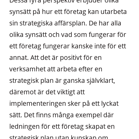
synsätt på hur ett företag kan utarbeta
sin strategiska affärsplan. De har alla
olika synsätt och vad som fungerar för
ett företag fungerar kanske inte för ett
annat. Att det är positivt för en
verksamhet att arbeta efter en
strategisk plan är ganska självklart,
däremot är det viktigt att
implementeringen sker på ett lyckat
sätt. Det finns många exempel där
ledningen för ett företag skapat en
strategisk plan utan kunskap om