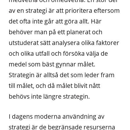
av en strategi är att prioritera eftersom
det ofta inte går att göra allt. Här
behöver man på ett planerat och
utstuderat sätt analysera olika faktorer
och olika utfall och försöka välja de
medel som bäst gynnar målet.
Strategin är alltså det som leder fram
till målet, och då målet blivit nått
behövs inte längre strategin.
I dagens moderna användning av
strategi är de begränsade resurserna