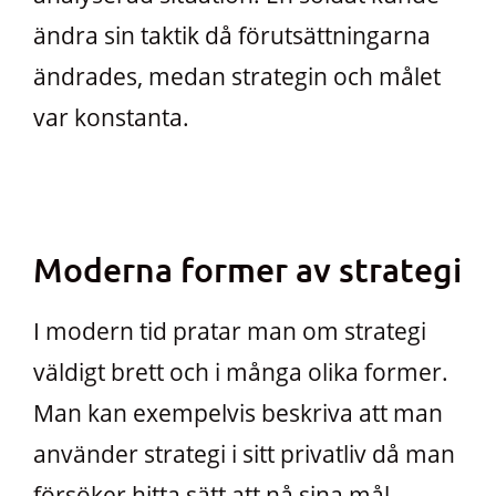
ändra sin taktik då förutsättningarna
ändrades, medan strategin och målet
var konstanta.
Moderna former av strategi
I modern tid pratar man om strategi
väldigt brett och i många olika former.
Man kan exempelvis beskriva att man
använder strategi i sitt privatliv då man
försöker hitta sätt att nå sina mål.