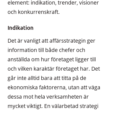
element: indikation, trender, visioner
och konkurrenskraft.
Indikation
Det är vanligt att affärsstrategin ger
information till både chefer och
anställda om hur företaget ligger till
och vilken karaktär företaget har. Det
går inte alltid bara att titta på de
ekonomiska faktorerna, utan att väga
dessa mot hela verksamheten är
mycket viktigt. En välarbetad strategi