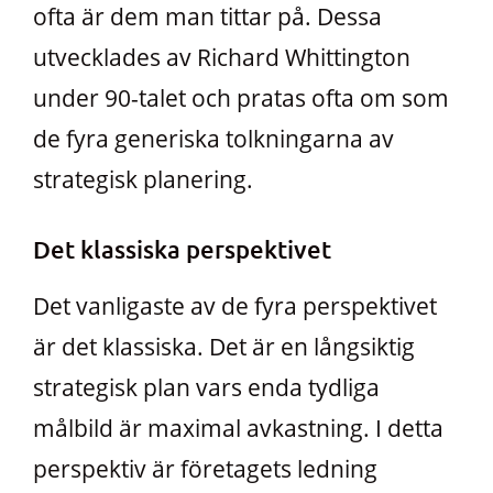
ofta är dem man tittar på. Dessa
utvecklades av Richard Whittington
under 90-talet och pratas ofta om som
de fyra generiska tolkningarna av
strategisk planering.
Det klassiska perspektivet
Det vanligaste av de fyra perspektivet
är det klassiska. Det är en långsiktig
strategisk plan vars enda tydliga
målbild är maximal avkastning. I detta
perspektiv är företagets ledning