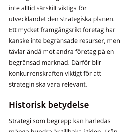
inte alltid särskilt viktiga för
utvecklandet den strategiska planen.
Ett mycket framgångsrikt företag har
kanske inte begränsade resurser, men
tävlar ändå mot andra företag på en
begränsad marknad. Därför blir
konkurrenskraften viktigt för att
strategin ska vara relevant.
Historisk betydelse
Strategi som begrepp kan härledas
många hundra år tillbaka i tiden. Från