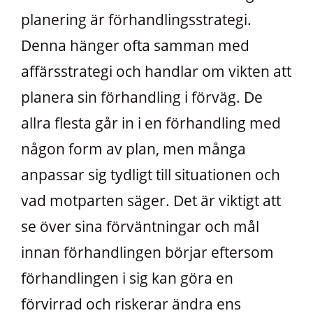
planering är förhandlingsstrategi.
Denna hänger ofta samman med
affärsstrategi och handlar om vikten att
planera sin förhandling i förväg. De
allra flesta går in i en förhandling med
någon form av plan, men många
anpassar sig tydligt till situationen och
vad motparten säger. Det är viktigt att
se över sina förväntningar och mål
innan förhandlingen börjar eftersom
förhandlingen i sig kan göra en
förvirrad och riskerar ändra ens