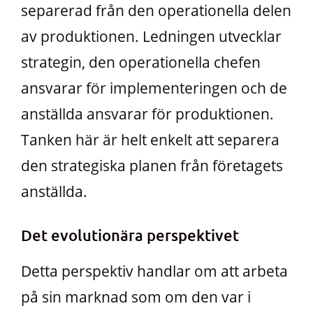
separerad från den operationella delen
av produktionen. Ledningen utvecklar
strategin, den operationella chefen
ansvarar för implementeringen och de
anställda ansvarar för produktionen.
Tanken här är helt enkelt att separera
den strategiska planen från företagets
anställda.
Det evolutionära perspektivet
Detta perspektiv handlar om att arbeta
på sin marknad som om den var i