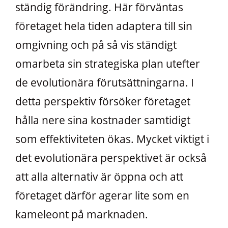
ständig förändring. Här förväntas
företaget hela tiden adaptera till sin
omgivning och på så vis ständigt
omarbeta sin strategiska plan utefter
de evolutionära förutsättningarna. I
detta perspektiv försöker företaget
hålla nere sina kostnader samtidigt
som effektiviteten ökas. Mycket viktigt i
det evolutionära perspektivet är också
att alla alternativ är öppna och att
företaget därför agerar lite som en
kameleont på marknaden.