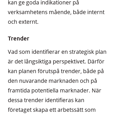
kan ge goda indikationer på
verksamhetens mående, både internt
och externt.
Trender
Vad som identifierar en strategisk plan
är det långsiktiga perspektivet. Därför
kan planen förutspå trender, både på
den nuvarande marknaden och på
framtida potentiella marknader. När
dessa trender identifieras kan
företaget skapa ett arbetssätt som