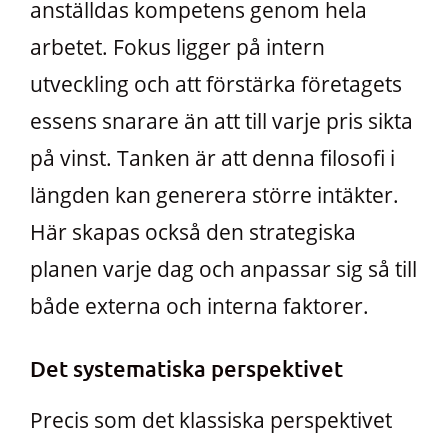
anställdas kompetens genom hela
arbetet. Fokus ligger på intern
utveckling och att förstärka företagets
essens snarare än att till varje pris sikta
på vinst. Tanken är att denna filosofi i
längden kan generera större intäkter.
Här skapas också den strategiska
planen varje dag och anpassar sig så till
både externa och interna faktorer.
Det systematiska perspektivet
Precis som det klassiska perspektivet