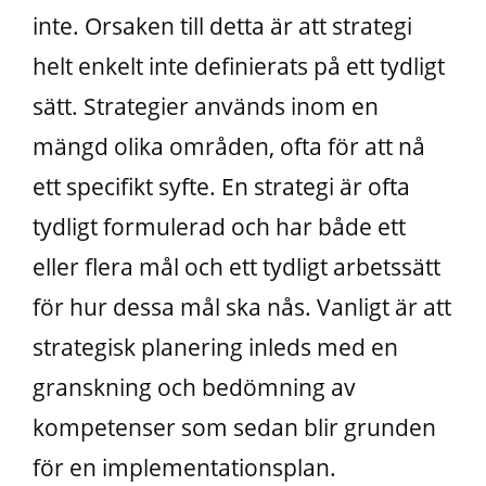
inte. Orsaken till detta är att strategi
helt enkelt inte definierats på ett tydligt
sätt. Strategier används inom en
mängd olika områden, ofta för att nå
ett specifikt syfte. En strategi är ofta
tydligt formulerad och har både ett
eller flera mål och ett tydligt arbetssätt
för hur dessa mål ska nås. Vanligt är att
strategisk planering inleds med en
granskning och bedömning av
kompetenser som sedan blir grunden
för en implementationsplan.