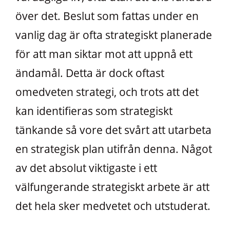
över det. Beslut som fattas under en
vanlig dag är ofta strategiskt planerade
för att man siktar mot att uppnå ett
ändamål. Detta är dock oftast
omedveten strategi, och trots att det
kan identifieras som strategiskt
tänkande så vore det svårt att utarbeta
en strategisk plan utifrån denna. Något
av det absolut viktigaste i ett
välfungerande strategiskt arbete är att
det hela sker medvetet och utstuderat.