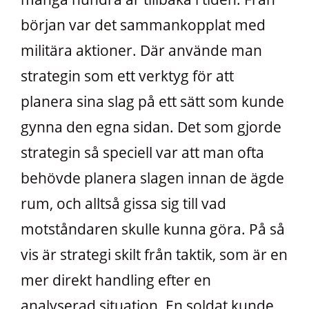
början var det sammankopplat med
militära aktioner. Där använde man
strategin som ett verktyg för att
planera sina slag på ett sätt som kunde
gynna den egna sidan. Det som gjorde
strategin så speciell var att man ofta
behövde planera slagen innan de ägde
rum, och alltså gissa sig till vad
motståndaren skulle kunna göra. På så
vis är strategi skilt från taktik, som är en
mer direkt handling efter en
analyserad situation. En soldat kunde