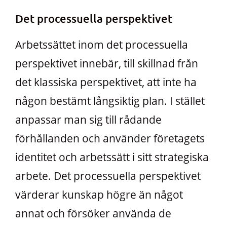
Det processuella perspektivet
Arbetssättet inom det processuella
perspektivet innebär, till skillnad från
det klassiska perspektivet, att inte ha
någon bestämt långsiktig plan. I stället
anpassar man sig till rådande
förhållanden och använder företagets
identitet och arbetssätt i sitt strategiska
arbete. Det processuella perspektivet
värderar kunskap högre än något
annat och försöker använda de