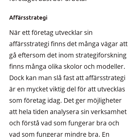
Affärsstrategi
När ett företag utvecklar sin
affärsstrategi finns det många vägar att
gå eftersom det inom strategiforskning
finns många olika skolor och modeller.
Dock kan man slå fast att affärsstrategi
är en mycket viktig del för att utvecklas
som företag idag. Det ger möjligheter
att hela tiden analysera sin verksamhet
och förstå vad som fungerar bra och
vad som fungerar mindre bra. En