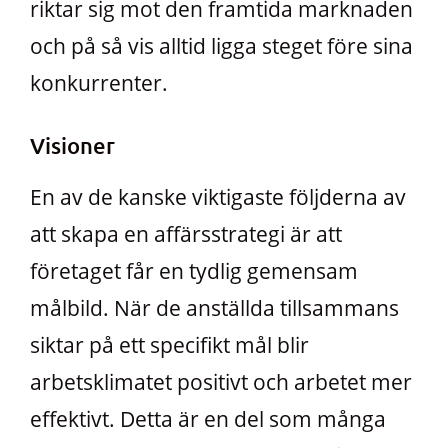
riktar sig mot den framtida marknaden
och på så vis alltid ligga steget före sina
konkurrenter.
Visioner
En av de kanske viktigaste följderna av
att skapa en affärsstrategi är att
företaget får en tydlig gemensam
målbild. När de anställda tillsammans
siktar på ett specifikt mål blir
arbetsklimatet positivt och arbetet mer
effektivt. Detta är en del som många