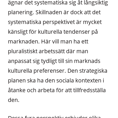
ägnar det systematiska sig åt långsiktig
planering. Skillnaden är dock att det
systematiska perspektivet är mycket
känsligt för kulturella tendenser på
marknaden. Här vill man ha ett
pluralistiskt arbetssätt där man
anpassat sig tydligt till sin marknads
kulturella preferenser. Den strategiska
planen ska ha den sociala kontexten i
åtanke och arbeta för att tillfredsställa
den.
Dessa fyra perspektiv erbjuder olika