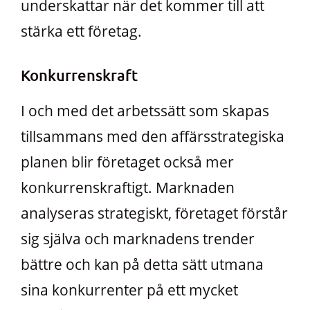
underskattar när det kommer till att
stärka ett företag.
Konkurrenskraft
I och med det arbetssätt som skapas
tillsammans med den affärsstrategiska
planen blir företaget också mer
konkurrenskraftigt. Marknaden
analyseras strategiskt, företaget förstår
sig själva och marknadens trender
bättre och kan på detta sätt utmana
sina konkurrenter på ett mycket