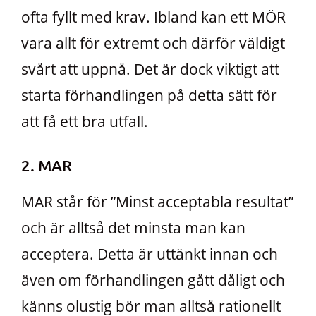
ofta fyllt med krav. Ibland kan ett MÖR
vara allt för extremt och därför väldigt
svårt att uppnå. Det är dock viktigt att
starta förhandlingen på detta sätt för
att få ett bra utfall.
2. MAR
MAR står för ”Minst acceptabla resultat”
och är alltså det minsta man kan
acceptera. Detta är uttänkt innan och
även om förhandlingen gått dåligt och
känns olustig bör man alltså rationellt