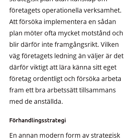
företagets operationella verksamhet.
Att försöka implementera en sådan
plan möter ofta mycket motstånd och
blir därför inte framgångsrikt. Vilken
väg företagets ledning än väljer är det
därför viktigt att lära känna sitt eget
företag ordentligt och försöka arbeta
fram ett bra arbetssätt tillsammans
med de anställda.
Förhandlingsstrategi
En annan modern form av strategisk