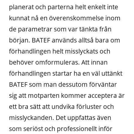
planerat och parterna helt enkelt inte
kunnat nå en överenskommelse inom
de parametrar som var tänkta från
början. BATEF används alltså bara om
förhandlingen helt misslyckats och
behöver omformuleras. Att innan
förhandlingen startar ha en väl uttänkt
BATEF som man dessutom förväntar
sig att motparten kommer acceptera är
ett bra sätt att undvika förluster och
misslyckanden. Det uppfattas även
som seriöst och professionellt inför