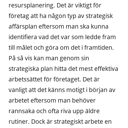
resursplanering. Det är viktigt för
företag att ha någon typ av strategisk
affärsplan eftersom man ska kunna
identifiera vad det var som ledde fram
till målet och göra om det i framtiden.
På så vis kan man genom sin
strategiska plan hitta det mest effektiva
arbetssättet för företaget. Det är
vanligt att det känns motigt i början av
arbetet eftersom man behöver
rannsaka och ofta riva upp äldre
rutiner. Dock är strategiskt arbete en