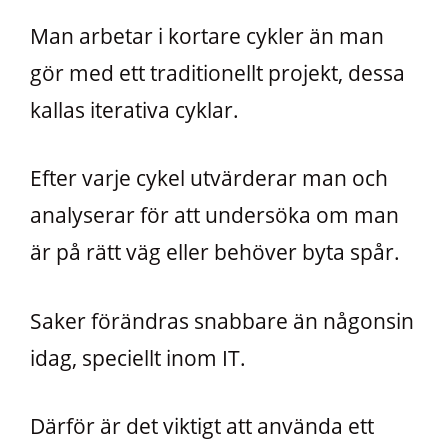
Man arbetar i kortare cykler än man
gör med ett traditionellt projekt, dessa
kallas iterativa cyklar.
Efter varje cykel utvärderar man och
analyserar för att undersöka om man
är på rätt väg eller behöver byta spår.
Saker förändras snabbare än någonsin
idag, speciellt inom IT.
Därför är det viktigt att använda ett