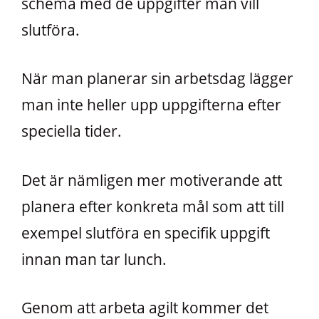
schema med de uppgifter man vill
slutföra.
När man planerar sin arbetsdag lägger
man inte heller upp uppgifterna efter
speciella tider.
Det är nämligen mer motiverande att
planera efter konkreta mål som att till
exempel slutföra en specifik uppgift
innan man tar lunch.
Genom att arbeta agilt kommer det