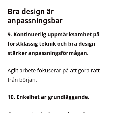
Bra design är
anpassningsbar
9. Kontinuerlig uppmärksamhet på
förstklassig teknik och bra design
stärker anpassningsförmågan.
Agilt arbete fokuserar på att göra rätt
från början.
10. Enkelhet är grundläggande.