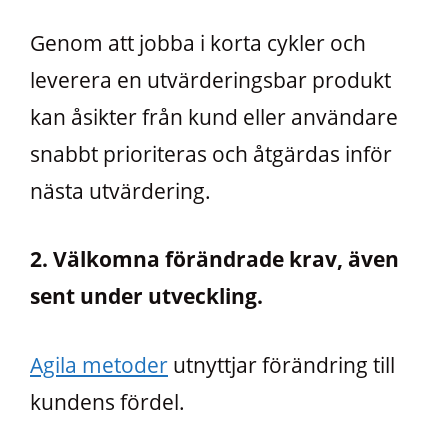
Genom att jobba i korta cykler och
leverera en utvärderingsbar produkt
kan åsikter från kund eller användare
snabbt prioriteras och åtgärdas inför
nästa utvärdering.
2. Välkomna förändrade krav, även
sent under utveckling.
Agila metoder
utnyttjar förändring till
kundens fördel.