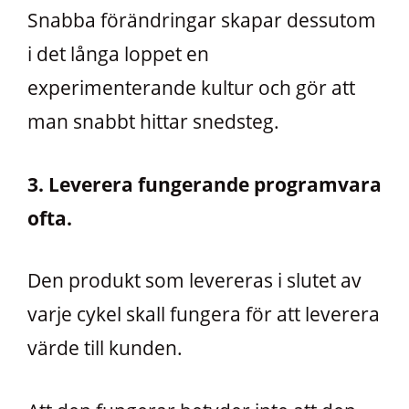
Snabba förändringar skapar dessutom
i det långa loppet en
experimenterande kultur och gör att
man snabbt hittar snedsteg.
3. Leverera fungerande programvara
ofta.
Den produkt som levereras i slutet av
varje cykel skall fungera för att leverera
värde till kunden.