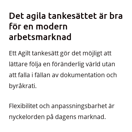
Det agila tankesättet är bra
för en modern
arbetsmarknad
Ett Agilt tankesätt gör det möjligt att
lättare följa en föränderlig värld utan
att falla i fällan av dokumentation och
byråkrati.
Flexibilitet och anpassningsbarhet är
nyckelorden på dagens marknad.