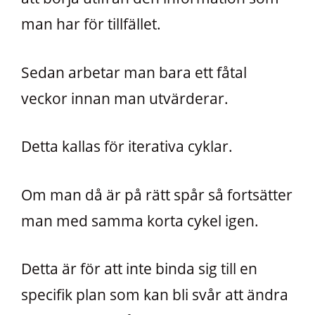
man har för tillfället.
Sedan arbetar man bara ett fåtal
veckor innan man utvärderar.
Detta kallas för iterativa cyklar.
Om man då är på rätt spår så fortsätter
man med samma korta cykel igen.
Detta är för att inte binda sig till en
specifik plan som kan bli svår att ändra