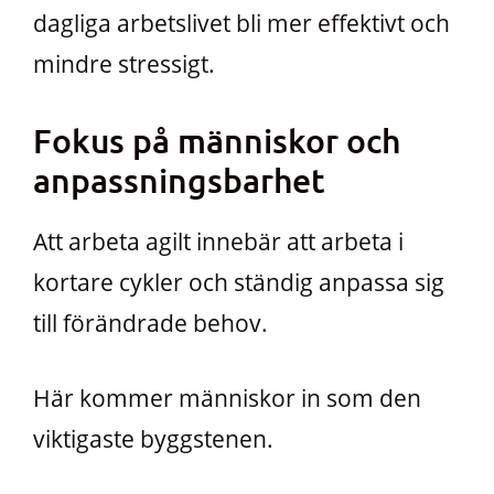
dagliga arbetslivet bli mer effektivt och
mindre stressigt.
Fokus på människor och
anpassningsbarhet
Att arbeta agilt innebär att arbeta i
kortare cykler och ständig anpassa sig
till förändrade behov.
Här kommer människor in som den
viktigaste byggstenen.