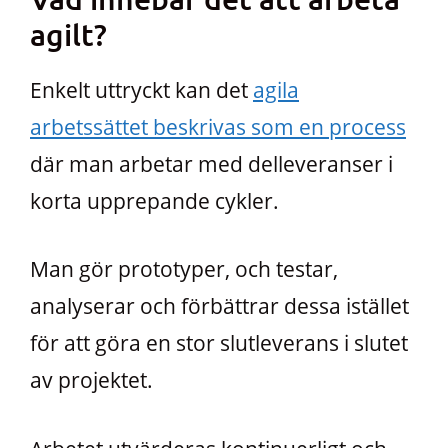
agilt?
Enkelt uttryckt kan det
agila
arbetssättet beskrivas som en process
där man arbetar med delleveranser i
korta upprepande cykler.
Man gör prototyper, och testar,
analyserar och förbättrar dessa istället
för att göra en stor slutleverans i slutet
av projektet.