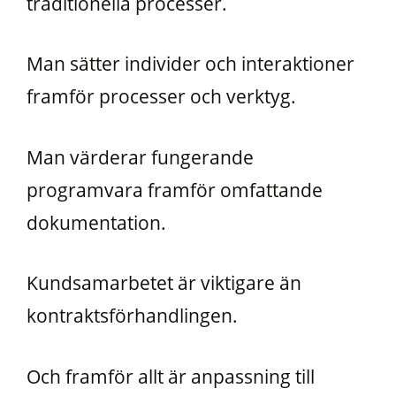
traditionella processer.
Man sätter individer och interaktioner
framför processer och verktyg.
Man värderar fungerande
programvara framför omfattande
dokumentation.
Kundsamarbetet är viktigare än
kontraktsförhandlingen.
Och framför allt är anpassning till