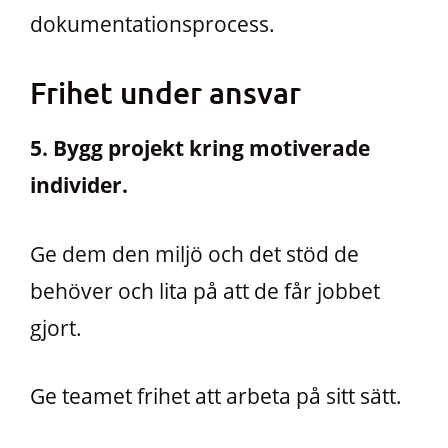
dokumentationsprocess.
Frihet under ansvar
5. Bygg projekt kring motiverade
individer.
Ge dem den miljö och det stöd de
behöver och lita på att de får jobbet
gjort.
Ge teamet frihet att arbeta på sitt sätt.