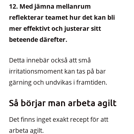
12. Med jämna mellanrum
reflekterar teamet hur det kan bli
mer effektivt och justerar sitt
beteende därefter.
Detta innebär också att små
irritationsmoment kan tas på bar
gärning och undvikas i framtiden.
Så börjar man arbeta agilt
Det finns inget exakt recept för att
arbeta agilt.