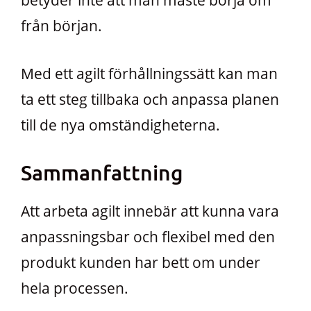
betyder inte att man måste börja om
från början.
Med ett agilt förhållningssätt kan man
ta ett steg tillbaka och anpassa planen
till de nya omständigheterna.
Sammanfattning
Att arbeta agilt innebär att kunna vara
anpassningsbar och flexibel med den
produkt kunden har bett om under
hela processen.