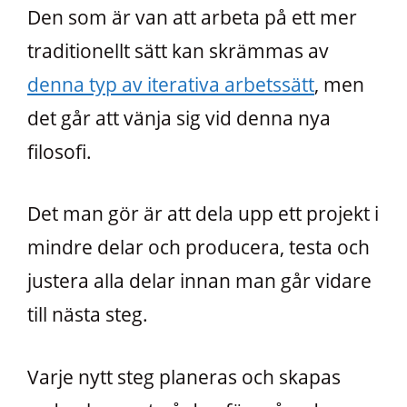
Den som är van att arbeta på ett mer
traditionellt sätt kan skrämmas av
denna typ av iterativa arbetssätt
, men
det går att vänja sig vid denna nya
filosofi.
Det man gör är att dela upp ett projekt i
mindre delar och producera, testa och
justera alla delar innan man går vidare
till nästa steg.
Varje nytt steg planeras och skapas