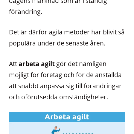
dagens marknad som är i ständig
förändring.
Det är därför agila metoder har blivit så
populära under de senaste åren.
Att
arbeta agilt
gör det nämligen
möjligt för företag och för de anställda
att snabbt anpassa sig till förändringar
och oförutsedda omständigheter.