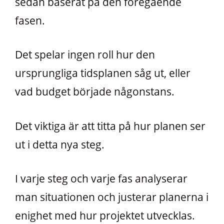
sedan baserat på den föregående
fasen.
Det spelar ingen roll hur den
ursprungliga tidsplanen såg ut, eller
vad budget började någonstans.
Det viktiga är att titta på hur planen ser
ut i detta nya steg.
I varje steg och varje fas analyserar
man situationen och justerar planerna i
enighet med hur projektet utvecklas.