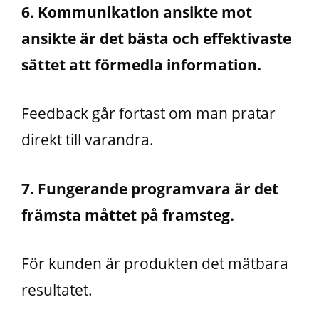
6. Kommunikation ansikte mot
ansikte är det bästa och effektivaste
sättet att förmedla information.
Feedback går fortast om man pratar
direkt till varandra.
7. Fungerande programvara är det
främsta måttet på framsteg.
För kunden är produkten det mätbara
resultatet.