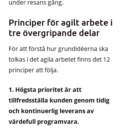
under resans gång.
Principer för agilt arbete i
tre övergripande delar
För att förstå hur grundidéerna ska
tolkas i det agila arbetet finns det 12
principer att följa.
1. Högsta prioritet är att
tillfredsställa kunden genom tidig
och kontinuerlig leverans av
värdefull programvara.