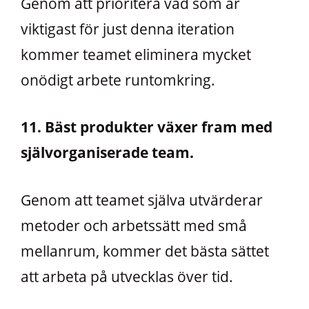
Genom att prioritera vad som är
viktigast för just denna iteration
kommer teamet eliminera mycket
onödigt arbete runtomkring.
11. Bäst produkter växer fram med
självorganiserade team.
Genom att teamet själva utvärderar
metoder och arbetssätt med små
mellanrum, kommer det bästa sättet
att arbeta på utvecklas över tid.