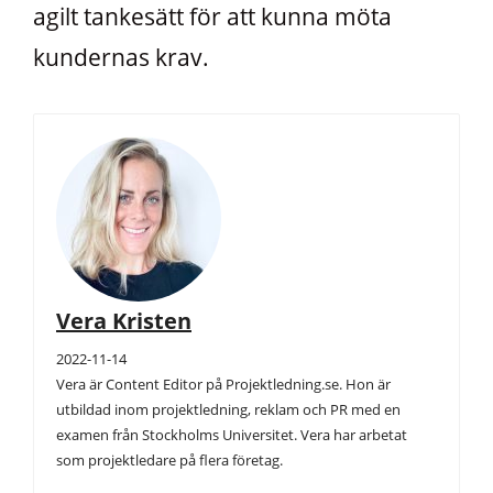
agilt tankesätt för att kunna möta
kundernas krav.
Vera Kristen
2022-11-14
Vera är Content Editor på Projektledning.se. Hon är
utbildad inom projektledning, reklam och PR med en
examen från Stockholms Universitet. Vera har arbetat
som projektledare på flera företag.