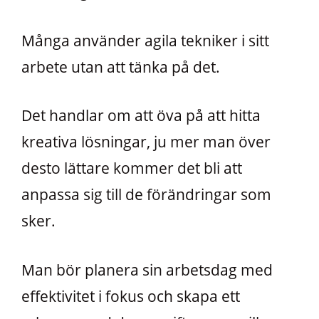
Många använder agila tekniker i sitt
arbete utan att tänka på det.
Det handlar om att öva på att hitta
kreativa lösningar, ju mer man över
desto lättare kommer det bli att
anpassa sig till de förändringar som
sker.
Man bör planera sin arbetsdag med
effektivitet i fokus och skapa ett