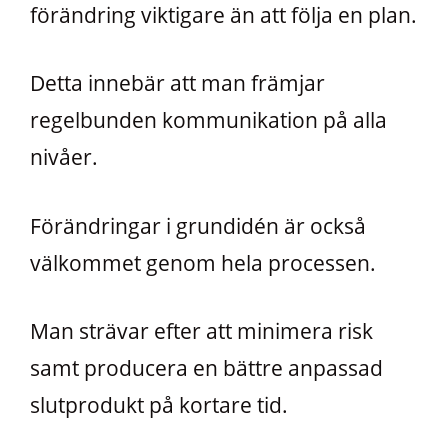
förändring viktigare än att följa en plan.
Detta innebär att man främjar
regelbunden kommunikation på alla
nivåer.
Förändringar i grundidén är också
välkommet genom hela processen.
Man strävar efter att minimera risk
samt producera en bättre anpassad
slutprodukt på kortare tid.