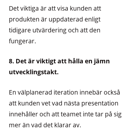
Det viktiga är att visa kunden att
produkten är uppdaterad enligt
tidigare utvärdering och att den
fungerar.
8. Det är viktigt att hålla en jämn
utvecklingstakt.
En välplanerad iteration innebär också
att kunden vet vad nästa presentation
innehåller och att teamet inte tar på sig
mer än vad det klarar av.