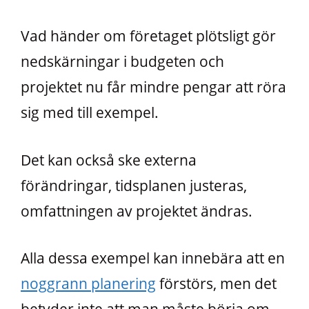
Vad händer om företaget plötsligt gör
nedskärningar i budgeten och
projektet nu får mindre pengar att röra
sig med till exempel.
Det kan också ske externa
förändringar, tidsplanen justeras,
omfattningen av projektet ändras.
Alla dessa exempel kan innebära att en
noggrann planering
förstörs, men det