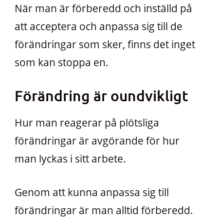
När man är förberedd och inställd på
att acceptera och anpassa sig till de
förändringar som sker, finns det inget
som kan stoppa en.
Förändring är oundvikligt
Hur man reagerar på plötsliga
förändringar är avgörande för hur
man lyckas i sitt arbete.
Genom att kunna anpassa sig till
förändringar är man alltid förberedd.