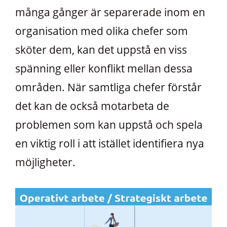
många gånger är separerade inom en
organisation med olika chefer som
sköter dem, kan det uppstå en viss
spänning eller konflikt mellan dessa
områden. När samtliga chefer förstår
det kan de också motarbeta de
problemen som kan uppstå och spela
en viktig roll i att istället identifiera nya
möjligheter.