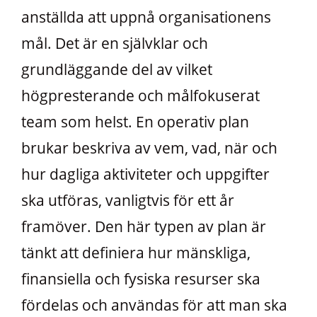
anställda att uppnå organisationens
mål. Det är en självklar och
grundläggande del av vilket
högpresterande och målfokuserat
team som helst. En operativ plan
brukar beskriva av vem, vad, när och
hur dagliga aktiviteter och uppgifter
ska utföras, vanligtvis för ett år
framöver. Den här typen av plan är
tänkt att definiera hur mänskliga,
finansiella och fysiska resurser ska
fördelas och användas för att man ska