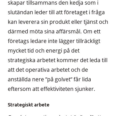
skapar tillsammans den kedja som i
slutändan leder till att företaget i fråga
kan leverera sin produkt eller tjänst och
därmed möta sina affärsmål. Om ett
företags ledare inte lägger tillräckligt
mycket tid och energi på det
strategiska arbetet kommer det leda till
att det operativa arbetet och de
anställda nere ”på golvet” får lida
eftersom att effektiviteten sjunker.
Strategiskt arbete