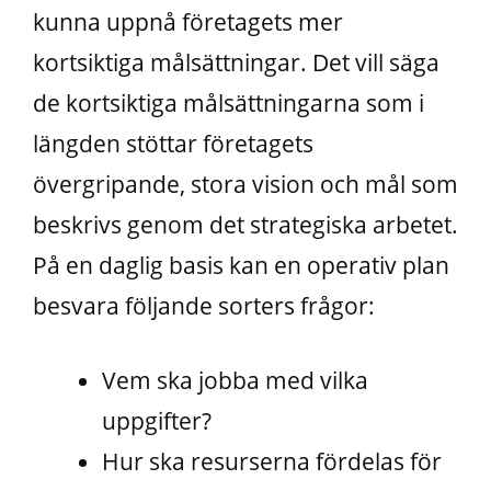
kunna uppnå företagets mer
kortsiktiga målsättningar. Det vill säga
de kortsiktiga målsättningarna som i
längden stöttar företagets
övergripande, stora vision och mål som
beskrivs genom det strategiska arbetet.
På en daglig basis kan en operativ plan
besvara följande sorters frågor:
Vem ska jobba med vilka
uppgifter?
Hur ska resurserna fördelas för