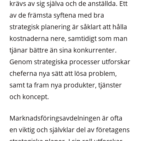
krävs av sig själva och de anställda. Ett
av de främsta syftena med bra
strategisk planering är såklart att hålla
kostnaderna nere, samtidigt som man
tjänar bättre än sina konkurrenter.
Genom strategiska processer utforskar
cheferna nya sätt att lösa problem,
samt ta fram nya produkter, tjänster
och koncept.
Marknadsföringsavdelningen är ofta
en viktig och självklar del av företagens