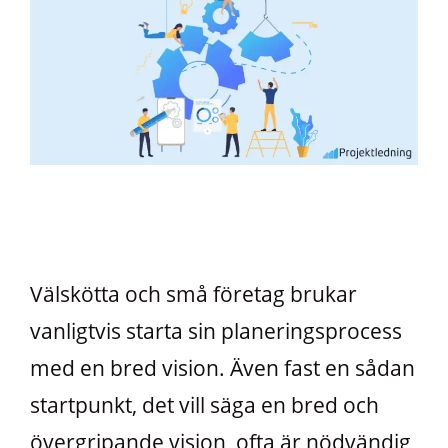
Välskötta och små företag brukar
vanligtvis starta sin planeringsprocess
med en bred vision. Även fast en sådan
startpunkt, det vill säga en bred och
övergripande vision, ofta är nödvändig