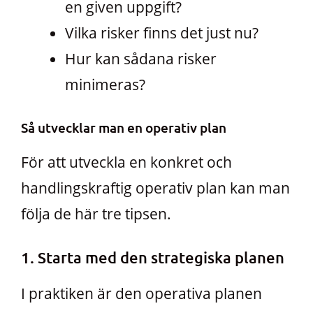
en given uppgift?
Vilka risker finns det just nu?
Hur kan sådana risker
minimeras?
Så utvecklar man en operativ plan
För att utveckla en konkret och
handlingskraftig operativ plan kan man
följa de här tre tipsen.
1. Starta med den strategiska planen
I praktiken är den operativa planen