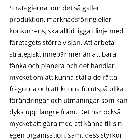
Strategierna, om det så gäller
produktion, marknadsföring eller
konkurrens, ska alltid ligga i linje med
företagets större vision. Att arbeta
strategiskt innebär mer än att bara
tänka och planera och det handlar
mycket om att kunna ställa de rätta
frågorna och att kunna förutspå olika
förändringar och utmaningar som kan
dyka upp längre fram. Det har också
mycket att göra med att känna till sin
egen organisation, samt dess styrkor