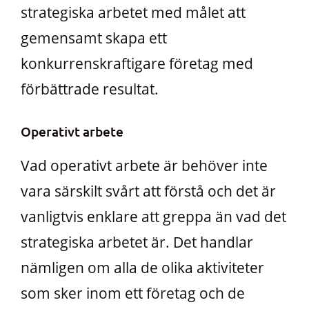
strategiska arbetet med målet att
gemensamt skapa ett
konkurrenskraftigare företag med
förbättrade resultat.
Operativt arbete
Vad operativt arbete är behöver inte
vara särskilt svårt att förstå och det är
vanligtvis enklare att greppa än vad det
strategiska arbetet är. Det handlar
nämligen om alla de olika aktiviteter
som sker inom ett företag och de