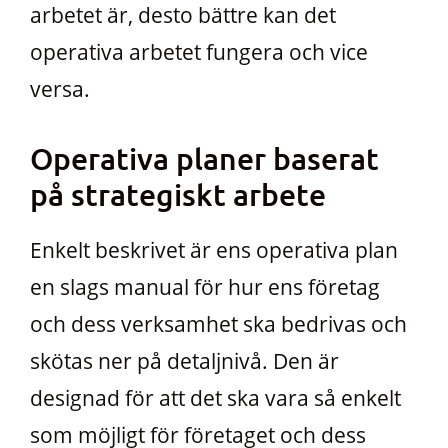
arbetet är, desto bättre kan det
operativa arbetet fungera och vice
versa.
Operativa planer baserat
på strategiskt arbete
Enkelt beskrivet är ens operativa plan
en slags manual för hur ens företag
och dess verksamhet ska bedrivas och
skötas ner på detaljnivå. Den är
designad för att det ska vara så enkelt
som möjligt för företaget och dess