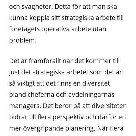
och svagheter. Detta för att man ska
kunna koppla sitt strategiska arbete till
företagets operativa arbete utan
problem.
Det är framförallt när det kommer till
just det strategiska arbetet som det är
så viktigt att det finns en diversitet
bland cheferna och avdelningarnas
managers. Det beror på att diversiteten
bidrar till flera perspektiv och därför en
mer övergripande planering. När flera