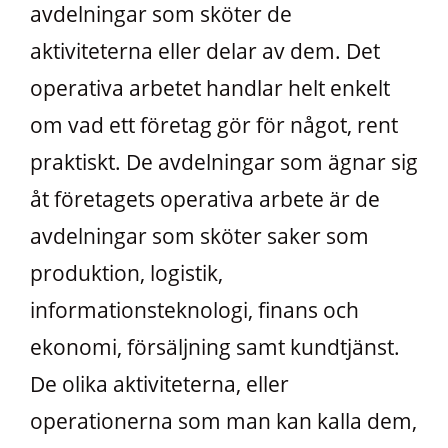
avdelningar som sköter de
aktiviteterna eller delar av dem. Det
operativa arbetet handlar helt enkelt
om vad ett företag gör för något, rent
praktiskt. De avdelningar som ägnar sig
åt företagets operativa arbete är de
avdelningar som sköter saker som
produktion, logistik,
informationsteknologi, finans och
ekonomi, försäljning samt kundtjänst.
De olika aktiviteterna, eller
operationerna som man kan kalla dem,