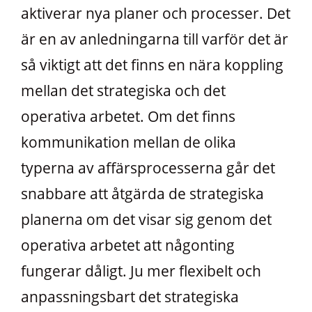
aktiverar nya planer och processer. Det
är en av anledningarna till varför det är
så viktigt att det finns en nära koppling
mellan det strategiska och det
operativa arbetet. Om det finns
kommunikation mellan de olika
typerna av affärsprocesserna går det
snabbare att åtgärda de strategiska
planerna om det visar sig genom det
operativa arbetet att någonting
fungerar dåligt. Ju mer flexibelt och
anpassningsbart det strategiska