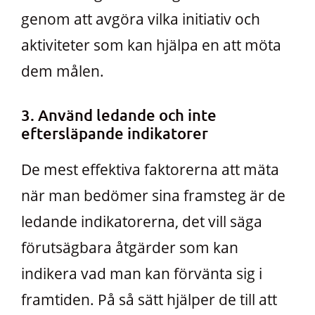
genom att avgöra vilka initiativ och
aktiviteter som kan hjälpa en att möta
dem målen.
3. Använd ledande och inte
eftersläpande indikatorer
De mest effektiva faktorerna att mäta
när man bedömer sina framsteg är de
ledande indikatorerna, det vill säga
förutsägbara åtgärder som kan
indikera vad man kan förvänta sig i
framtiden. På så sätt hjälper de till att