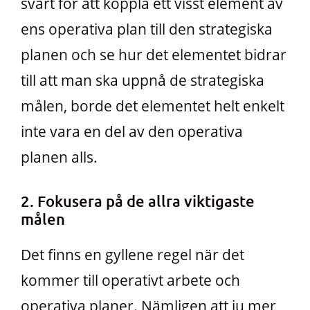
svårt för att koppla ett visst element av
ens operativa plan till den strategiska
planen och se hur det elementet bidrar
till att man ska uppnå de strategiska
målen, borde det elementet helt enkelt
inte vara en del av den operativa
planen alls.
2. Fokusera på de allra viktigaste
målen
Det finns en gyllene regel när det
kommer till operativt arbete och
operativa planer. Nämligen att ju mer