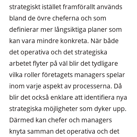
strategiskt istället framförallt används
bland de övre cheferna och som
definierar mer långsiktiga planer som
kan vara mindre konkreta. När både
det operativa och det strategiska
arbetet flyter på väl blir det tydligare
vilka roller företagets managers spelar
inom varje aspekt av processerna. Då
blir det också enklare att identifiera nya
strategiska möjligheter som dyker upp.
Därmed kan chefer och managers
knyta samman det operativa och det