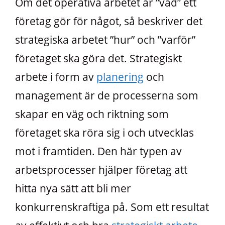
Om det operativa arbetet är ”vad” ett
företag gör för något, så beskriver det
strategiska arbetet ”hur” och ”varför”
företaget ska göra det. Strategiskt
arbete i form av
planering
och
management är de processerna som
skapar en väg och riktning som
företaget ska röra sig i och utvecklas
mot i framtiden. Den här typen av
arbetsprocesser hjälper företag att
hitta nya sätt att bli mer
konkurrenskraftiga på. Som ett resultat