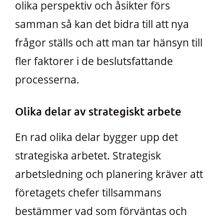
olika perspektiv och åsikter förs
samman så kan det bidra till att nya
frågor ställs och att man tar hänsyn till
fler faktorer i de beslutsfattande
processerna.
Olika delar av strategiskt arbete
En rad olika delar bygger upp det
strategiska arbetet. Strategisk
arbetsledning och planering kräver att
företagets chefer tillsammans
bestämmer vad som förväntas och