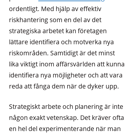
ordentligt. Med hjälp av effektiv
riskhantering som en del av det
strategiska arbetet kan företagen
lättare identifiera och motverka nya
riskområden. Samtidigt är det minst
lika viktigt inom affärsvärlden att kunna
identifiera nya möjligheter och att vara
reda att fånga dem när de dyker upp.
Strategiskt arbete och planering är inte
någon exakt vetenskap. Det kräver ofta
en hel del experimenterande när man