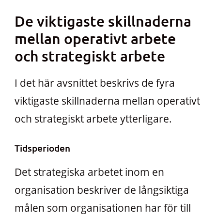
De viktigaste skillnaderna
mellan operativt arbete
och strategiskt arbete
I det här avsnittet beskrivs de fyra
viktigaste skillnaderna mellan operativt
och strategiskt arbete ytterligare.
Tidsperioden
Det strategiska arbetet inom en
organisation beskriver de långsiktiga
målen som organisationen har för till