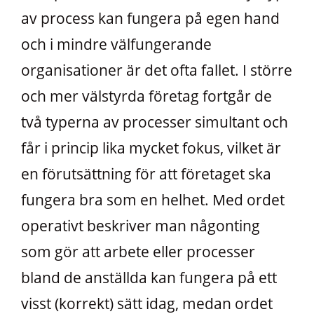
av process kan fungera på egen hand
och i mindre välfungerande
organisationer är det ofta fallet. I större
och mer välstyrda företag fortgår de
två typerna av processer simultant och
får i princip lika mycket fokus, vilket är
en förutsättning för att företaget ska
fungera bra som en helhet. Med ordet
operativt beskriver man någonting
som gör att arbete eller processer
bland de anställda kan fungera på ett
visst (korrekt) sätt idag, medan ordet