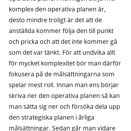
komplex den operativa planen är,
desto mindre troligt är det att de
anställda kommer följa den till punkt
och pricka och att det inte kommer gå
som det var tänkt. För att undvika allt
för mycket komplexitet bör man därför
fokusera på de målsättningarna som
spelar mest roll. Innan man ens börjar
skriva ner den operativa planen så kan
man sätta sig ner och försöka dela upp
den strategiska planen i årliga
målsättningar. Sedan går man vidare