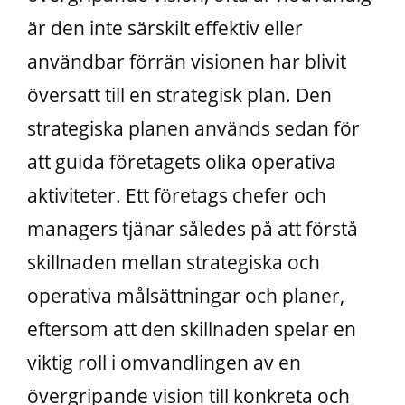
är den inte särskilt effektiv eller
användbar förrän visionen har blivit
översatt till en strategisk plan. Den
strategiska planen används sedan för
att guida företagets olika operativa
aktiviteter. Ett företags chefer och
managers tjänar således på att förstå
skillnaden mellan strategiska och
operativa målsättningar och planer,
eftersom att den skillnaden spelar en
viktig roll i omvandlingen av en
övergripande vision till konkreta och