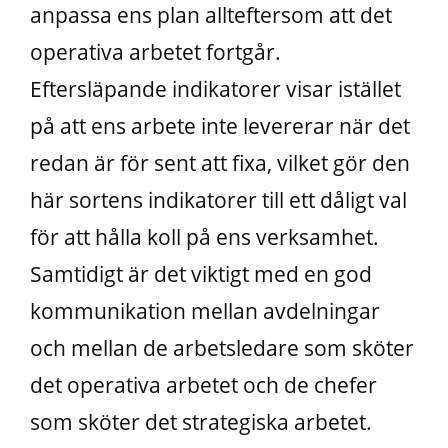
anpassa ens plan allteftersom att det
operativa arbetet fortgår.
Eftersläpande indikatorer visar istället
på att ens arbete inte levererar när det
redan är för sent att fixa, vilket gör den
här sortens indikatorer till ett dåligt val
för att hålla koll på ens verksamhet.
Samtidigt är det viktigt med en god
kommunikation mellan avdelningar
och mellan de arbetsledare som sköter
det operativa arbetet och de chefer
som sköter det strategiska arbetet.