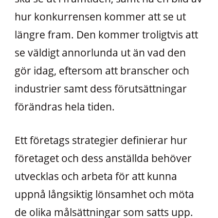
hur konkurrensen kommer att se ut
längre fram. Den kommer troligtvis att
se väldigt annorlunda ut än vad den
gör idag, eftersom att branscher och
industrier samt dess förutsättningar
förändras hela tiden.
Ett företags strategier definierar hur
företaget och dess anställda behöver
utvecklas och arbeta för att kunna
uppnå långsiktig lönsamhet och möta
de olika målsättningar som satts upp.