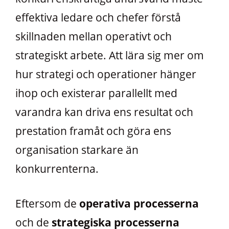
effektiva ledare och chefer förstå
skillnaden mellan operativt och
strategiskt arbete. Att lära sig mer om
hur strategi och operationer hänger
ihop och existerar parallellt med
varandra kan driva ens resultat och
prestation framåt och göra ens
organisation starkare än
konkurrenterna.
Eftersom de
operativa processerna
och de
strategiska processerna