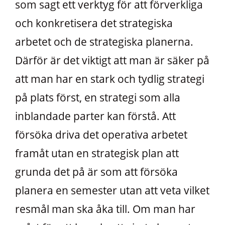
som sagt ett verktyg för att förverkliga
och konkretisera det strategiska
arbetet och de strategiska planerna.
Därför är det viktigt att man är säker på
att man har en stark och tydlig strategi
på plats först, en strategi som alla
inblandade parter kan förstå. Att
försöka driva det operativa arbetet
framåt utan en strategisk plan att
grunda det på är som att försöka
planera en semester utan att veta vilket
resmål man ska åka till. Om man har