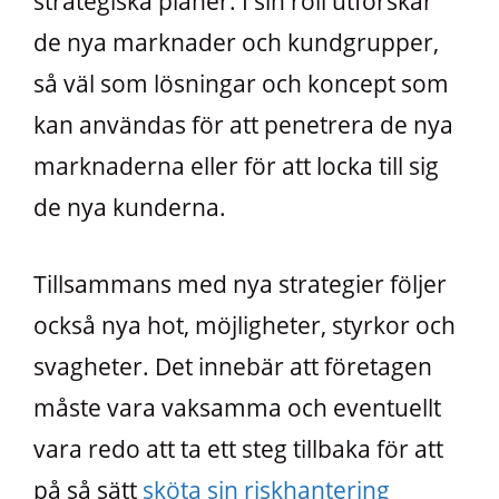
strategiska planer. I sin roll utforskar
de nya marknader och kundgrupper,
så väl som lösningar och koncept som
kan användas för att penetrera de nya
marknaderna eller för att locka till sig
de nya kunderna.
Tillsammans med nya strategier följer
också nya hot, möjligheter, styrkor och
svagheter. Det innebär att företagen
måste vara vaksamma och eventuellt
vara redo att ta ett steg tillbaka för att
på så sätt
sköta sin riskhantering