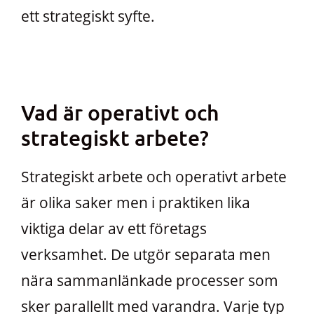
ett strategiskt syfte.
Vad är operativt och
strategiskt arbete?
Strategiskt arbete och operativt arbete
är olika saker men i praktiken lika
viktiga delar av ett företags
verksamhet. De utgör separata men
nära sammanlänkade processer som
sker parallellt med varandra. Varje typ