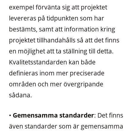
exempel förvänta sig att projektet
levereras på tidpunkten som har
bestämts, samt att information kring
projektet tillhandahålls så att det finns
en möjlighet att ta ställning till detta.
Kvalitetsstandarden kan både
definieras inom mer preciserade
områden och mer övergripande
sådana.
•
Gemensamma standarder
: Det finns
även standarder som är gemensamma