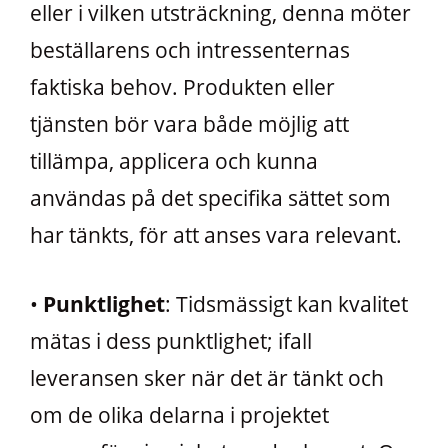
eller i vilken utsträckning, denna möter
beställarens och intressenternas
faktiska behov. Produkten eller
tjänsten bör vara både möjlig att
tillämpa, applicera och kunna
användas på det specifika sättet som
har tänkts, för att anses vara relevant.
•
Punktlighet
: Tidsmässigt kan kvalitet
mätas i dess punktlighet; ifall
leveransen sker när det är tänkt och
om de olika delarna i projektet