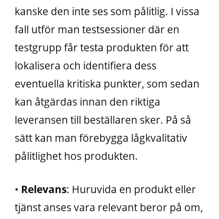
kanske den inte ses som pålitlig. I vissa
fall utför man testsessioner där en
testgrupp får testa produkten för att
lokalisera och identifiera dess
eventuella kritiska punkter, som sedan
kan åtgärdas innan den riktiga
leveransen till beställaren sker. På så
sätt kan man förebygga lågkvalitativ
pålitlighet hos produkten.
•
Relevans
: Huruvida en produkt eller
tjänst anses vara relevant beror på om,