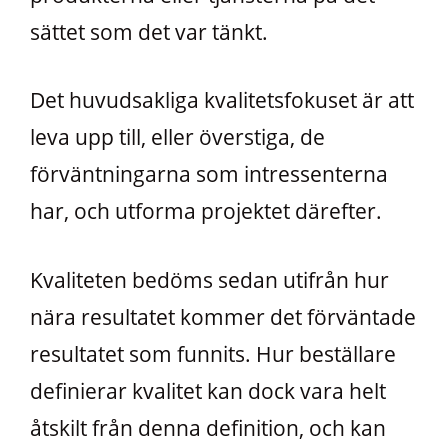
sättet som det var tänkt.
Det huvudsakliga kvalitetsfokuset är att
leva upp till, eller överstiga, de
förväntningarna som intressenterna
har, och utforma projektet därefter.
Kvaliteten bedöms sedan utifrån hur
nära resultatet kommer det förväntade
resultatet som funnits. Hur beställare
definierar kvalitet kan dock vara helt
åtskilt från denna definition, och kan