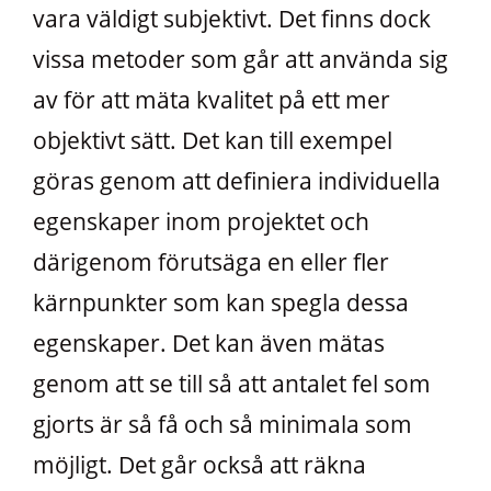
vara väldigt subjektivt. Det finns dock
vissa metoder som går att använda sig
av för att mäta kvalitet på ett mer
objektivt sätt. Det kan till exempel
göras genom att definiera individuella
egenskaper inom projektet och
därigenom förutsäga en eller fler
kärnpunkter som kan spegla dessa
egenskaper. Det kan även mätas
genom att se till så att antalet fel som
gjorts är så få och så minimala som
möjligt. Det går också att räkna