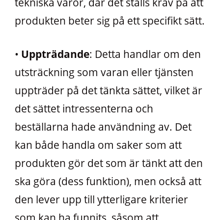
tekniska varor, där det ställs krav på att
produkten beter sig på ett specifikt sätt.
•
Uppträdande
: Detta handlar om den
utsträckning som varan eller tjänsten
uppträder på det tänkta sättet, vilket är
det sättet intressenterna och
beställarna hade användning av. Det
kan både handla om saker som att
produkten gör det som är tänkt att den
ska göra (dess funktion), men också att
den lever upp till ytterligare kriterier
som kan ha funnits, såsom att