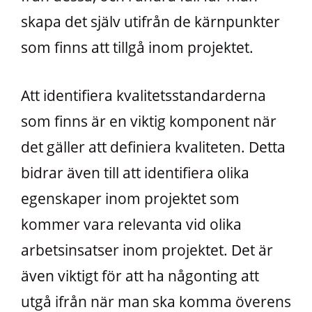
skapa det själv utifrån de kärnpunkter
som finns att tillgå inom projektet.
Att identifiera kvalitetsstandarderna
som finns är en viktig komponent när
det gäller att definiera kvaliteten. Detta
bidrar även till att identifiera olika
egenskaper inom projektet som
kommer vara relevanta vid olika
arbetsinsatser inom projektet. Det är
även viktigt för att ha någonting att
utgå ifrån när man ska komma överens