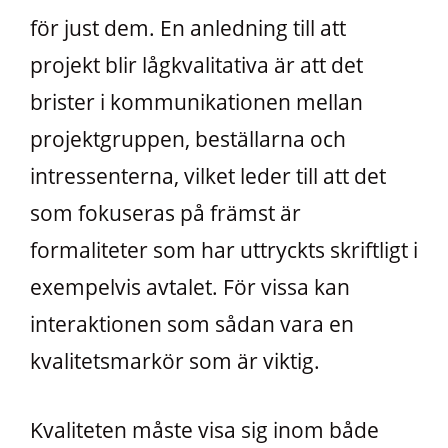
för just dem. En anledning till att
projekt blir lågkvalitativa är att det
brister i kommunikationen mellan
projektgruppen, beställarna och
intressenterna, vilket leder till att det
som fokuseras på främst är
formaliteter som har uttryckts skriftligt i
exempelvis avtalet. För vissa kan
interaktionen som sådan vara en
kvalitetsmarkör som är viktig.
Kvaliteten måste visa sig inom både