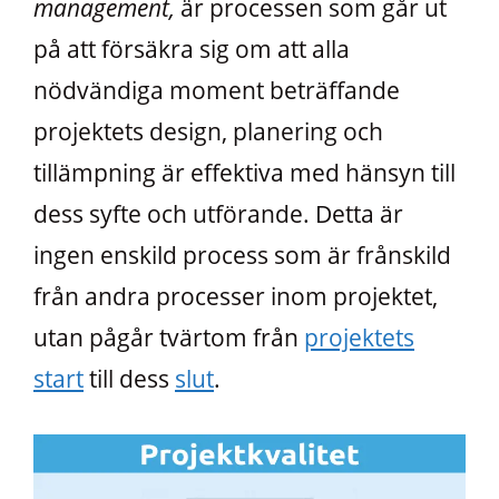
management,
är processen som går ut
på att försäkra sig om att alla
nödvändiga moment beträffande
projektets design, planering och
tillämpning är effektiva med hänsyn till
dess syfte och utförande. Detta är
ingen enskild process som är frånskild
från andra processer inom projektet,
utan pågår tvärtom från
projektets
start
till dess
slut
.