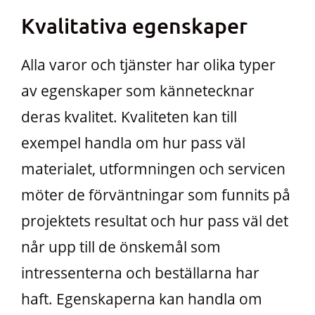
Kvalitativa egenskaper
Alla varor och tjänster har olika typer
av egenskaper som kännetecknar
deras kvalitet. Kvaliteten kan till
exempel handla om hur pass väl
materialet, utformningen och servicen
möter de förväntningar som funnits på
projektets resultat och hur pass väl det
når upp till de önskemål som
intressenterna och beställarna har
haft. Egenskaperna kan handla om