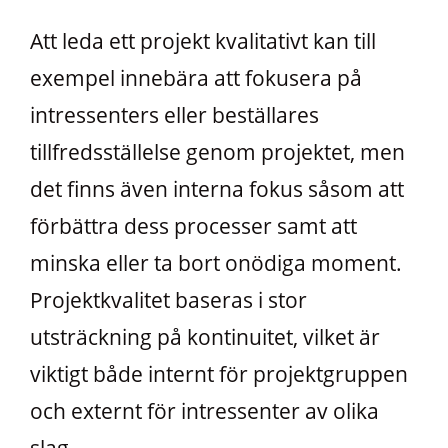
Att leda ett projekt kvalitativt kan till
exempel innebära att fokusera på
intressenters eller beställares
tillfredsställelse genom projektet, men
det finns även interna fokus såsom att
förbättra dess processer samt att
minska eller ta bort onödiga moment.
Projektkvalitet baseras i stor
utsträckning på kontinuitet, vilket är
viktigt både internt för projektgruppen
och externt för intressenter av olika