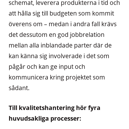
schemat, leverera produkterna i tid och
att hålla sig till budgeten som kommit
överens om – medan i andra fall krävs
det dessutom en god jobbrelation
mellan alla inblandade parter där de
kan känna sig involverade i det som
pågår och kan ge input och
kommunicera kring projektet som
sådant.
Till kvalitetshantering hör fyra
huvudsakliga processer: