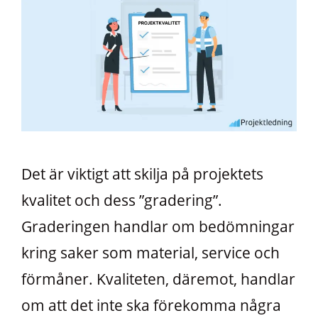
Det är viktigt att skilja på projektets
kvalitet och dess ”gradering”.
Graderingen handlar om bedömningar
kring saker som material, service och
förmåner. Kvaliteten, däremot, handlar
om att det inte ska förekomma några