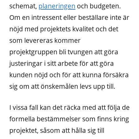
schemat,
planeringen
och budgeten.
Om en intressent eller beställare inte är
nöjd med projektets kvalitet och det
som levereras kommer
projektgruppen bli tvungen att göra
justeringar i sitt arbete för att göra
kunden nöjd och för att kunna försäkra
sig om att önskemålen levs upp till.
I vissa fall kan det räcka med att följa de
formella bestämmelser som finns kring
projektet, såsom att hålla sig till