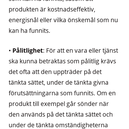
produkten är kostnadseffektiv,
energisnål eller vilka önskemål som nu
kan ha funnits.
•
Pålitlighet
: För att en vara eller tjänst
ska kunna betraktas som pålitlig krävs
det ofta att den uppträder på det
tänkta sättet, under de tänkta givna
förutsättningarna som funnits. Om en
produkt till exempel går sönder när
den används på det tänkta sättet och
under de tänkta omständigheterna