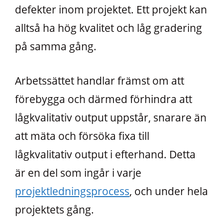
defekter inom projektet. Ett projekt kan
alltså ha hög kvalitet och låg gradering
på samma gång.
Arbetssättet handlar främst om att
förebygga och därmed förhindra att
lågkvalitativ output uppstår, snarare än
att mäta och försöka fixa till
lågkvalitativ output i efterhand. Detta
är en del som ingår i varje
projektledningsprocess
, och under hela
projektets gång.