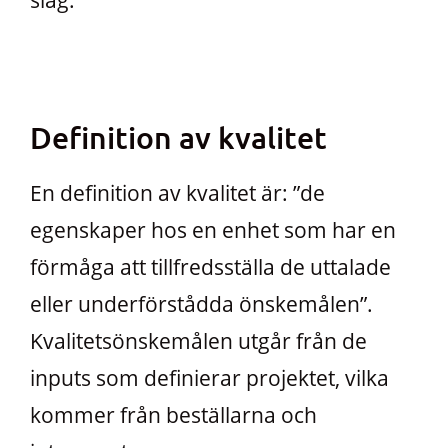
slag.
Definition av kvalitet
En definition av kvalitet är: ”de
egenskaper hos en enhet som har en
förmåga att tillfredsställa de uttalade
eller underförstådda önskemålen”.
Kvalitetsönskemålen utgår från de
inputs som definierar projektet, vilka
kommer från beställarna och