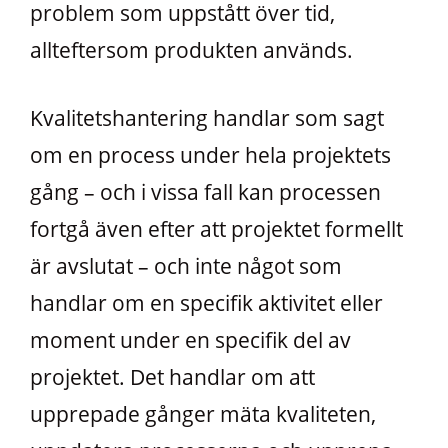
problem som uppstått över tid,
allteftersom produkten används.
Kvalitetshantering handlar som sagt
om en process under hela projektets
gång – och i vissa fall kan processen
fortgå även efter att projektet formellt
är avslutat – och inte något som
handlar om en specifik aktivitet eller
moment under en specifik del av
projektet. Det handlar om att
upprepade gånger mäta kvaliteten,