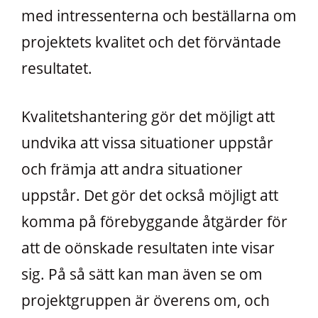
med intressenterna och beställarna om
projektets kvalitet och det förväntade
resultatet.
Kvalitetshantering gör det möjligt att
undvika att vissa situationer uppstår
och främja att andra situationer
uppstår. Det gör det också möjligt att
komma på förebyggande åtgärder för
att de oönskade resultaten inte visar
sig. På så sätt kan man även se om
projektgruppen är överens om, och