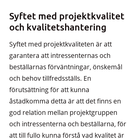
Syftet med projektkvalitet
och kvalitetshantering
Syftet med projektkvaliteten är att
garantera att intressenternas och
beställarnas förväntningar, önskemål
och behov tillfredsställs. En
förutsättning för att kunna
åstadkomma detta är att det finns en
god relation mellan projektgruppen
och intressenterna och beställarna, för
att till fullo kunna förstå vad kvalitet är