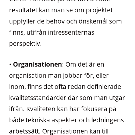
resultatet kan man se om projektet
uppfyller de behov och önskemål som
finns, utifrån intressenternas
perspektiv.
•
Organisationen
: Om det är en
organisation man jobbar för, eller
inom, finns det ofta redan definierade
kvalitetsstandarder där som man utgår
ifrån. Kvaliteten kan här fokusera på
både tekniska aspekter och ledningens
arbetssätt. Organisationen kan till