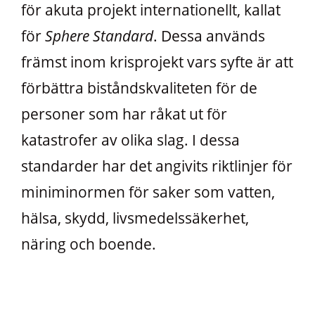
för akuta projekt internationellt, kallat
för
Sphere Standard
. Dessa används
främst inom krisprojekt vars syfte är att
förbättra biståndskvaliteten för de
personer som har råkat ut för
katastrofer av olika slag. I dessa
standarder har det angivits riktlinjer för
miniminormen för saker som vatten,
hälsa, skydd, livsmedelssäkerhet,
näring och boende.