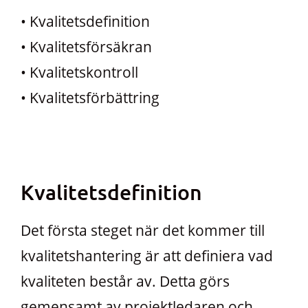
• Kvalitetsdefinition
• Kvalitetsförsäkran
• Kvalitetskontroll
• Kvalitetsförbättring
Kvalitetsdefinition
Det första steget när det kommer till
kvalitetshantering är att definiera vad
kvaliteten består av. Detta görs
gemensamt av projektledaren och