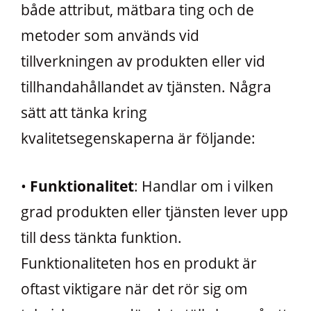
både attribut, mätbara ting och de
metoder som används vid
tillverkningen av produkten eller vid
tillhandahållandet av tjänsten. Några
sätt att tänka kring
kvalitetsegenskaperna är följande:
•
Funktionalitet
: Handlar om i vilken
grad produkten eller tjänsten lever upp
till dess tänkta funktion.
Funktionaliteten hos en produkt är
oftast viktigare när det rör sig om