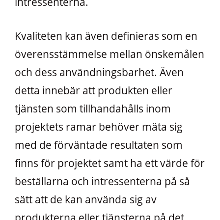
intressenterna.
Kvaliteten kan även definieras som en
överensstämmelse mellan önskemålen
och dess användningsbarhet. Även
detta innebär att produkten eller
tjänsten som tillhandahålls inom
projektets ramar behöver mäta sig
med de förväntade resultaten som
finns för projektet samt ha ett värde för
beställarna och intressenterna på så
sätt att de kan använda sig av
produkterna eller tjänsterna på det