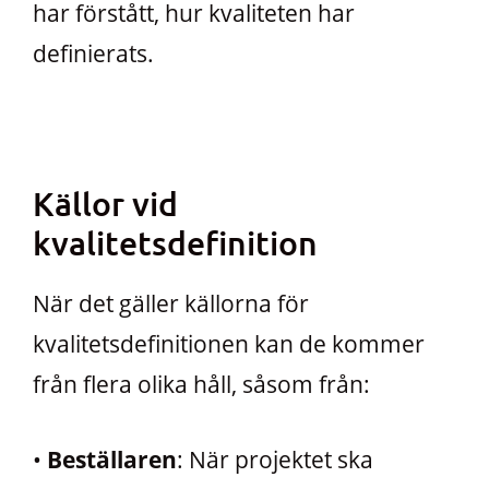
har förstått, hur kvaliteten har
definierats.
Källor vid
kvalitetsdefinition
När det gäller källorna för
kvalitetsdefinitionen kan de kommer
från flera olika håll, såsom från:
•
Beställaren
: När projektet ska