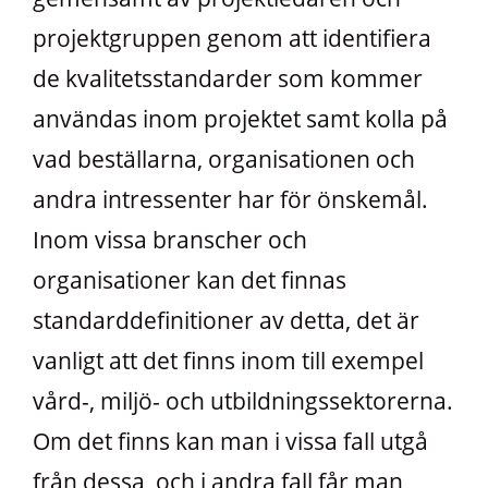
projektgruppen genom att identifiera
de kvalitetsstandarder som kommer
användas inom projektet samt kolla på
vad beställarna, organisationen och
andra intressenter har för önskemål.
Inom vissa branscher och
organisationer kan det finnas
standarddefinitioner av detta, det är
vanligt att det finns inom till exempel
vård-, miljö- och utbildningssektorerna.
Om det finns kan man i vissa fall utgå
från dessa, och i andra fall får man