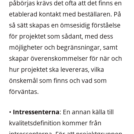
påbörjas krävs det ofta att det finns en
etablerad kontakt med beställaren. På
så sätt skapas en ömsesidig förståelse
för projektet som sådant, med dess
möjligheter och begränsningar, samt
skapar överenskommelser för när och
hur projektet ska levereras, vilka
önskemål som finns och vad som
förväntas.
•
Intressenterna
: En annan källa till
kvalitetsdefinition kommer från