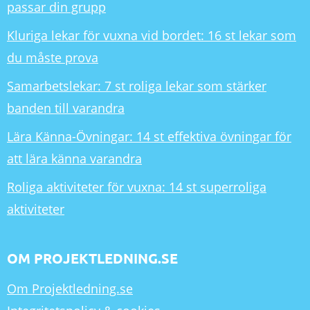
passar din grupp
Kluriga lekar för vuxna vid bordet: 16 st lekar som
du måste prova
Samarbetslekar: 7 st roliga lekar som stärker
banden till varandra
Lära Känna-Övningar: 14 st effektiva övningar för
att lära känna varandra
Roliga aktiviteter för vuxna: 14 st superroliga
aktiviteter
OM PROJEKTLEDNING.SE
Om Projektledning.se