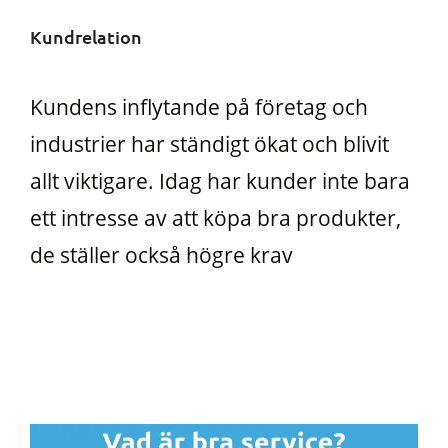
Kundrelation
Kundens inflytande på företag och
industrier har ständigt ökat och blivit
allt viktigare. Idag har kunder inte bara
ett intresse av att köpa bra produkter,
de ställer också högre krav