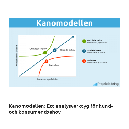
Kanomodellen: Ett analysverktyg för kund-
och konsumentbehov