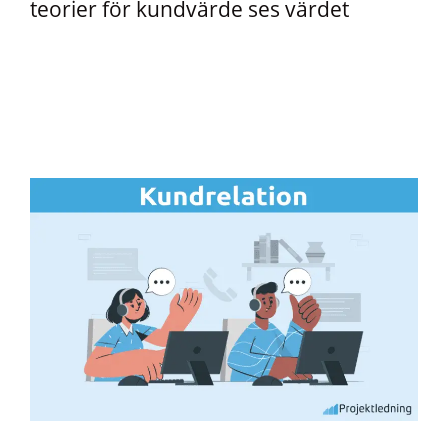
teorier för kundvärde ses värdet