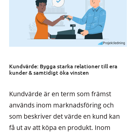
Kundvärde: Bygga starka relationer till era
kunder & samtidigt öka vinsten
Kundvärde är en term som främst
används inom marknadsföring och
som beskriver det värde en kund kan
få ut av att köpa en produkt. Inom