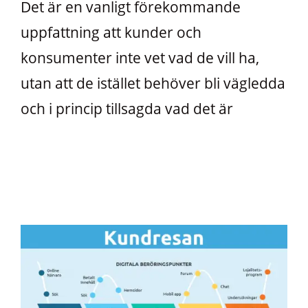
Det är en vanligt förekommande
uppfattning att kunder och
konsumenter inte vet vad de vill ha,
utan att de istället behöver bli vägledda
och i princip tillsagda vad det är