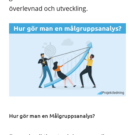
överlevnad och utveckling.
Hur gör man en Målgruppsanalys?