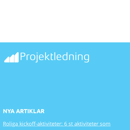
NYA ARTIKLAR
Roliga kickoff-aktiviteter: 6 st aktiviteter som