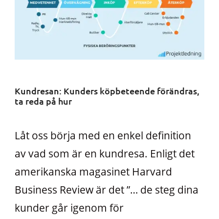
Kundresan: Kunders köpbeteende förändras,
ta reda på hur
Låt oss börja med en enkel definition
av vad som är en kundresa. Enligt det
amerikanska magasinet Harvard
Business Review är det ”… de steg dina
kunder går igenom för