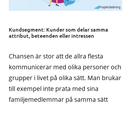
Kundsegment: Kunder som delar samma
attribut, beteenden eller intressen
Chansen är stor att de allra flesta
kommunicerar med olika personer och
grupper i livet på olika sätt. Man brukar
till exempel inte prata med sina
familjemedlemmar på samma sätt