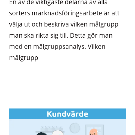
En av de viktigaste delarna av alla
sorters marknadsföringsarbete är att
välja ut och beskriva vilken målgrupp
man ska rikta sig till. Detta gör man
med en målgruppsanalys. Vilken
målgrupp