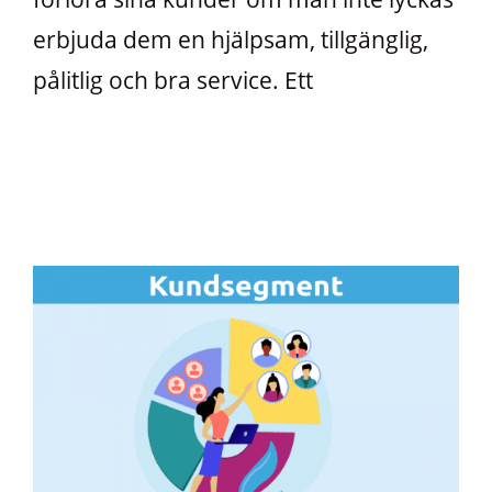
erbjuda dem en hjälpsam, tillgänglig,
pålitlig och bra service. Ett