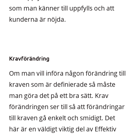
som man känner till uppfylls och att
kunderna är nöjda.
Kravförändring
Om man vill införa någon förändring till
kraven som är definierade så måste
man göra det på ett bra sätt. Krav
förändringen ser till så att förändringar
till kraven gå enkelt och smidigt. Det
här är en väldigt viktig del av Effektiv