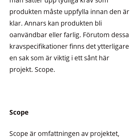
produkten måste uppfylla innan den är
klar. Annars kan produkten bli
oanvändbar eller farlig. Förutom dessa
kravspecifikationer finns det ytterligare
en sak som är viktig i ett sånt här
projekt. Scope.
Scope
Scope är omfattningen av projektet,