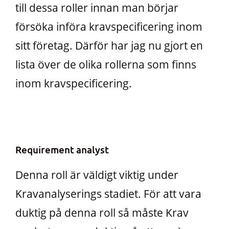
till dessa roller innan man börjar
försöka införa kravspecificering inom
sitt företag. Därför har jag nu gjort en
lista över de olika rollerna som finns
inom kravspecificering.
Requirement analyst
Denna roll är väldigt viktig under
Kravanalyserings stadiet. För att vara
duktig på denna roll så måste Krav