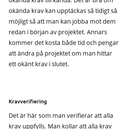
okända krav kan upptäckas så tidigt så
möjligt så att man kan jobba mot dem
redan i början av projektet. Annars
kommer det kosta både tid och pengar
att ändra på projektet om man hittar
ett okänt krav i slutet.
Kravverifiering
Det är här som man verifierar att alla
krav uppfylls. Man kollar att alla krav