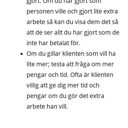
gjort. Om du har gjort som
personen ville och gjort lite extra
arbete så kan du visa dem det så
att de ser allt du har gjort som de
inte har betalat för.
Om du gillar klienten som vill ha
lite mer; testa att fråga om mer
pengar och tid. Ofta är klienten
villig att ge dig mer tid och
pengar om du gör det extra
arbete han vill.