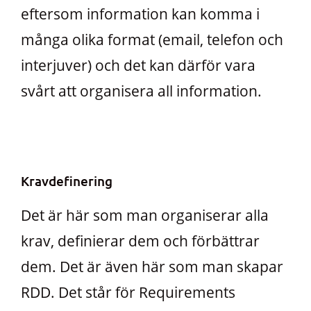
eftersom information kan komma i
många olika format (email, telefon och
interjuver) och det kan därför vara
svårt att organisera all information.
Kravdefinering
Det är här som man organiserar alla
krav, definierar dem och förbättrar
dem. Det är även här som man skapar
RDD. Det står för Requirements