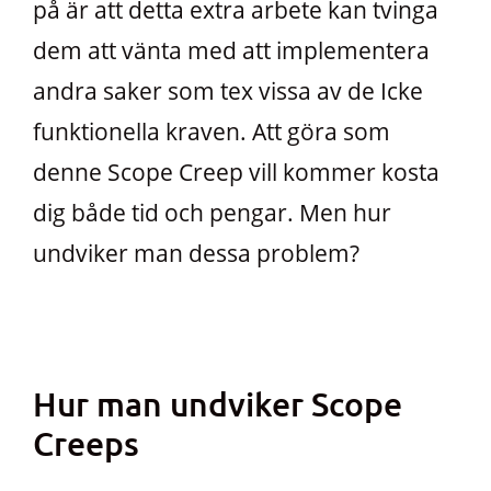
på är att detta extra arbete kan tvinga
dem att vänta med att implementera
andra saker som tex vissa av de Icke
funktionella kraven. Att göra som
denne Scope Creep vill kommer kosta
dig både tid och pengar. Men hur
undviker man dessa problem?
Hur man undviker Scope
Creeps