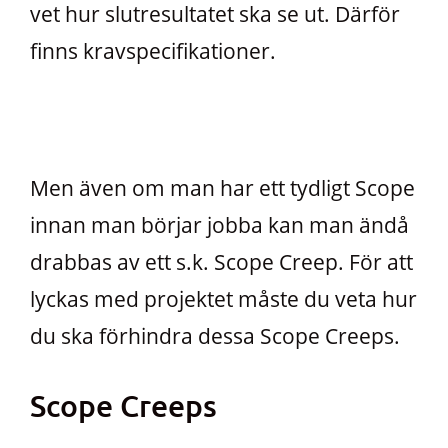
vet hur slutresultatet ska se ut. Därför
finns kravspecifikationer.
Men även om man har ett tydligt Scope
innan man börjar jobba kan man ändå
drabbas av ett s.k. Scope Creep. För att
lyckas med projektet måste du veta hur
du ska förhindra dessa Scope Creeps.
Scope Creeps