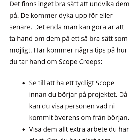
Det finns inget bra sätt att undvika dem
på. De kommer dyka upp för eller
senare. Det enda man kan göra är att
ta hand om dem på ett så bra sätt som
möjligt. Här kommer några tips på hur
du tar hand om Scope Creeps:
Se till att ha ett tydligt Scope
innan du börjar på projektet. Då
kan du visa personen vad ni
kommit överens om från början.
Visa dem allt extra arbete du har