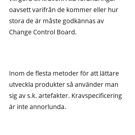
oavsett varifrån de kommer eller hur
stora de är måste godkännas av
Change Control Board.
Inom de flesta metoder för att lättare
utveckla produkter så använder man
sig av s.k. artefakter. Kravspecificering
är inte annorlunda.