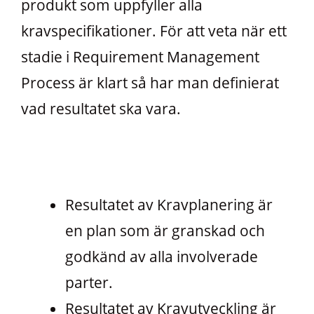
produkt som uppfyller alla
kravspecifikationer. För att veta när ett
stadie i Requirement Management
Process är klart så har man definierat
vad resultatet ska vara.
Resultatet av Kravplanering är
en plan som är granskad och
godkänd av alla involverade
parter.
Resultatet av Kravutveckling är