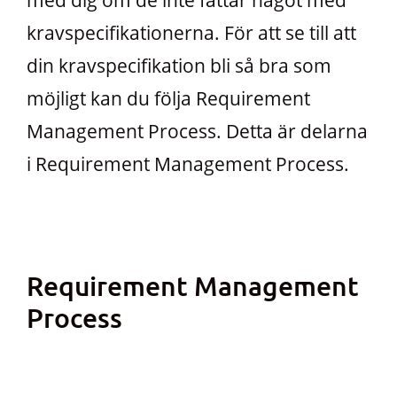
med dig om de inte fattar något med
kravspecifikationerna. För att se till att
din kravspecifikation bli så bra som
möjligt kan du följa Requirement
Management Process. Detta är delarna
i Requirement Management Process.
Requirement Management
Process