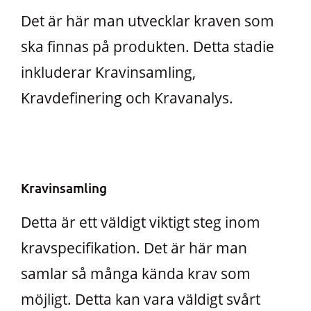
Det är här man utvecklar kraven som
ska finnas på produkten. Detta stadie
inkluderar Kravinsamling,
Kravdefinering och Kravanalys.
Kravinsamling
Detta är ett väldigt viktigt steg inom
kravspecifikation. Det är här man
samlar så många kända krav som
möjligt. Detta kan vara väldigt svårt