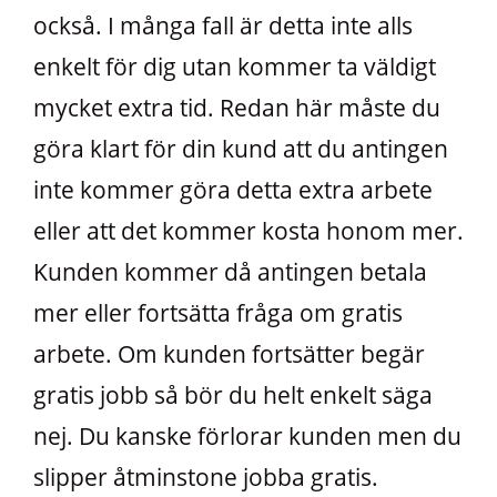
också. I många fall är detta inte alls
enkelt för dig utan kommer ta väldigt
mycket extra tid. Redan här måste du
göra klart för din kund att du antingen
inte kommer göra detta extra arbete
eller att det kommer kosta honom mer.
Kunden kommer då antingen betala
mer eller fortsätta fråga om gratis
arbete. Om kunden fortsätter begär
gratis jobb så bör du helt enkelt säga
nej. Du kanske förlorar kunden men du
slipper åtminstone jobba gratis.