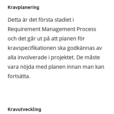
Kravplanering
Detta är det första stadiet i
Requirement Management Process
och det går ut på att planen för
kravspecifikationen ska godkännas av
alla involverade i projektet. De måste
vara nöjda med planen innan man kan
fortsätta.
Kravutveckling