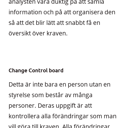
analysten vara duktig på att samla
information och på att organisera den
så att det blir lätt att snabbt få en
översikt över kraven.
Change Control board
Detta är inte bara en person utan en
styrelse som består av många
personer. Deras uppgift är att
kontrollera alla förändringar som man
vill göra till kraven. Alla förändringar