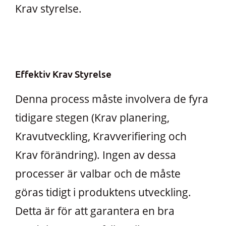
Krav styrelse.
Effektiv Krav Styrelse
Denna process måste involvera de fyra
tidigare stegen (Krav planering,
Kravutveckling, Kravverifiering och
Krav förändring). Ingen av dessa
processer är valbar och de måste
göras tidigt i produktens utveckling.
Detta är för att garantera en bra