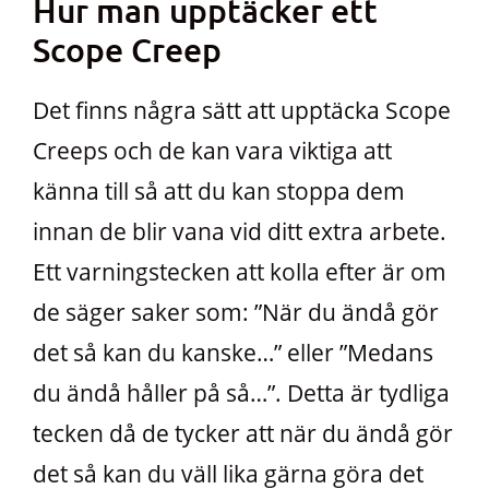
Hur man upptäcker ett
Scope Creep
Det finns några sätt att upptäcka Scope
Creeps och de kan vara viktiga att
känna till så att du kan stoppa dem
innan de blir vana vid ditt extra arbete.
Ett varningstecken att kolla efter är om
de säger saker som: ”När du ändå gör
det så kan du kanske…” eller ”Medans
du ändå håller på så…”. Detta är tydliga
tecken då de tycker att när du ändå gör
det så kan du väll lika gärna göra det