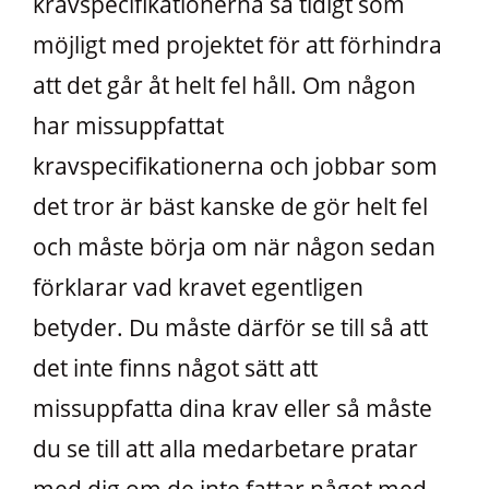
kravspecifikationerna så tidigt som
möjligt med projektet för att förhindra
att det går åt helt fel håll. Om någon
har missuppfattat
kravspecifikationerna och jobbar som
det tror är bäst kanske de gör helt fel
och måste börja om när någon sedan
förklarar vad kravet egentligen
betyder. Du måste därför se till så att
det inte finns något sätt att
missuppfatta dina krav eller så måste
du se till att alla medarbetare pratar