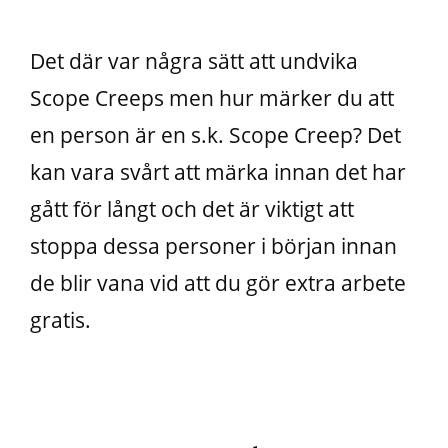
Det där var några sätt att undvika
Scope Creeps men hur märker du att
en person är en s.k. Scope Creep? Det
kan vara svårt att märka innan det har
gått för långt och det är viktigt att
stoppa dessa personer i början innan
de blir vana vid att du gör extra arbete
gratis.