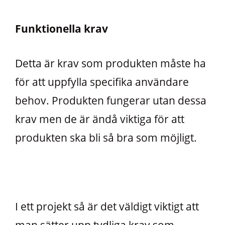
Funktionella krav
Detta är krav som produkten måste ha
för att uppfylla specifika användare
behov. Produkten fungerar utan dessa
krav men de är ändå viktiga för att
produkten ska bli så bra som möjligt.
I ett projekt så är det väldigt viktigt att
man sätter upp tydliga krav som