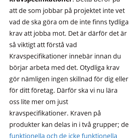
att de som jobbar på projektet inte vet
vad de ska göra om de inte finns tydliga
krav att jobba mot. Det är därför det är
så viktigt att förstå vad
Kravspecifikationer innebär innan du
börjar arbeta med det. Otydliga krav
gör nämligen ingen skillnad för dig eller
för ditt företag. Därför ska vi nu lära
oss lite mer om just
kravspecifikationer. Kraven på
produkter kan delas in i två grupper; de
funktionella och de icke funktionella