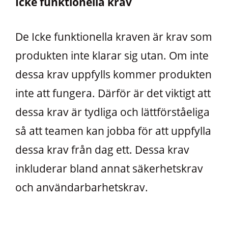
Icke funktionella krav
De Icke funktionella kraven är krav som
produkten inte klarar sig utan. Om inte
dessa krav uppfylls kommer produkten
inte att fungera. Därför är det viktigt att
dessa krav är tydliga och lättförståeliga
så att teamen kan jobba för att uppfylla
dessa krav från dag ett. Dessa krav
inkluderar bland annat säkerhetskrav
och användarbarhetskrav.