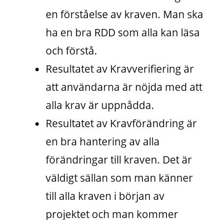
en förståelse av kraven. Man ska
ha en bra RDD som alla kan läsa
och förstå.
Resultatet av Kravverifiering är
att användarna är nöjda med att
alla krav är uppnådda.
Resultatet av Kravförändring är
en bra hantering av alla
förändringar till kraven. Det är
väldigt sällan som man känner
till alla kraven i början av
projektet och man kommer