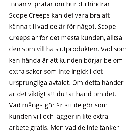
Innan vi pratar om hur du hindrar
Scope Creeps kan det vara bra att
känna till vad de är för något. Scope
Creeps är för det mesta kunden, alltså
den som vill ha slutprodukten. Vad som
kan hända är att kunden börjar be om
extra saker som inte ingick i det
ursprungliga avtalet. Om detta händer
är det viktigt att du tar hand om det.
Vad många gör är att de gör som
kunden vill och lägger in lite extra
arbete gratis. Men vad de inte tänker