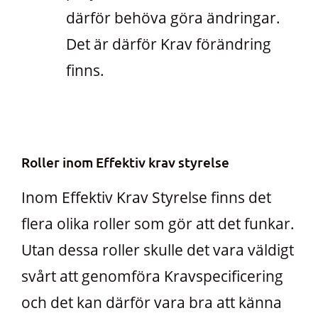
därför behöva göra ändringar.
Det är därför Krav förändring
finns.
Roller inom Effektiv krav styrelse
Inom Effektiv Krav Styrelse finns det
flera olika roller som gör att det funkar.
Utan dessa roller skulle det vara väldigt
svårt att genomföra Kravspecificering
och det kan därför vara bra att känna