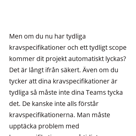
Men om du nu har tydliga
kravspecifikationer och ett tydligt scope
kommer dit projekt automatiskt lyckas?
Det är långt ifrån säkert. Även om du
tycker att dina kravspecifikationer är
tydliga så måste inte dina Teams tycka
det. De kanske inte alls förstår
kravspecifikationerna. Man måste
upptäcka problem med