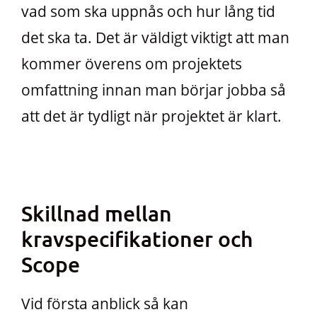
vad som ska uppnås och hur lång tid
det ska ta. Det är väldigt viktigt att man
kommer överens om projektets
omfattning innan man börjar jobba så
att det är tydligt när projektet är klart.
Skillnad mellan
kravspecifikationer och
Scope
Vid första anblick så kan