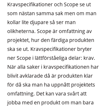
Kravspecifikationer och Scope se ut
som nästan samma sak men om man
kollar lite djupare så ser man
olikheterna. Scope är omfattning av
projektet, hur den färdiga produkten
ska se ut. Kravspecifikationer bryter
ner Scope i lättförståeliga delar: krav.
När alla saker i kravspecifikationen har
blivit avklarade då är produkten klar
för då ska man ha uppnått projektets
omfattning. Det kan vara svårt att
jobba med en produkt om man bara