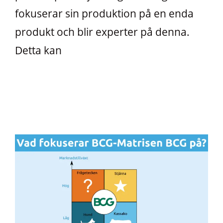
fokuserar sin produktion på en enda
produkt och blir experter på denna.
Detta kan