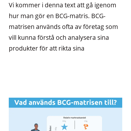
Vi kommer i denna text att gå igenom
hur man gör en BCG-matris. BCG-
matrisen används ofta av företag som
vill kunna förstå och analysera sina
produkter för att rikta sina