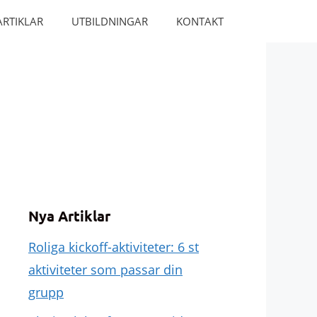
ARTIKLAR
UTBILDNINGAR
KONTAKT
Nya Artiklar
Roliga kickoff-aktiviteter: 6 st
aktiviteter som passar din
grupp