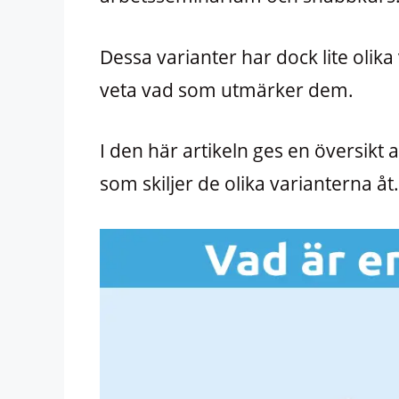
Dessa varianter har dock lite olika
veta vad som utmärker dem.
I den här artikeln ges en översikt 
som skiljer de olika varianterna åt.