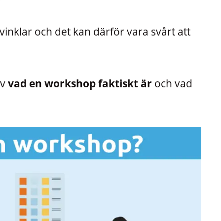
 vinklar och det kan därför vara svårt att
av
vad en workshop faktiskt är
och vad