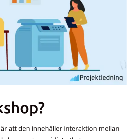
kshop?
 att den innehåller interaktion mellan