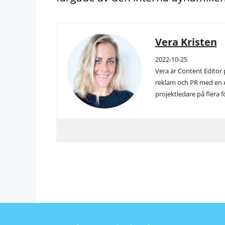
Vera Kristen
2022-10-25
Vera är Content Editor 
reklam och PR med en e
projektledare på flera f