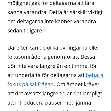
möjlighet ges för deltagarna att lära
känna varandra. Detta är särskilt viktigt
om deltagarna inte känner varandra
sedan tidigare.
Därefter kan de olika övningarna eller
fokusområdena genomföras. Dessa
bör inte vara längre än en timme, för
att underlätta för deltagarna att
behålla
fokus på sakfrågan
. Om ämnet kräver
att det avsätts längre tid är det lämpligt
att introducera pauser med jämna