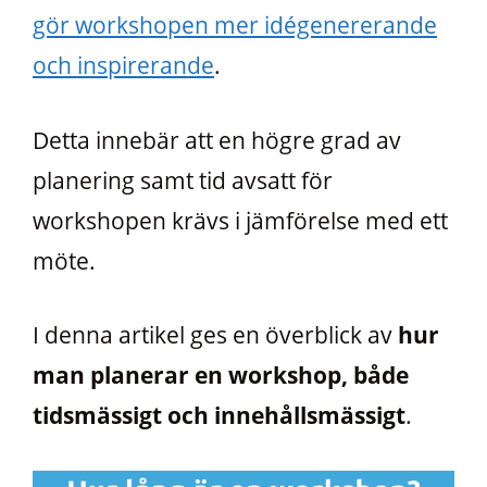
gör workshopen mer idégenererande
och inspirerande
.
Detta innebär att en högre grad av
planering samt tid avsatt för
workshopen krävs i jämförelse med ett
möte.
I denna artikel ges en överblick av
hur
man planerar en workshop, både
tidsmässigt och innehållsmässigt
.