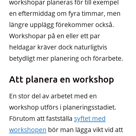
workshopar planeras för till exempel
en eftermiddag om fyra timmar, men
längre upplägg förekommer också.
Workshopar på en eller ett par
heldagar kräver dock naturligtvis
betydligt mer planering och förarbete.
Att planera en workshop
En stor del av arbetet med en
workshop utförs i planeringsstadiet.
Förutom att fastställa
syftet med
workshopen
bör man lägga vikt vid att