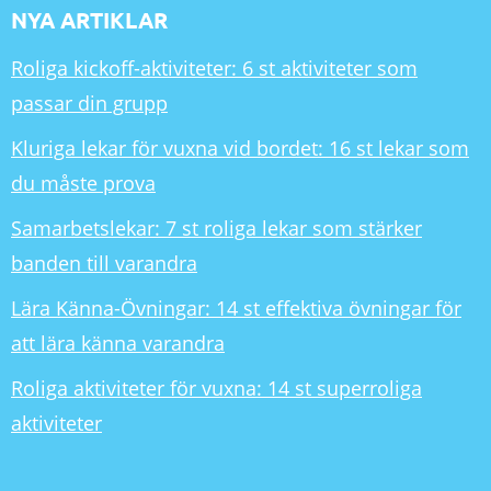
NYA ARTIKLAR
Roliga kickoff-aktiviteter: 6 st aktiviteter som
passar din grupp
Kluriga lekar för vuxna vid bordet: 16 st lekar som
du måste prova
Samarbetslekar: 7 st roliga lekar som stärker
banden till varandra
Lära Känna-Övningar: 14 st effektiva övningar för
att lära känna varandra
Roliga aktiviteter för vuxna: 14 st superroliga
aktiviteter