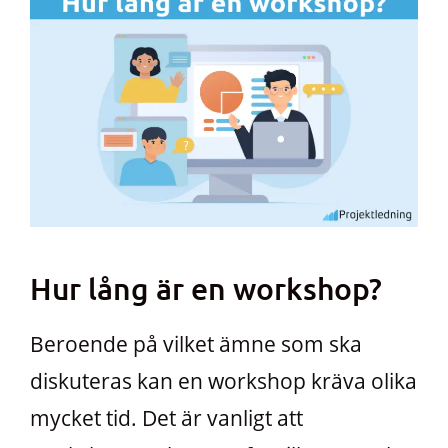
Hur lång är en workshop?
Beroende på vilket ämne som ska
diskuteras kan en workshop kräva olika
mycket tid. Det är vanligt att