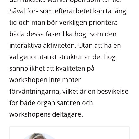
Såväl för- som efterarbetet kan ta lång
tid och man bör verkligen prioritera
båda dessa faser lika högt som den
interaktiva aktiviteten. Utan att ha en
väl genomtänkt struktur är det hög
sannolikhet att kvaliteten på
workshopen inte möter
förväntningarna, vilket är en besvikelse
för både organisatören och
workshopens deltagare.