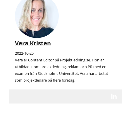
Vera Kristen
2022-10-25
Vera är Content Editor på Projektledning.se. Hon är
utbildad inom projektledning, reklam och PR med en
examen från Stockholms Universitet. Vera har arbetat
som projektledare på flera företag.