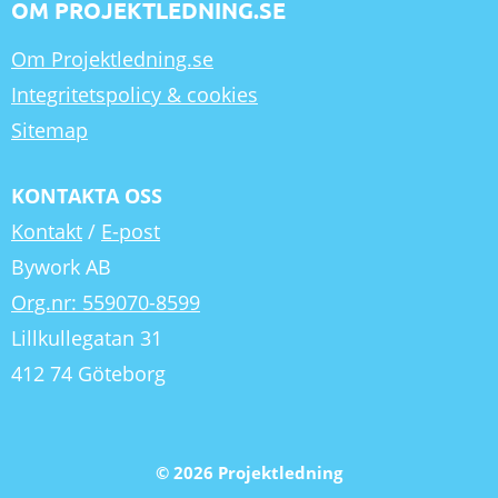
OM PROJEKTLEDNING.SE
Om Projektledning.se
Integritetspolicy & cookies
Sitemap
KONTAKTA OSS
Kontakt
/
E-post
Bywork AB
Org.nr: 559070-8599
Lillkullegatan 31
412 74 Göteborg
© 2026 Projektledning