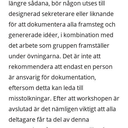
längre sådana, bör någon utses till
designerad sekreterare eller liknande
för att dokumentera alla framsteg och
genererade idéer, i kombination med
det arbete som gruppen framställer
under övningarna. Det är inte att
rekommendera att endast en person
är ansvarig för dokumentation,
eftersom detta kan leda till
misstolkningar. Efter att workshopen är
avslutad är det nämligen viktigt att alla
deltagare får ta del av denna