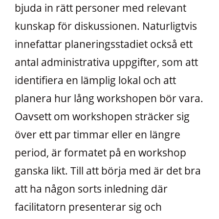
bjuda in rätt personer med relevant
kunskap för diskussionen. Naturligtvis
innefattar planeringsstadiet också ett
antal administrativa uppgifter, som att
identifiera en lämplig lokal och att
planera hur lång workshopen bör vara.
Oavsett om workshopen sträcker sig
över ett par timmar eller en längre
period, är formatet på en workshop
ganska likt. Till att börja med är det bra
att ha någon sorts inledning där
facilitatorn presenterar sig och