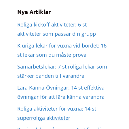
Nya Artiklar
Roliga kickoff-aktiviteter: 6 st
aktiviteter som passar din grupp
Kluriga lekar för vuxna vid bordet: 16
st lekar som du måste prova
Samarbetslekar: 7 st roliga lekar som
stärker banden till varandra
Lära Känna-Övningar: 14 st effektiva
övningar för att lära känna varandra
Roliga aktiviteter för vuxna: 14 st
superroliga aktiviteter