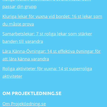
passar din grupp
Kluriga lekar för vuxna vid bordet: 16 st lekar som
du måste prova
Samarbetslekar: 7 st roliga lekar som stärker
banden till varandra
Lära Känna-Övningar: 14 st effektiva övningar för
att lära känna varandra
Roliga aktiviteter för vuxna: 14 st superroliga
aktiviteter
OM PROJEKTLEDNING.SE
Om Projektledning.se