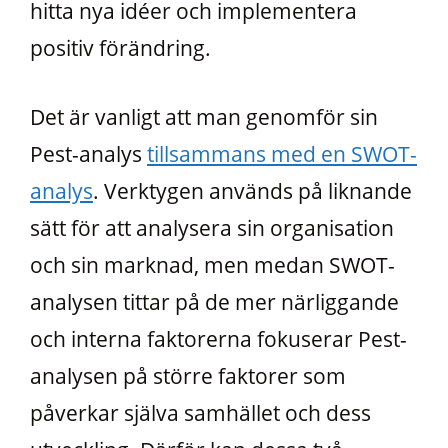
hitta nya idéer och implementera
positiv förändring.
Det är vanligt att man genomför sin
Pest-analys
tillsammans med en SWOT-
analys
. Verktygen används på liknande
sätt för att analysera sin organisation
och sin marknad, men medan SWOT-
analysen tittar på de mer närliggande
och interna faktorerna fokuserar Pest-
analysen på större faktorer som
påverkar själva samhället och dess