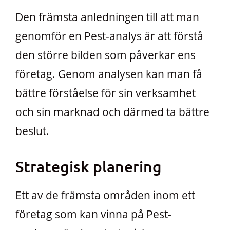
Den främsta anledningen till att man
genomför en Pest-analys är att förstå
den större bilden som påverkar ens
företag. Genom analysen kan man få
bättre förståelse för sin verksamhet
och sin marknad och därmed ta bättre
beslut.
Strategisk planering
Ett av de främsta områden inom ett
företag som kan vinna på Pest-