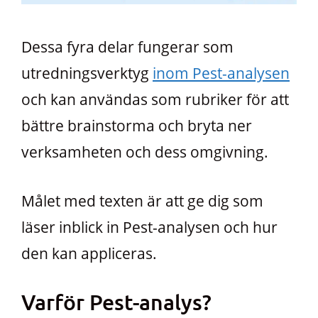
Dessa fyra delar fungerar som
utredningsverktyg
inom Pest-analysen
och kan användas som rubriker för att
bättre brainstorma och bryta ner
verksamheten och dess omgivning.
Målet med texten är att ge dig som
läser inblick in Pest-analysen och hur
den kan appliceras.
Varför Pest-analys?