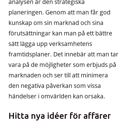
analysen är den strategiska
planeringen. Genom att man får god
kunskap om sin marknad och sina
förutsättningar kan man på ett bättre
sätt lägga upp verksamhetens
framtidsplaner. Det innebär att man tar
vara på de möjligheter som erbjuds på
marknaden och ser till att minimera
den negativa påverkan som vissa
händelser i omvärlden kan orsaka.
Hitta nya idéer för affärer