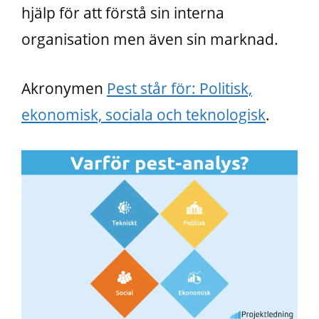
hjälp för att förstå sin interna
organisation men även sin marknad.
Akronymen
Pest står för: Politisk,
ekonomisk, sociala och teknologisk
.