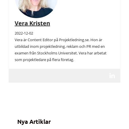
Vera Kristen
2022-12-02
Vera är Content Editor på Projektledning.se. Hon är
utbildad inom projektledning, reklam och PR med en
examen från Stockholms Universitet. Vera har arbetat
som projektledare på flera företag.
Nya Artiklar