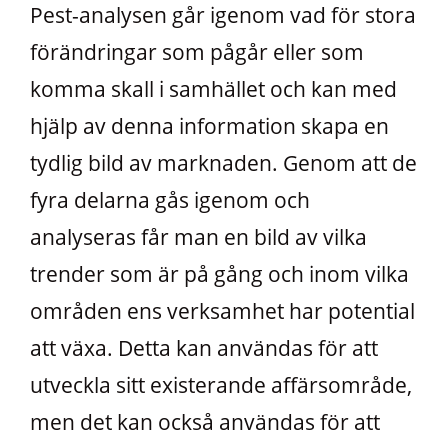
Pest-analysen går igenom vad för stora
förändringar som pågår eller som
komma skall i samhället och kan med
hjälp av denna information skapa en
tydlig bild av marknaden. Genom att de
fyra delarna gås igenom och
analyseras får man en bild av vilka
trender som är på gång och inom vilka
områden ens verksamhet har potential
att växa. Detta kan användas för att
utveckla sitt existerande affärsområde,
men det kan också användas för att