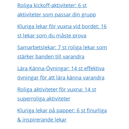
Roliga kickoff-aktiviteter: 6 st
aktiviteter som passar din grupp
Kluriga lekar för vuxna vid bordet: 16
st lekar som du måste prova
Samarbetslekar: 7 st roliga lekar som
stärker banden till varandra
Lära Känna-Övningar: 14 st effektiva
övningar för att lära känna varandra
Roliga aktiviteter för vuxna: 14 st
superroliga aktiviteter
Kluriga lekar på papper: 6 st finurliga
& inspirerande lekar