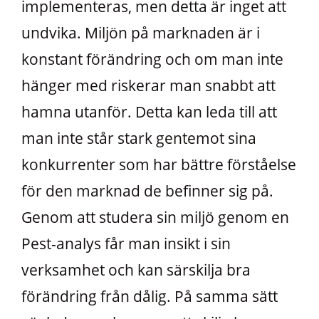
implementeras, men detta är inget att
undvika. Miljön på marknaden är i
konstant förändring och om man inte
hänger med riskerar man snabbt att
hamna utanför. Detta kan leda till att
man inte står stark gentemot sina
konkurrenter som har bättre förståelse
för den marknad de befinner sig på.
Genom att studera sin miljö genom en
Pest-analys får man insikt i sin
verksamhet och kan särskilja bra
förändring från dålig. På samma sätt