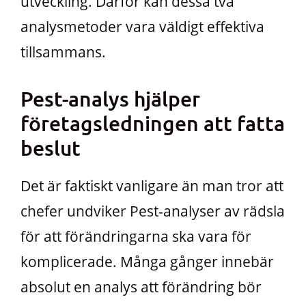
utveckling. Därför kan dessa två
analysmetoder vara väldigt effektiva
tillsammans.
Pest-analys hjälper
företagsledningen att fatta
beslut
Det är faktiskt vanligare än man tror att
chefer undviker Pest-analyser av rädsla
för att förändringarna ska vara för
komplicerade. Många gånger innebär
absolut en analys att förändring bör