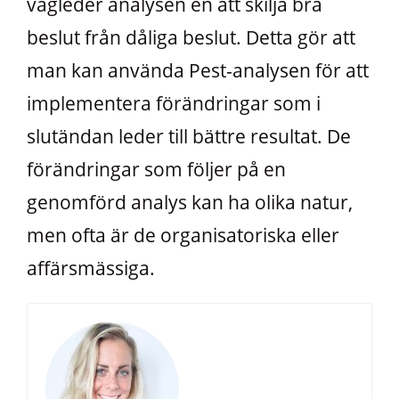
vägleder analysen en att skilja bra
beslut från dåliga beslut. Detta gör att
man kan använda Pest-analysen för att
implementera förändringar som i
slutändan leder till bättre resultat. De
förändringar som följer på en
genomförd analys kan ha olika natur,
men ofta är de organisatoriska eller
affärsmässiga.