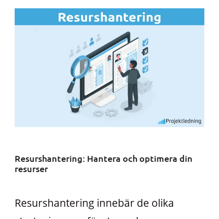
Resurshantering: Hantera och optimera din
resurser
Resurshantering innebär de olika