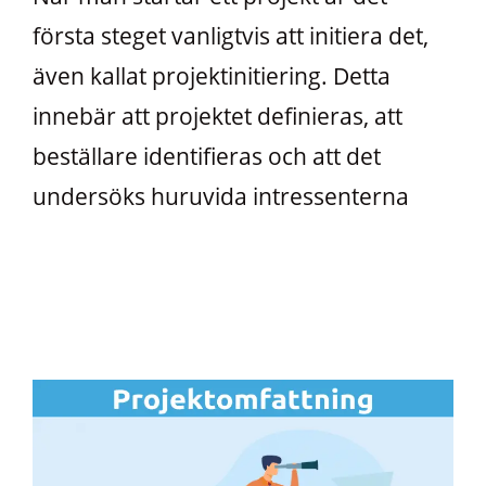
första steget vanligtvis att initiera det,
även kallat projektinitiering. Detta
innebär att projektet definieras, att
beställare identifieras och att det
undersöks huruvida intressenterna