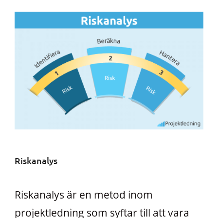
Riskanalys
Riskanalys är en metod inom
projektledning som syftar till att vara