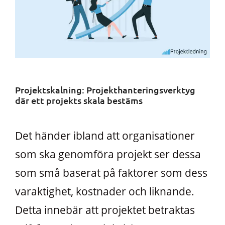
Projektskalning: Projekthanteringsverktyg
där ett projekts skala bestäms
Det händer ibland att organisationer
som ska genomföra projekt ser dessa
som små baserat på faktorer som dess
varaktighet, kostnader och liknande.
Detta innebär att projektet betraktas