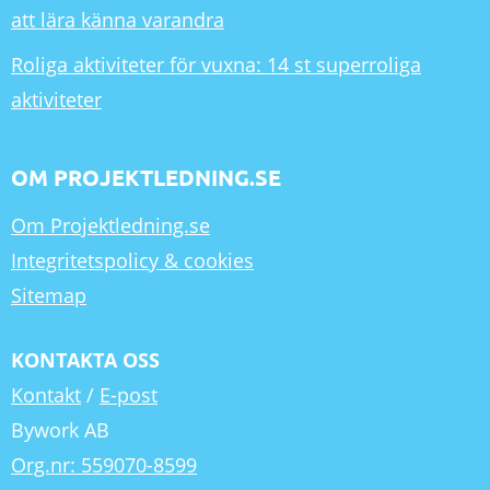
att lära känna varandra
Roliga aktiviteter för vuxna: 14 st superroliga
aktiviteter
OM PROJEKTLEDNING.SE
Om Projektledning.se
Integritetspolicy & cookies
Sitemap
KONTAKTA OSS
Kontakt
/
E-post
Bywork AB
Org.nr: 559070-8599