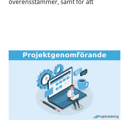
överensstämmer, samt för att