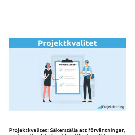
Projektkvalitet: Säkerställa att förväntningar,