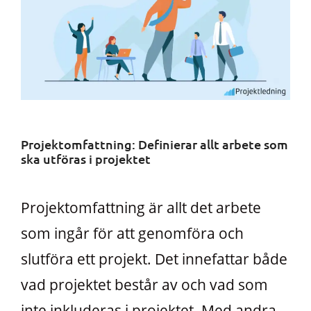
Projektomfattning: Definierar allt arbete som
ska utföras i projektet
Projektomfattning är allt det arbete
som ingår för att genomföra och
slutföra ett projekt. Det innefattar både
vad projektet består av och vad som
inte inkluderas i projektet. Med andra