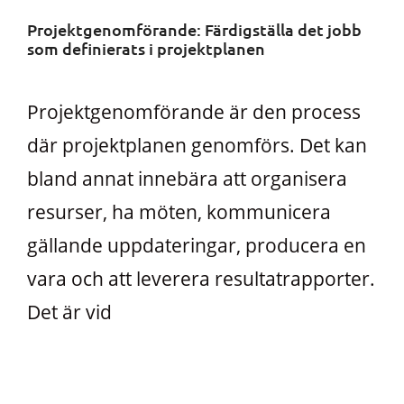
Projektgenomförande: Färdigställa det jobb
som definierats i projektplanen
Projektgenomförande är den process
där projektplanen genomförs. Det kan
bland annat innebära att organisera
resurser, ha möten, kommunicera
gällande uppdateringar, producera en
vara och att leverera resultatrapporter.
Det är vid