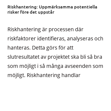
Riskhantering: Uppmärksamma potentiella
risker före det uppstår
Riskhantering är processen där
riskfaktorer identifieras, analyseras och
hanteras. Detta görs för att
slutresultatet av projektet ska bli så bra
som möjligt i så många avseenden som
möjligt. Riskhantering handlar