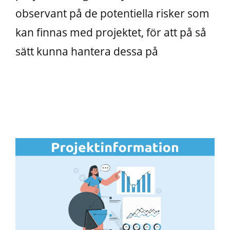
observant på de potentiella risker som
kan finnas med projektet, för att på så
sätt kunna hantera dessa på