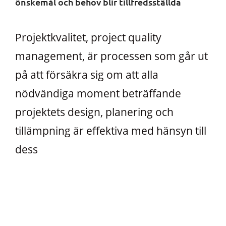
önskemål och behov blir tillfredsställda
Projektkvalitet, project quality
management, är processen som går ut
på att försäkra sig om att alla
nödvändiga moment beträffande
projektets design, planering och
tillämpning är effektiva med hänsyn till
dess