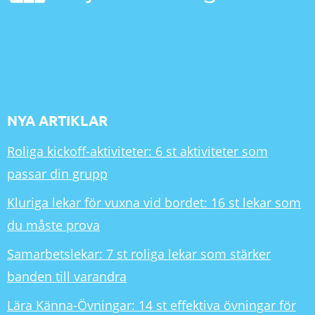
NYA ARTIKLAR
Roliga kickoff-aktiviteter: 6 st aktiviteter som
passar din grupp
Kluriga lekar för vuxna vid bordet: 16 st lekar som
du måste prova
Samarbetslekar: 7 st roliga lekar som stärker
banden till varandra
Lära Känna-Övningar: 14 st effektiva övningar för