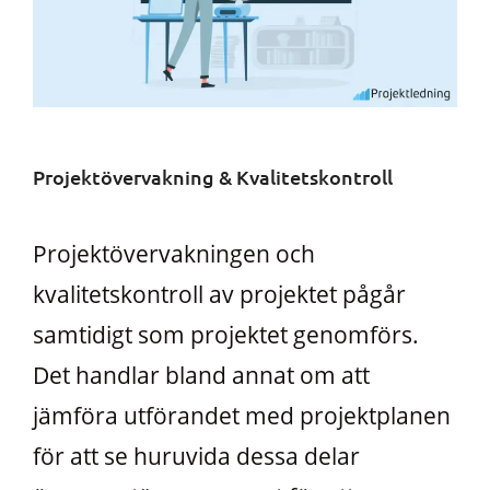
Projektövervakning & Kvalitetskontroll
Projektövervakningen och
kvalitetskontroll av projektet pågår
samtidigt som projektet genomförs.
Det handlar bland annat om att
jämföra utförandet med projektplanen
för att se huruvida dessa delar