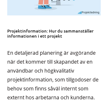
Projektinformation: Hur du sammanställer
informationen i ett projekt
En detaljerad planering är avgörande
när det kommer till skapandet av en
användbar och högkvalitativ
projektinformation, som tillgodoser de
behov som finns såväl internt som
externt hos arbetarna och kunderna.