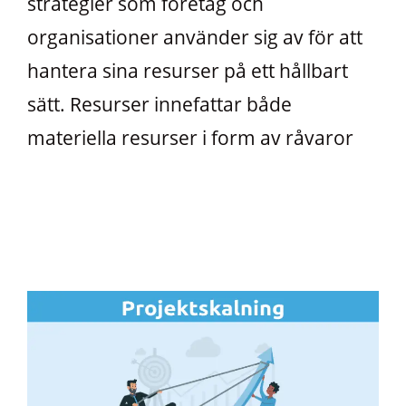
strategier som företag och
organisationer använder sig av för att
hantera sina resurser på ett hållbart
sätt. Resurser innefattar både
materiella resurser i form av råvaror