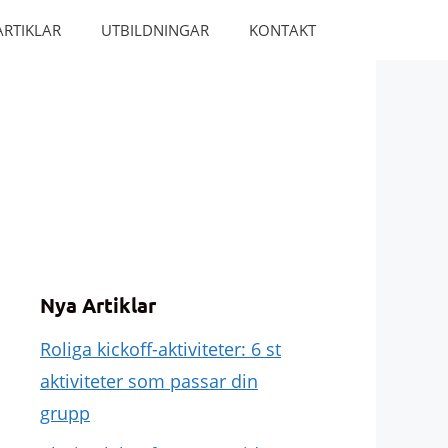
ARTIKLAR
UTBILDNINGAR
KONTAKT
Nya Artiklar
Roliga kickoff-aktiviteter: 6 st
aktiviteter som passar din
grupp