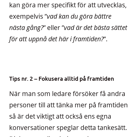
kan göra mer specifikt för att utvecklas,
exempelvis ”
vad kan du göra bättre
nästa gång?
” eller ”
vad är det bästa sättet
för att uppnå det här i framtiden?
”.
Tips nr. 2 – Fokusera alltid på framtiden
När man som ledare försöker få andra
personer till att tänka mer på framtiden
så är det viktigt att också ens egna
konversationer speglar detta tankesätt.