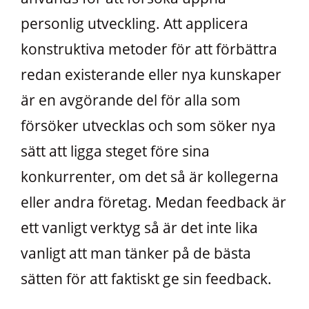
personlig utveckling. Att applicera
konstruktiva metoder för att förbättra
redan existerande eller nya kunskaper
är en avgörande del för alla som
försöker utvecklas och som söker nya
sätt att ligga steget före sina
konkurrenter, om det så är kollegerna
eller andra företag. Medan feedback är
ett vanligt verktyg så är det inte lika
vanligt att man tänker på de bästa
sätten för att faktiskt ge sin feedback.