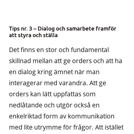
Tips nr. 3 – Dialog och samarbete framför
att styra och ställa
Det finns en stor och fundamental
skillnad mellan att ge orders och att ha
en dialog kring ämnet när man
interagerar med varandra. Att ge
orders kan lätt uppfattas som
nedlåtande och utgör också en
enkelriktad form av kommunikation
med lite utrymme för frågor. Att istället