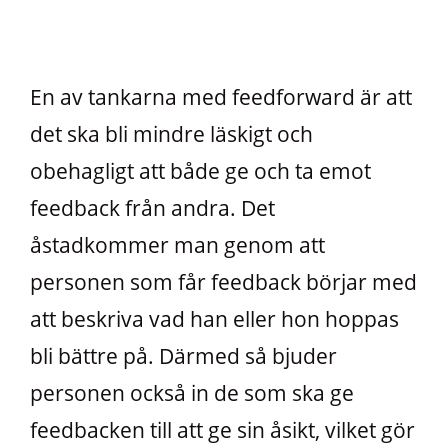
En av tankarna med feedforward är att
det ska bli mindre läskigt och
obehagligt att både ge och ta emot
feedback från andra. Det
åstadkommer man genom att
personen som får feedback börjar med
att beskriva vad han eller hon hoppas
bli bättre på. Därmed så bjuder
personen också in de som ska ge
feedbacken till att ge sin åsikt, vilket gör