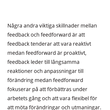
Några andra viktiga skillnader mellan
feedback och feedforward är att
feedback tenderar att vara reaktivt
medan feedforward är proaktivt,
feedback leder till långsamma
reaktioner och anpassningar till
förändring medan feedforward
fokuserar på att förbättras under
arbetets gång och att vara flexibel för
att möta förändringar och utmaningar.