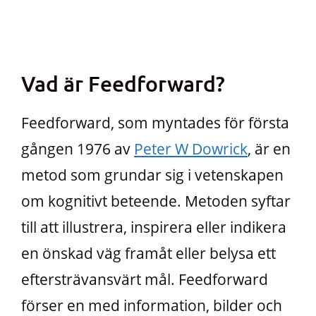
Vad är Feedforward?
Feedforward, som myntades för första
gången 1976 av
Peter W Dowrick
, är en
metod som grundar sig i vetenskapen
om kognitivt beteende. Metoden syftar
till att illustrera, inspirera eller indikera
en önskad väg framåt eller belysa ett
eftersträvansvärt mål. Feedforward
förser en med information, bilder och