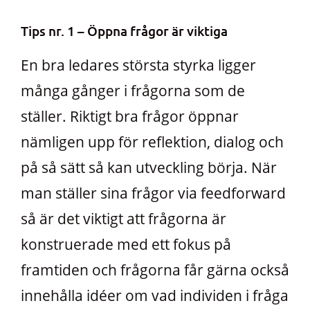
Tips nr. 1 – Öppna frågor är viktiga
En bra ledares största styrka ligger
många gånger i frågorna som de
ställer. Riktigt bra frågor öppnar
nämligen upp för reflektion, dialog och
på så sätt så kan utveckling börja. När
man ställer sina frågor via feedforward
så är det viktigt att frågorna är
konstruerade med ett fokus på
framtiden och frågorna får gärna också
innehålla idéer om vad individen i fråga