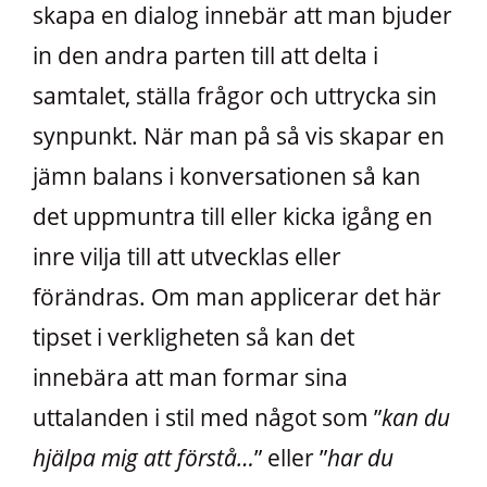
skapa en dialog innebär att man bjuder
in den andra parten till att delta i
samtalet, ställa frågor och uttrycka sin
synpunkt. När man på så vis skapar en
jämn balans i konversationen så kan
det uppmuntra till eller kicka igång en
inre vilja till att utvecklas eller
förändras. Om man applicerar det här
tipset i verkligheten så kan det
innebära att man formar sina
uttalanden i stil med något som ”
kan du
hjälpa mig att förstå…
” eller ”
har du