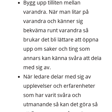
Bygg upp tilliten mellan
varandra. När man litar på
varandra och känner sig
bekväma runt varandra så
brukar det bli lättare att öppna
upp om saker och ting som
annars kan känna svåra att dela
med sig av.
När ledare delar med sig av
upplevelser och erfarenheter
som har varit svåra och
utmanande så kan det göra så