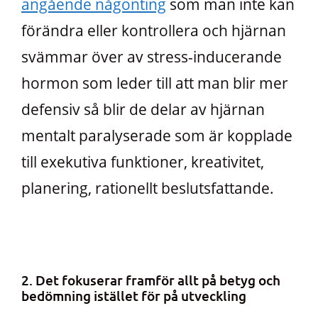
angående någonting
som man inte kan
förändra eller kontrollera och hjärnan
svämmar över av stress-inducerande
hormon som leder till att man blir mer
defensiv så blir de delar av hjärnan
mentalt paralyserade som är kopplade
till exekutiva funktioner, kreativitet,
planering, rationellt beslutsfattande.
2. Det fokuserar framför allt på betyg och
bedömning istället för på utveckling