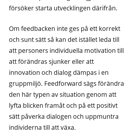
försöker starta utvecklingen därifrån.
Om feedbacken inte ges på ett korrekt
och sunt sätt så kan det istället leda till
att personers individuella motivation till
att förändras sjunker eller att
innovation och dialog dämpas i en
gruppmiljö. Feedforward sägs förändra
den här typen av situation genom att
lyfta blicken framåt och på ett positivt
sätt påverka dialogen och uppmuntra
individerna till att växa.