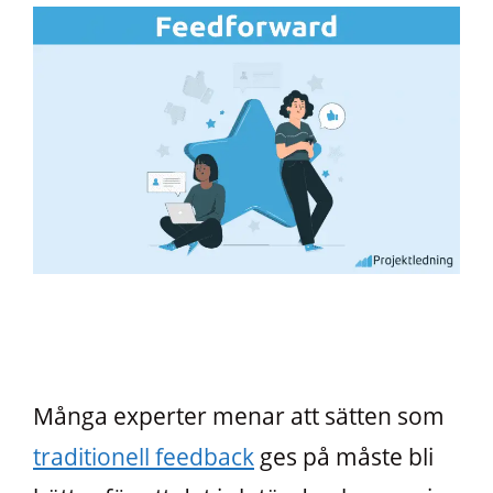
Många experter menar att sätten som
traditionell feedback
ges på måste bli