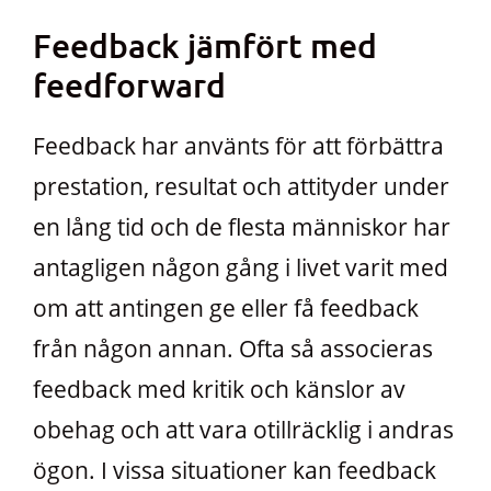
Feedback jämfört med
feedforward
Feedback har använts för att förbättra
prestation, resultat och attityder under
en lång tid och de flesta människor har
antagligen någon gång i livet varit med
om att antingen ge eller få feedback
från någon annan. Ofta så associeras
feedback med kritik och känslor av
obehag och att vara otillräcklig i andras
ögon. I vissa situationer kan feedback