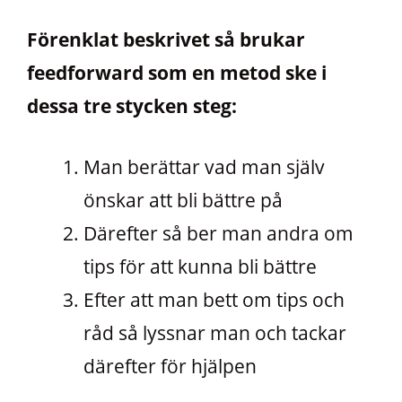
Förenklat beskrivet så brukar
feedforward som en metod ske i
dessa tre stycken steg:
Man berättar vad man själv
önskar att bli bättre på
Därefter så ber man andra om
tips för att kunna bli bättre
Efter att man bett om tips och
råd så lyssnar man och tackar
därefter för hjälpen