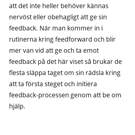
att det inte heller behöver kännas
nervöst eller obehagligt att ge sin
feedback. När man kommer in i
rutinerna kring feedforward och blir
mer van vid att ge och ta emot
feedback på det här viset så brukar de
flesta släppa taget om sin rädsla kring
att ta första steget och initiera
feedback-processen genom att be om
hjälp.