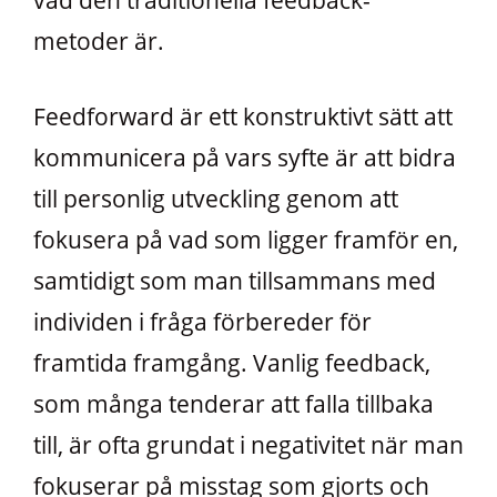
metoder är.
Feedforward är ett konstruktivt sätt att
kommunicera på vars syfte är att bidra
till personlig utveckling genom att
fokusera på vad som ligger framför en,
samtidigt som man tillsammans med
individen i fråga förbereder för
framtida framgång. Vanlig feedback,
som många tenderar att falla tillbaka
till, är ofta grundat i negativitet när man
fokuserar på misstag som gjorts och