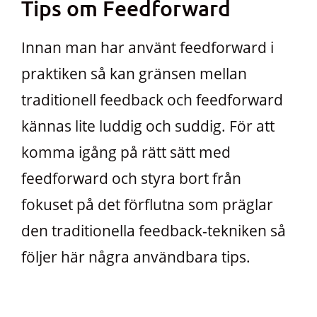
Tips om Feedforward
Innan man har använt feedforward i
praktiken så kan gränsen mellan
traditionell feedback och feedforward
kännas lite luddig och suddig. För att
komma igång på rätt sätt med
feedforward och styra bort från
fokuset på det förflutna som präglar
den traditionella feedback-tekniken så
följer här några användbara tips.