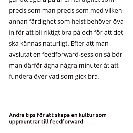
precis som man precis som med vilken
annan färdighet som helst behöver öva
in för att bli riktigt bra på och för att det
ska kännas naturligt. Efter att man
avslutat en feedforward-session så bör
man därför ägna några minuter åt att
fundera över vad som gick bra.
Andra tips för att skapa en kultur som
uppmuntrar till feedforward