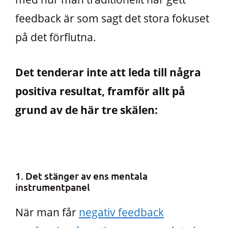
feedback är som sagt det stora fokuset
på det förflutna.
Det tenderar inte att leda till några
positiva resultat, framför allt på
grund av de här tre skälen:
1. Det stänger av ens mentala
instrumentpanel
När man får
negativ feedback