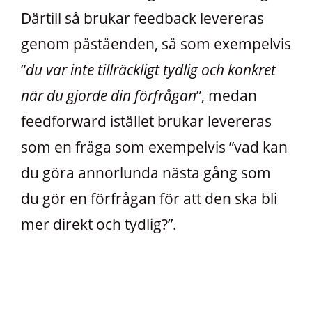
Därtill så brukar feedback levereras
genom påståenden, så som exempelvis
”
du var inte tillräckligt tydlig och konkret
när du gjorde din förfrågan
”, medan
feedforward istället brukar levereras
som en fråga som exempelvis ”vad kan
du göra annorlunda nästa gång som
du gör en förfrågan för att den ska bli
mer direkt och tydlig?”.