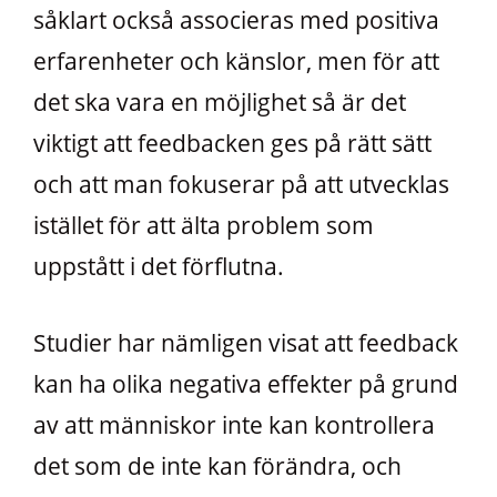
såklart också associeras med positiva
erfarenheter och känslor, men för att
det ska vara en möjlighet så är det
viktigt att feedbacken ges på rätt sätt
och att man fokuserar på att utvecklas
istället för att älta problem som
uppstått i det förflutna.
Studier har nämligen visat att feedback
kan ha olika negativa effekter på grund
av att människor inte kan kontrollera
det som de inte kan förändra, och