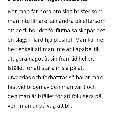
När man får höra om sina brister som
man inte längre kan ändra på eftersom
att de tillhör det förflutna så skapar det
en slags inlärd hjälplöshet. Man känner
helt enkelt att man inte är kapabel till
att göra något åt sin framtid heller.
Istället för att ställa in sig på att
utvecklas och förbättras så håller man
fast vid bilden av den man varit och
den man är istället för att fokusera på
vem man är på väg att bli.