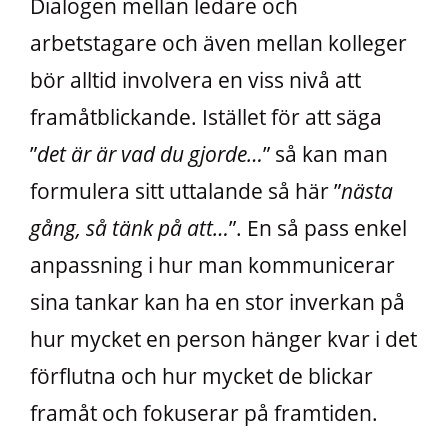
Dialogen mellan ledare och
arbetstagare och även mellan kolleger
bör alltid involvera en viss nivå att
framåtblickande. Istället för att säga
”
det är är vad du gjorde…
” så kan man
formulera sitt uttalande så här ”
nästa
gång, så tänk på att…
”. En så pass enkel
anpassning i hur man kommunicerar
sina tankar kan ha en stor inverkan på
hur mycket en person hänger kvar i det
förflutna och hur mycket de blickar
framåt och fokuserar på framtiden.