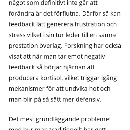
något som definitivt inte går att
förändra är det förflutna. Därför så kan
feedback lätt generera frustration och
stress vilket i sin tur leder till en sämre
prestation överlag. Forskning har också
visat att när man tar emot negativ
feedback så börjar hjärnan att
producera kortisol, vilket triggar igång
mekanismer för att undvika hot och
man blir på så sätt mer defensiv.
Det mest grundläggande problemet
med hur man traditionellt har gett