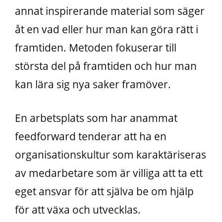
annat inspirerande material som säger
åt en vad eller hur man kan göra rätt i
framtiden. Metoden fokuserar till
största del på framtiden och hur man
kan lära sig nya saker framöver.
En arbetsplats som har anammat
feedforward tenderar att ha en
organisationskultur som karaktäriseras
av medarbetare som är villiga att ta ett
eget ansvar för att själva be om hjälp
för att växa och utvecklas.