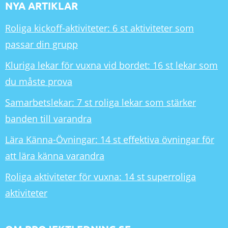
NYA ARTIKLAR
Roliga kickoff-aktiviteter: 6 st aktiviteter som
passar din grupp
Kluriga lekar för vuxna vid bordet: 16 st lekar som
du måste prova
Samarbetslekar: 7 st roliga lekar som stärker
banden till varandra
Lära Känna-Övningar: 14 st effektiva övningar för
att lära känna varandra
Roliga aktiviteter för vuxna: 14 st superroliga
aktiviteter