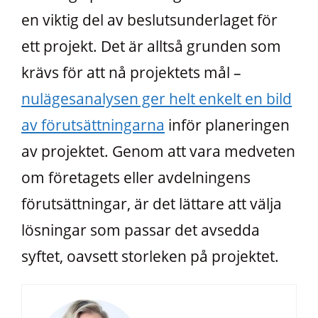
en viktig del av beslutsunderlaget för
ett projekt. Det är alltså grunden som
krävs för att nå projektets mål –
nulägesanalysen ger helt enkelt en bild
av förutsättningarna
inför planeringen
av projektet. Genom att vara medveten
om företagets eller avdelningens
förutsättningar, är det lättare att välja
lösningar som passar det avsedda
syftet, oavsett storleken på projektet.