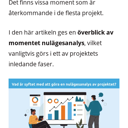
Det finns vissa moment som är
återkommande i de flesta projekt.
I den här artikeln ges en
överblick av
momentet nulägesanalys
, vilket
vanligtvis görs i ett av projektets
inledande faser.