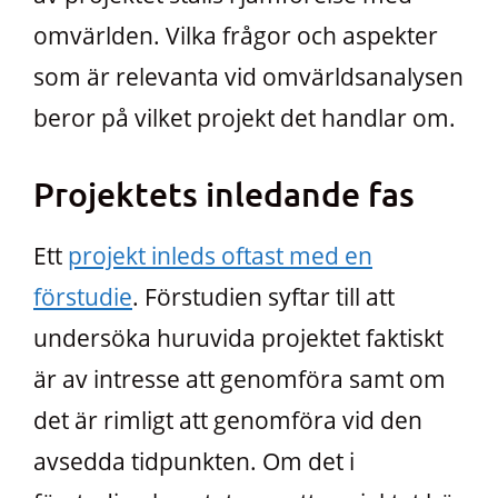
omvärlden. Vilka frågor och aspekter
som är relevanta vid omvärldsanalysen
beror på vilket projekt det handlar om.
Projektets inledande fas
Ett
projekt inleds oftast med en
förstudie
. Förstudien syftar till att
undersöka huruvida projektet faktiskt
är av intresse att genomföra samt om
det är rimligt att genomföra vid den
avsedda tidpunkten. Om det i