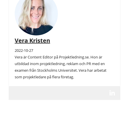
Vera Kristen
2022-10-27
Vera är Content Editor på Projektledning.se. Hon är
utbildad inom projektledning, reklam och PR med en
examen från Stockholms Universitet. Vera har arbetat
som projektledare på flera företag.