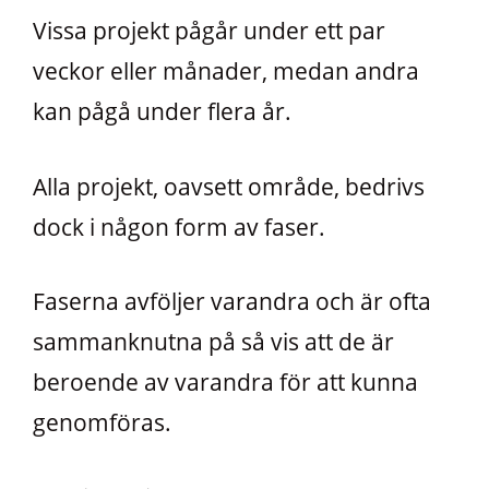
Vissa projekt pågår under ett par
veckor eller månader, medan andra
kan pågå under flera år.
Alla projekt, oavsett område, bedrivs
dock i någon form av faser.
Faserna avföljer varandra och är ofta
sammanknutna på så vis att de är
beroende av varandra för att kunna
genomföras.