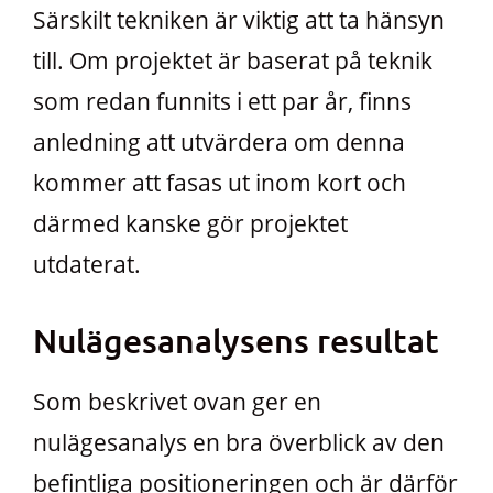
Särskilt tekniken är viktig att ta hänsyn
till. Om projektet är baserat på teknik
som redan funnits i ett par år, finns
anledning att utvärdera om denna
kommer att fasas ut inom kort och
därmed kanske gör projektet
utdaterat.
Nulägesanalysens resultat
Som beskrivet ovan ger en
nulägesanalys en bra överblick av den
befintliga positioneringen och är därför