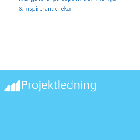
& inspirerande lekar