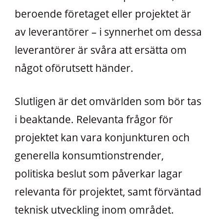
beroende företaget eller projektet är
av leverantörer – i synnerhet om dessa
leverantörer är svåra att ersätta om
något oförutsett händer.
Slutligen är det omvärlden som bör tas
i beaktande. Relevanta frågor för
projektet kan vara konjunkturen och
generella konsumtionstrender,
politiska beslut som påverkar lagar
relevanta för projektet, samt förväntad
teknisk utveckling inom området.