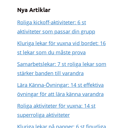
Nya Artiklar
Roliga kickoff-aktiviteter: 6 st
aktiviteter som passar din grupp
Kluriga lekar för vuxna vid bordet: 16
st lekar som du måste prova
Samarbetslekar: 7 st roliga lekar som
stärker banden till varandra
Lära Känna-Övningar: 14 st effektiva
övningar för att lära känna varandra
Roliga aktiviteter för vuxna: 14 st
superroliga aktiviteter
Kluriga lekar på papper: 6 st finurliga