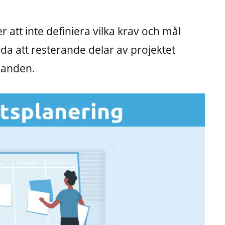
r att inte definiera vilka krav och mål
da att resterande delar av projektet
aganden.