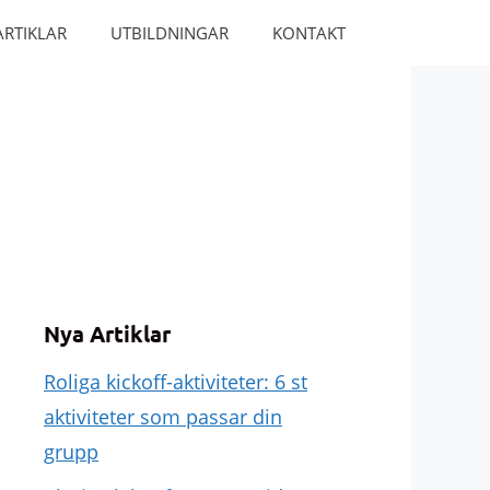
ARTIKLAR
UTBILDNINGAR
KONTAKT
Nya Artiklar
Roliga kickoff-aktiviteter: 6 st
aktiviteter som passar din
grupp