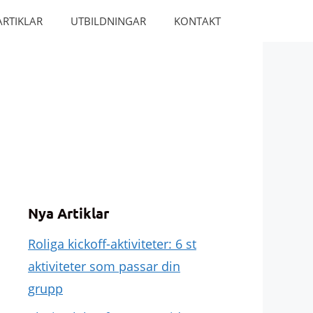
ARTIKLAR
UTBILDNINGAR
KONTAKT
Nya Artiklar
Roliga kickoff-aktiviteter: 6 st
aktiviteter som passar din
grupp