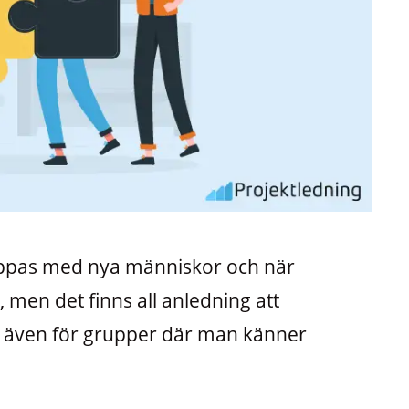
ippas med nya människor och när
 men det finns all anledning att
r även för grupper där man känner