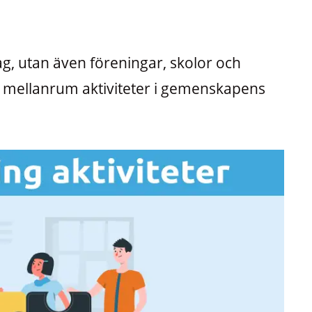
g, utan även föreningar, skolor och
 mellanrum aktiviteter i gemenskapens