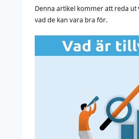
Denna artikel kommer att reda ut
vad de kan vara bra för.