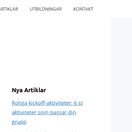
ARTIKLAR
UTBILDNINGAR
KONTAKT
Nya Artiklar
Roliga kickoff-aktiviteter: 6 st
aktiviteter som passar din
grupp