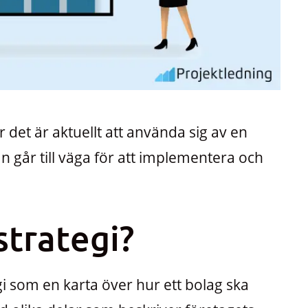
det är aktuellt att använda sig av en
 går till väga för att implementera och
strategi?
gi som en karta över hur ett bolag ska