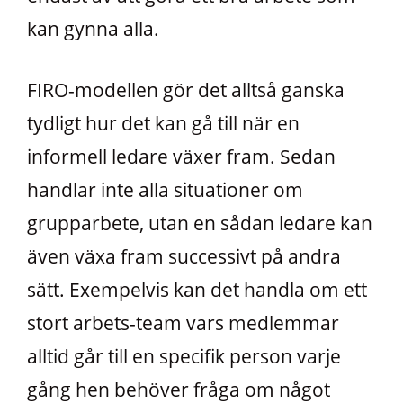
kan gynna alla.
FIRO-modellen gör det alltså ganska
tydligt hur det kan gå till när en
informell ledare växer fram. Sedan
handlar inte alla situationer om
grupparbete, utan en sådan ledare kan
även växa fram successivt på andra
sätt. Exempelvis kan det handla om ett
stort arbets-team vars medlemmar
alltid går till en specifik person varje
gång hen behöver fråga om något