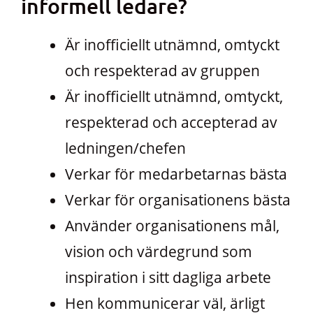
informell ledare?
Är inofficiellt utnämnd, omtyckt
och respekterad av gruppen
Är inofficiellt utnämnd, omtyckt,
respekterad och accepterad av
ledningen/chefen
Verkar för medarbetarnas bästa
Verkar för organisationens bästa
Använder organisationens mål,
vision och värdegrund som
inspiration i sitt dagliga arbete
Hen kommunicerar väl, ärligt