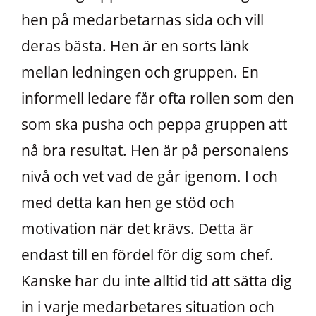
hen på medarbetarnas sida och vill
deras bästa. Hen är en sorts länk
mellan ledningen och gruppen. En
informell ledare får ofta rollen som den
som ska pusha och peppa gruppen att
nå bra resultat. Hen är på personalens
nivå och vet vad de går igenom. I och
med detta kan hen ge stöd och
motivation när det krävs. Detta är
endast till en fördel för dig som chef.
Kanske har du inte alltid tid att sätta dig
in i varje medarbetares situation och