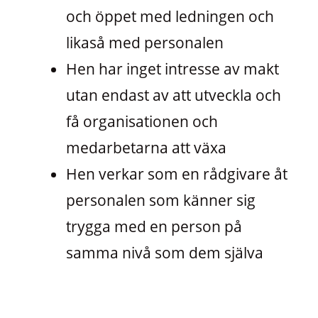
och öppet med ledningen och
likaså med personalen
Hen har inget intresse av makt
utan endast av att utveckla och
få organisationen och
medarbetarna att växa
Hen verkar som en rådgivare åt
personalen som känner sig
trygga med en person på
samma nivå som dem själva