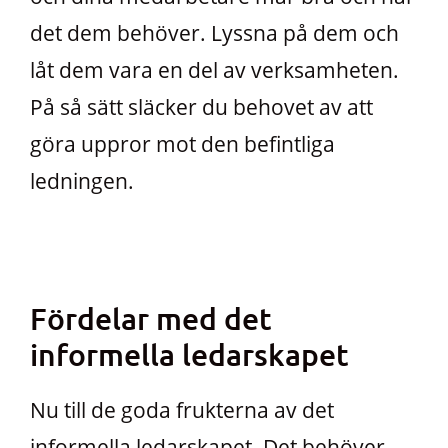
det dem behöver. Lyssna på dem och
låt dem vara en del av verksamheten.
På så sätt släcker du behovet av att
göra uppror mot den befintliga
ledningen.
Fördelar med det
informella ledarskapet
Nu till de goda frukterna av det
informella ledarskapet. Det behöver