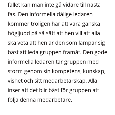
fallet kan man inte gå vidare till nästa
fas. Den informella dålige ledaren
kommer troligen här att vara ganska
högljudd på så sätt att hen vill att alla
ska veta att hen är den som lämpar sig
bäst att leda gruppen framåt. Den gode
informella ledaren tar gruppen med
storm genom sin kompetens, kunskap,
vishet och sitt medarbetarskap. Alla
inser att det blir bäst för gruppen att
följa denna medarbetare.