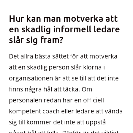
Hur kan man motverka att
en skadlig informell ledare
slår sig fram?
Det allra bästa sättet för att motverka
att en skadlig person slår klorna i
organisationen är att se till att det inte
finns några hål att täcka. Om
personalen redan har en officiell
kompetent coach eller ledare att vända
sig till kommer det inte att uppstå
något hål att fylla. Därför är det viktigt