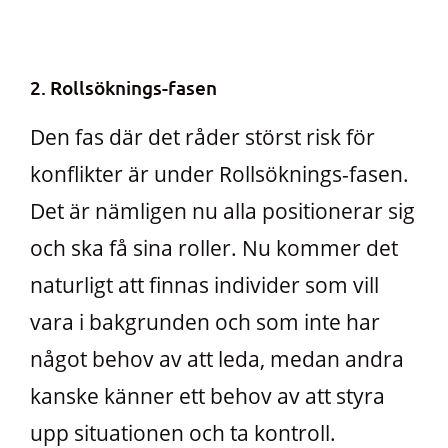
2. Rollsöknings-fasen
Den fas där det råder störst risk för
konflikter är under Rollsöknings-fasen.
Det är nämligen nu alla positionerar sig
och ska få sina roller. Nu kommer det
naturligt att finnas individer som vill
vara i bakgrunden och som inte har
något behov av att leda, medan andra
kanske känner ett behov av att styra
upp situationen och ta kontroll.