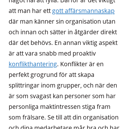
att man har ett
gott affärsmannaskap
där man känner sin organisation utan
och innan och sätter in åtgärder direkt
där det behövs. En annan viktig aspekt
är att vara snabb med proaktiv
konflikthantering
. Konflikter är en
perfekt grogrund för att skapa
splittringar inom grupper, och när den
är som svagast kan personer som har
personliga maktintressen stiga fram
som frälsare. Se till att din organisation
och dina medarbetare mår bra och har