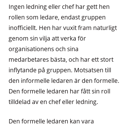
Ingen ledning eller chef har gett hen
rollen som ledare, endast gruppen
inofficiellt. Hen har vuxit fram naturligt
genom sin vilja att verka för
organisationens och sina
medarbetares bästa, och har ett stort
inflytande på gruppen. Motsatsen till
den informelle ledaren är den formelle.
Den formelle ledaren har fått sin roll
tilldelad av en chef eller ledning.
Den formelle ledaren kan vara