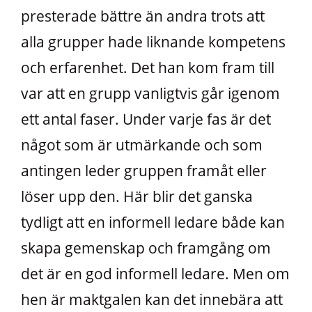
presterade bättre än andra trots att
alla grupper hade liknande kompetens
och erfarenhet. Det han kom fram till
var att en grupp vanligtvis går igenom
ett antal faser. Under varje fas är det
något som är utmärkande och som
antingen leder gruppen framåt eller
löser upp den. Här blir det ganska
tydligt att en informell ledare både kan
skapa gemenskap och framgång om
det är en god informell ledare. Men om
hen är maktgalen kan det innebära att