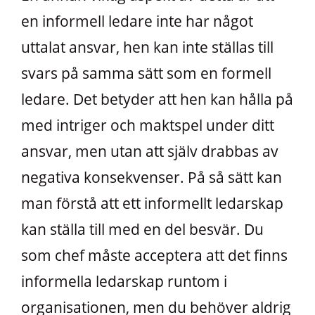
en informell ledare inte har något
uttalat ansvar, hen kan inte ställas till
svars på samma sätt som en formell
ledare. Det betyder att hen kan hålla på
med intriger och maktspel under ditt
ansvar, men utan att själv drabbas av
negativa konsekvenser. På så sätt kan
man förstå att ett informellt ledarskap
kan ställa till med en del besvär. Du
som chef måste acceptera att det finns
informella ledarskap runtom i
organisationen, men du behöver aldrig