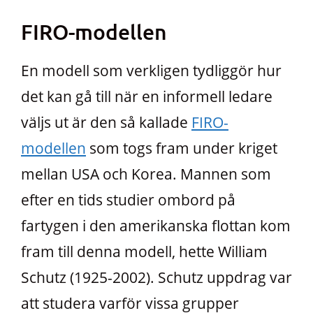
FIRO-modellen
En modell som verkligen tydliggör hur
det kan gå till när en informell ledare
väljs ut är den så kallade
FIRO-
modellen
som togs fram under kriget
mellan USA och Korea. Mannen som
efter en tids studier ombord på
fartygen i den amerikanska flottan kom
fram till denna modell, hette William
Schutz (1925-2002). Schutz uppdrag var
att studera varför vissa grupper