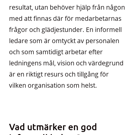
resultat, utan behöver hjälp från någon
med att finnas där för medarbetarnas
frågor och glädjestunder. En informell
ledare som är omtyckt av personalen
och som samtidigt arbetar efter
ledningens mål, vision och värdegrund
är en riktigt resurs och tillgång för
vilken organisation som helst.
Vad utmärker en god