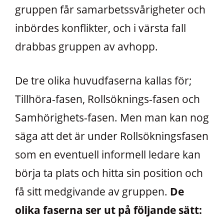
gruppen får samarbetssvårigheter och
inbördes konflikter, och i värsta fall
drabbas gruppen av avhopp.
De tre olika huvudfaserna kallas för;
Tillhöra-fasen, Rollsöknings-fasen och
Samhörighets-fasen. Men man kan nog
säga att det är under Rollsökningsfasen
som en eventuell informell ledare kan
börja ta plats och hitta sin position och
få sitt medgivande av gruppen.
De
olika faserna ser ut på följande sätt: