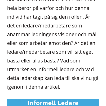
hela beror på varför och hur denna
individ har tagit på sig den rollen. Är
det en ledare/medarbetare som
anammar ledningens visioner och mål
eller som arbetar emot den? Är det en
ledare/medarbetare som vill sitt eget
bästa eller allas bästa? Vad som
utmärker en informell ledare och vad
detta ledarskap kan leda till ska vi nu gå
igenom i denna artikel.