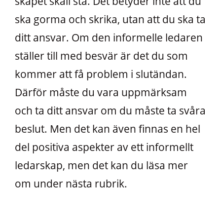
skåpet skall stå. Det betyder inte att du
ska gorma och skrika, utan att du ska ta
ditt ansvar. Om den informelle ledaren
ställer till med besvär är det du som
kommer att få problem i slutändan.
Därför måste du vara uppmärksam
och ta ditt ansvar om du måste ta svåra
beslut. Men det kan även finnas en hel
del positiva aspekter av ett informellt
ledarskap, men det kan du läsa mer
om under nästa rubrik.