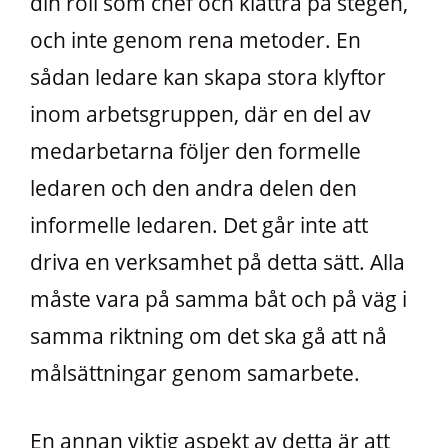
din roll som chef och klättra på stegen,
och inte genom rena metoder. En
sådan ledare kan skapa stora klyftor
inom arbetsgruppen, där en del av
medarbetarna följer den formelle
ledaren och den andra delen den
informelle ledaren. Det går inte att
driva en verksamhet på detta sätt. Alla
måste vara på samma båt och på väg i
samma riktning om det ska gå att nå
målsättningar genom samarbete.
En annan viktig aspekt av detta är att