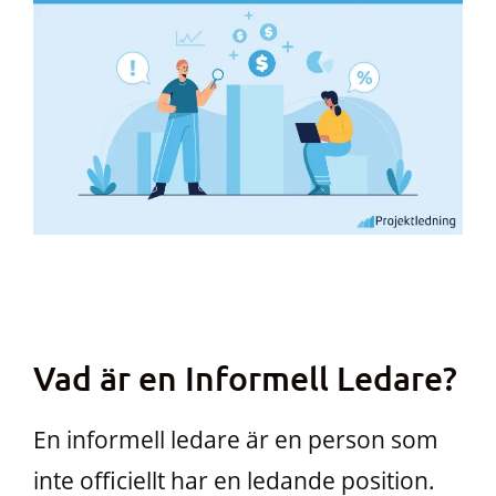
Vad är en Informell Ledare?
En informell ledare är en person som
inte officiellt har en ledande position.