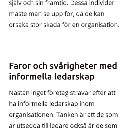
själv och sin framtid. Dessa individer
måste man se upp för, då de kan
orsaka stor skada för en organisation.
Faror och svårigheter med
informella ledarskap
Nästan inget företag strävar efter att
ha informella ledarskap inom
organisationen. Tanken är att de som
är utsedda till ledare också är de som