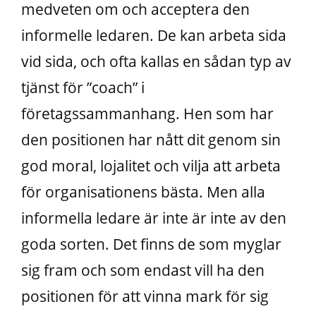
medveten om och acceptera den
informelle ledaren. De kan arbeta sida
vid sida, och ofta kallas en sådan typ av
tjänst för ”coach” i
företagssammanhang. Hen som har
den positionen har nått dit genom sin
god moral, lojalitet och vilja att arbeta
för organisationens bästa. Men alla
informella ledare är inte är inte av den
goda sorten. Det finns de som myglar
sig fram och som endast vill ha den
positionen för att vinna mark för sig