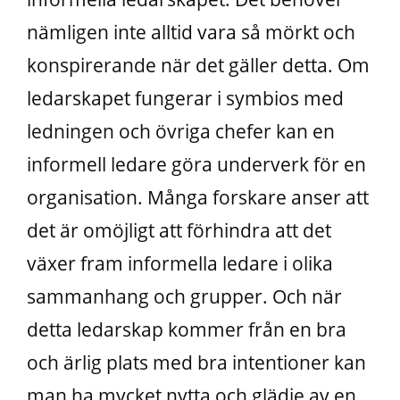
nämligen inte alltid vara så mörkt och
konspirerande när det gäller detta. Om
ledarskapet fungerar i symbios med
ledningen och övriga chefer kan en
informell ledare göra underverk för en
organisation. Många forskare anser att
det är omöjligt att förhindra att det
växer fram informella ledare i olika
sammanhang och grupper. Och när
detta ledarskap kommer från en bra
och ärlig plats med bra intentioner kan
man ha mycket nytta och glädje av en