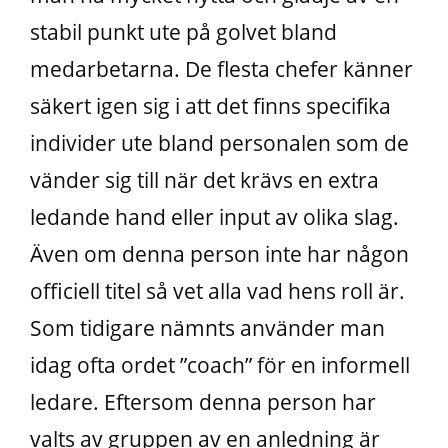
stabil punkt ute på golvet bland
medarbetarna. De flesta chefer känner
säkert igen sig i att det finns specifika
individer ute bland personalen som de
vänder sig till när det krävs en extra
ledande hand eller input av olika slag.
Även om denna person inte har någon
officiell titel så vet alla vad hens roll är.
Som tidigare nämnts använder man
idag ofta ordet ”coach” för en informell
ledare. Eftersom denna person har
valts av gruppen av en anledning är