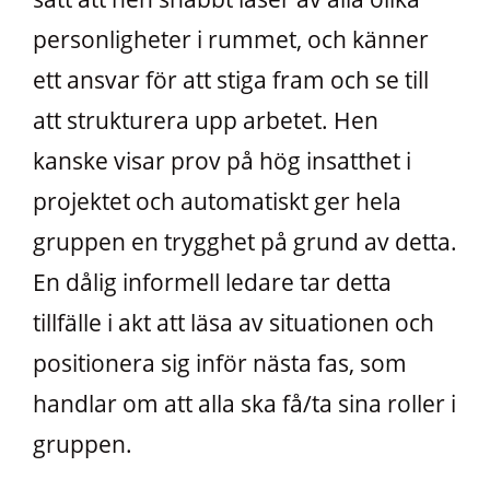
personligheter i rummet, och känner
ett ansvar för att stiga fram och se till
att strukturera upp arbetet. Hen
kanske visar prov på hög insatthet i
projektet och automatiskt ger hela
gruppen en trygghet på grund av detta.
En dålig informell ledare tar detta
tillfälle i akt att läsa av situationen och
positionera sig inför nästa fas, som
handlar om att alla ska få/ta sina roller i
gruppen.