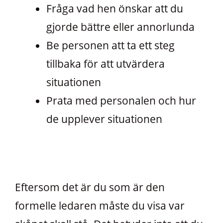
Fråga vad hen önskar att du
gjorde bättre eller annorlunda
Be personen att ta ett steg
tillbaka för att utvärdera
situationen
Prata med personalen och hur
de upplever situationen
Eftersom det är du som är den
formelle ledaren måste du visa var