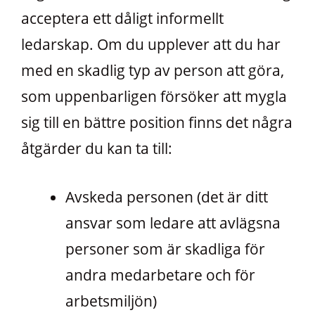
acceptera ett dåligt informellt
ledarskap. Om du upplever att du har
med en skadlig typ av person att göra,
som uppenbarligen försöker att mygla
sig till en bättre position finns det några
åtgärder du kan ta till:
Avskeda personen (det är ditt
ansvar som ledare att avlägsna
personer som är skadliga för
andra medarbetare och för
arbetsmiljön)