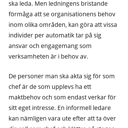
ska leda. Men ledningens bristande
förmåga att se organisationens behov
inom olika områden, kan göra att vissa
individer per automatik tar på sig
ansvar och engagemang som
verksamheten är i behov av.
De personer man ska akta sig för som
chef är de som upplevs ha ett
maktbehov och som endast verkar för
sitt eget intresse. En informell ledare
kan nämligen vara ute efter att ta över