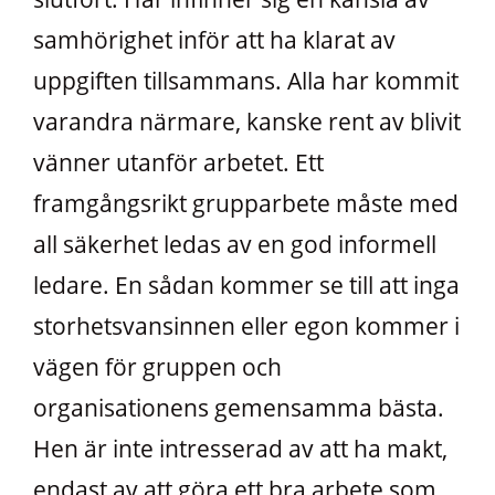
samhörighet inför att ha klarat av
uppgiften tillsammans. Alla har kommit
varandra närmare, kanske rent av blivit
vänner utanför arbetet. Ett
framgångsrikt grupparbete måste med
all säkerhet ledas av en god informell
ledare. En sådan kommer se till att inga
storhetsvansinnen eller egon kommer i
vägen för gruppen och
organisationens gemensamma bästa.
Hen är inte intresserad av att ha makt,
endast av att göra ett bra arbete som