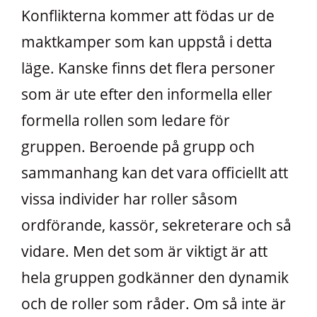
Konflikterna kommer att födas ur de
maktkamper som kan uppstå i detta
läge. Kanske finns det flera personer
som är ute efter den informella eller
formella rollen som ledare för
gruppen. Beroende på grupp och
sammanhang kan det vara officiellt att
vissa individer har roller såsom
ordförande, kassör, sekreterare och så
vidare. Men det som är viktigt är att
hela gruppen godkänner den dynamik
och de roller som råder. Om så inte är