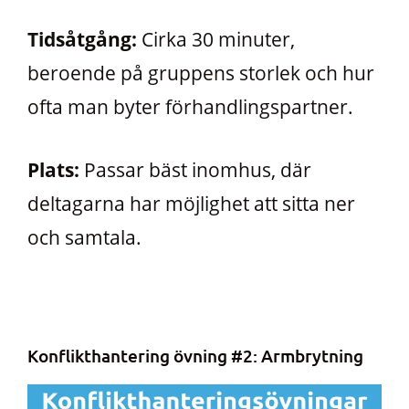
Tidsåtgång:
Cirka 30 minuter,
beroende på gruppens storlek och hur
ofta man byter förhandlingspartner.
Plats:
Passar bäst inomhus, där
deltagarna har möjlighet att sitta ner
och samtala.
Konflikthantering övning #2: Armbrytning