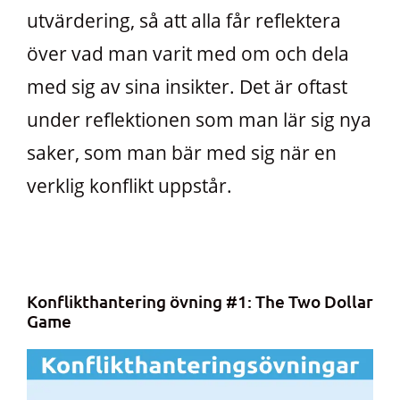
utvärdering, så att alla får reflektera
över vad man varit med om och dela
med sig av sina insikter. Det är oftast
under reflektionen som man lär sig nya
saker, som man bär med sig när en
verklig konflikt uppstår.
Konflikthantering övning #1: The Two Dollar
Game