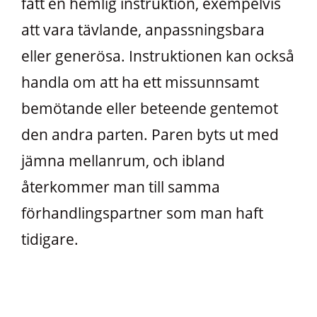
fått en hemlig instruktion, exempelvis
att vara tävlande, anpassningsbara
eller generösa. Instruktionen kan också
handla om att ha ett missunnsamt
bemötande eller beteende gentemot
den andra parten. Paren byts ut med
jämna mellanrum, och ibland
återkommer man till samma
förhandlingspartner som man haft
tidigare.