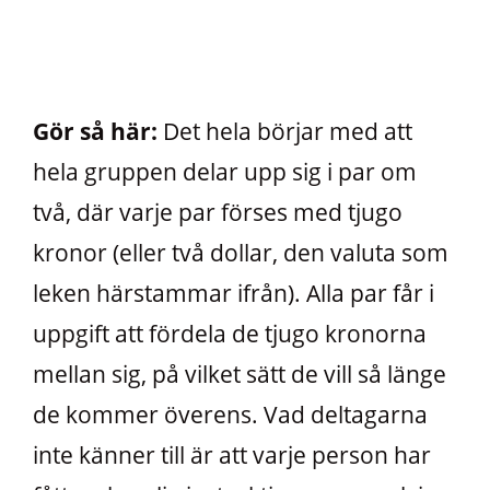
Gör så här:
Det hela börjar med att
hela gruppen delar upp sig i par om
två, där varje par förses med tjugo
kronor (eller två dollar, den valuta som
leken härstammar ifrån). Alla par får i
uppgift att fördela de tjugo kronorna
mellan sig, på vilket sätt de vill så länge
de kommer överens. Vad deltagarna
inte känner till är att varje person har