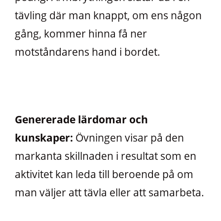
tävling där man knappt, om ens någon
gång, kommer hinna få ner
motståndarens hand i bordet.
Genererade lärdomar och
kunskaper:
Övningen visar på den
markanta skillnaden i resultat som en
aktivitet kan leda till beroende på om
man väljer att tävla eller att samarbeta.