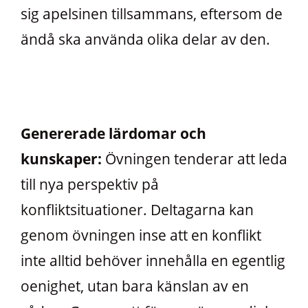
sig apelsinen tillsammans, eftersom de
ändå ska använda olika delar av den.
Genererade lärdomar och
kunskaper:
Övningen tenderar att leda
till nya perspektiv på
konfliktsituationer. Deltagarna kan
genom övningen inse att en konflikt
inte alltid behöver innehålla en egentlig
oenighet, utan bara känslan av en