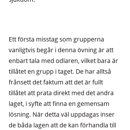
Ett första misstag som grupperna
vanligtvis begår i denna övning är att
enbart tala med odlaren, vilket bara är
tillåtet en grupp i taget. De har alltså
frånsett det faktum att det är fullt
tillåtet att prata direkt med det andra
laget, i syfte att finna en gemensam
lösning. När detta väl uppdagas inser
de båda lagen att de kan förhandla till