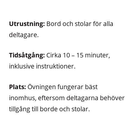
Utrustning:
Bord och stolar för alla
deltagare.
Tidsåtgång:
Cirka 10 – 15 minuter,
inklusive instruktioner.
Plats:
Övningen fungerar bäst
inomhus, eftersom deltagarna behöver
tillgång till borde och stolar.