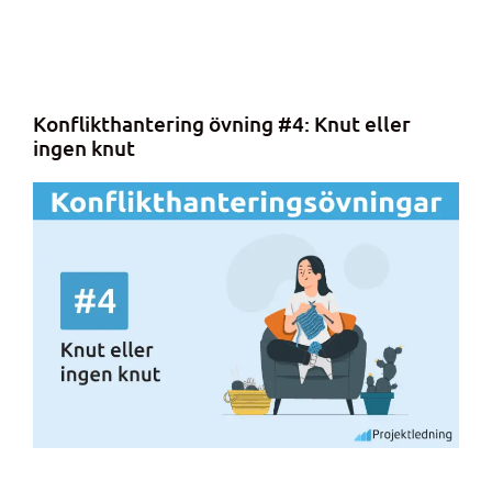
Konflikthantering övning #4: Knut eller
ingen knut