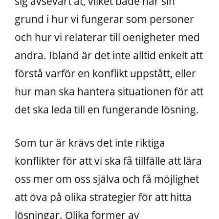
sig avsevärt åt, vilket både har sin
grund i hur vi fungerar som personer
och hur vi relaterar till oenigheter med
andra. Ibland är det inte alltid enkelt att
förstå varför en konflikt uppstått, eller
hur man ska hantera situationen för att
det ska leda till en fungerande lösning.
Som tur är krävs det inte riktiga
konflikter för att vi ska få tillfälle att lära
oss mer om oss själva och få möjlighet
att öva på olika strategier för att hitta
lösningar. Olika former av