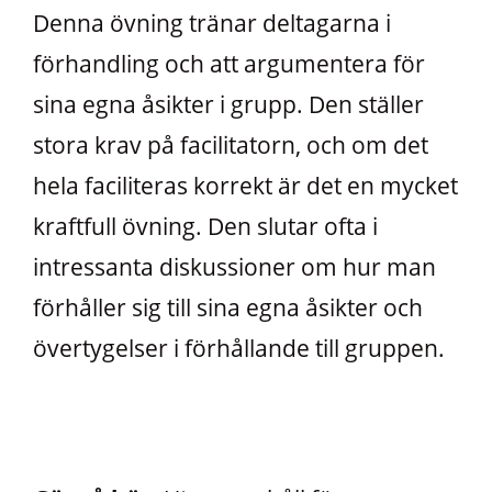
Denna övning tränar deltagarna i
förhandling och att argumentera för
sina egna åsikter i grupp. Den ställer
stora krav på facilitatorn, och om det
hela faciliteras korrekt är det en mycket
kraftfull övning. Den slutar ofta i
intressanta diskussioner om hur man
förhåller sig till sina egna åsikter och
övertygelser i förhållande till gruppen.