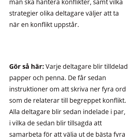
man ska hantera konflikter, samt vilka
strategier olika deltagare väljer att ta
när en konflikt uppstår.
Gör så här:
Varje deltagare blir tilldelad
papper och penna. De får sedan
instruktioner om att skriva ner fyra ord
som de relaterar till begreppet konflikt.
Alla deltagare blir sedan indelade i par,
i vilka de sedan blir tillsagda att
samarbeta för att välja ut de bästa fyra