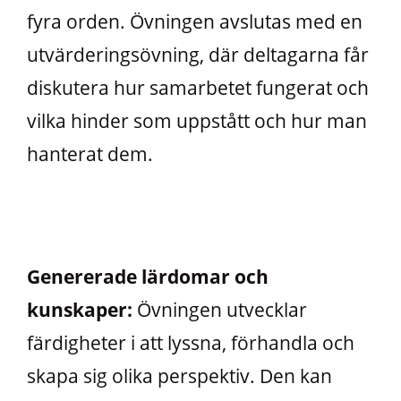
fyra orden. Övningen avslutas med en
utvärderingsövning, där deltagarna får
diskutera hur samarbetet fungerat och
vilka hinder som uppstått och hur man
hanterat dem.
Genererade lärdomar och
kunskaper:
Övningen utvecklar
färdigheter i att lyssna, förhandla och
skapa sig olika perspektiv. Den kan