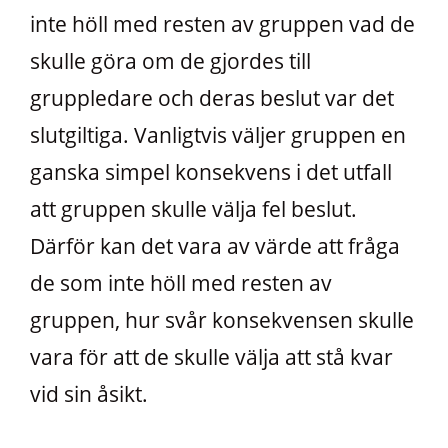
inte höll med resten av gruppen vad de
skulle göra om de gjordes till
gruppledare och deras beslut var det
slutgiltiga. Vanligtvis väljer gruppen en
ganska simpel konsekvens i det utfall
att gruppen skulle välja fel beslut.
Därför kan det vara av värde att fråga
de som inte höll med resten av
gruppen, hur svår konsekvensen skulle
vara för att de skulle välja att stå kvar
vid sin åsikt.