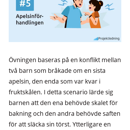
Övningen baseras på en konflikt mellan
två barn som bråkade om en sista
apelsin, den enda som var kvar i
fruktskålen. I detta scenario lärde sig
barnen att den ena behövde skalet för
bakning och den andra behövde saften
för att släcka sin törst. Ytterligare en