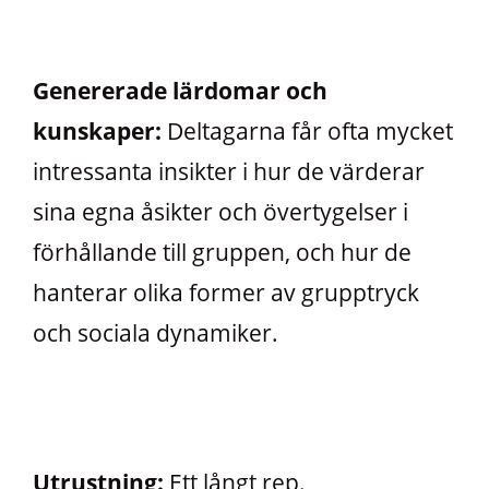
Genererade lärdomar och
kunskaper:
Deltagarna får ofta mycket
intressanta insikter i hur de värderar
sina egna åsikter och övertygelser i
förhållande till gruppen, och hur de
hanterar olika former av grupptryck
och sociala dynamiker.
Utrustning:
Ett långt rep.