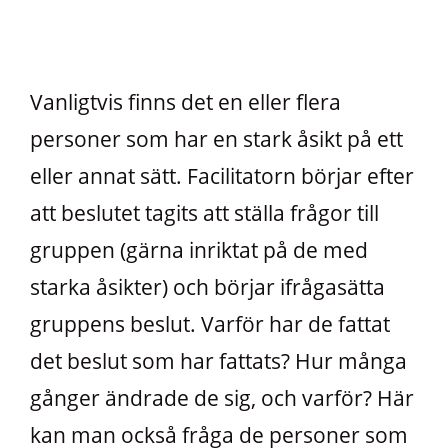
Vanligtvis finns det en eller flera
personer som har en stark åsikt på ett
eller annat sätt. Facilitatorn börjar efter
att beslutet tagits att ställa frågor till
gruppen (gärna inriktat på de med
starka åsikter) och börjar ifrågasätta
gruppens beslut. Varför har de fattat
det beslut som har fattats? Hur många
gånger ändrade de sig, och varför? Här
kan man också fråga de personer som