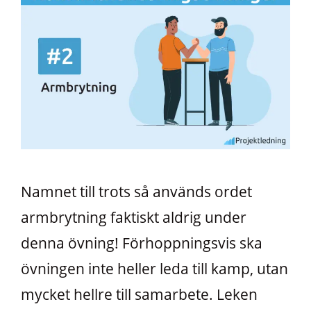
Namnet till trots så används ordet
armbrytning faktiskt aldrig under
denna övning! Förhoppningsvis ska
övningen inte heller leda till kamp, utan
mycket hellre till samarbete. Leken