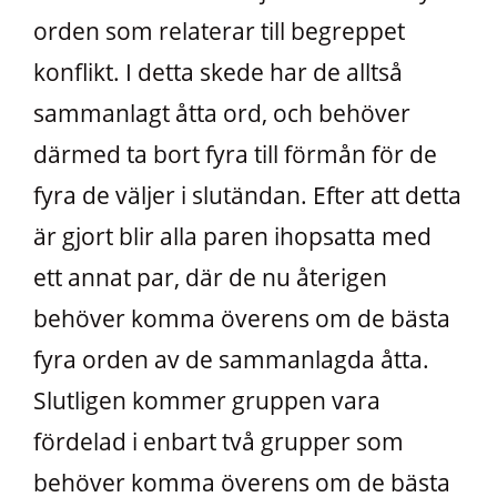
orden som relaterar till begreppet
konflikt. I detta skede har de alltså
sammanlagt åtta ord, och behöver
därmed ta bort fyra till förmån för de
fyra de väljer i slutändan. Efter att detta
är gjort blir alla paren ihopsatta med
ett annat par, där de nu återigen
behöver komma överens om de bästa
fyra orden av de sammanlagda åtta.
Slutligen kommer gruppen vara
fördelad i enbart två grupper som
behöver komma överens om de bästa