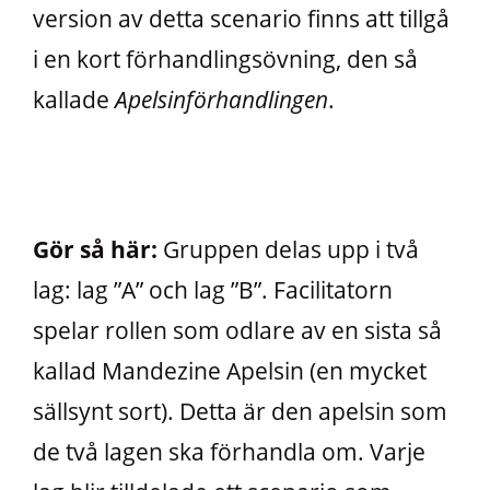
version av detta scenario finns att tillgå
i en kort förhandlingsövning, den så
kallade
Apelsinförhandlingen
.
Gör så här:
Gruppen delas upp i två
lag: lag ”A” och lag ”B”. Facilitatorn
spelar rollen som odlare av en sista så
kallad Mandezine Apelsin (en mycket
sällsynt sort). Detta är den apelsin som
de två lagen ska förhandla om. Varje