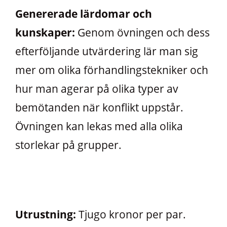
Genererade lärdomar och
kunskaper:
Genom övningen och dess
efterföljande utvärdering lär man sig
mer om olika förhandlingstekniker och
hur man agerar på olika typer av
bemötanden när konflikt uppstår.
Övningen kan lekas med alla olika
storlekar på grupper.
Utrustning:
Tjugo kronor per par.