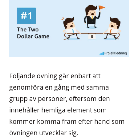
Följande övning går enbart att
genomföra en gång med samma
grupp av personer, eftersom den
innehåller hemliga element som
kommer komma fram efter hand som
övningen utvecklar sig.