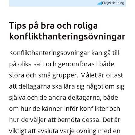
Tips på bra och roliga
konflikthanteringsövningar
Konflikthanteringsövningar kan gå till
på olika sätt och genomföras i både
stora och små grupper. Målet är oftast
att deltagarna ska lära sig något om sig
själva och de andra deltagarna, både
om hur de känner inför konflikter och
hur de väljer att bemöta dessa. Det är
viktigt att avsluta varje övning med en