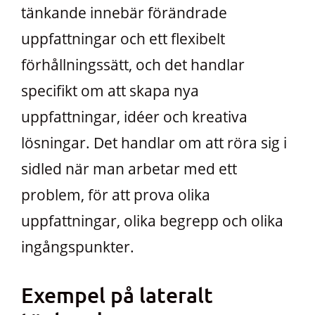
tänkande innebär förändrade
uppfattningar och ett flexibelt
förhållningssätt, och det handlar
specifikt om att skapa nya
uppfattningar, idéer och kreativa
lösningar. Det handlar om att röra sig i
sidled när man arbetar med ett
problem, för att prova olika
uppfattningar, olika begrepp och olika
ingångspunkter.
Exempel på lateralt