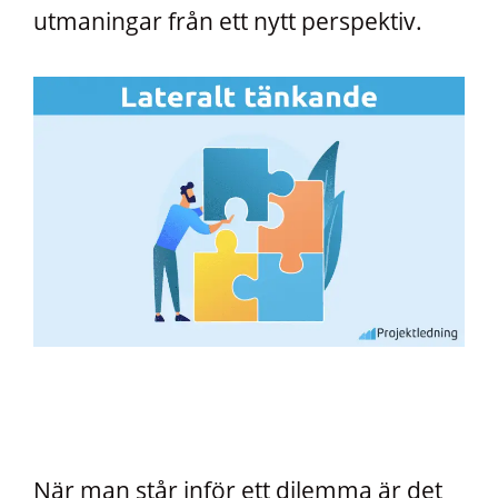
utmaningar från ett nytt perspektiv.
När man står inför ett dilemma är det