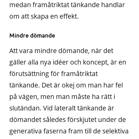
medan framåtriktat tänkande handlar
om att skapa en effekt.
Mindre dömande
Att vara mindre dömande, när det
gäller alla nya idéer och koncept, är en
förutsättning för framåtriktat
tänkande. Det är okej om man har fel
på vägen, men man måste ha rätt i
slutändan. Vid lateralt tänkande är
dömandet således förskjutet under de
generativa faserna fram till de selektiva