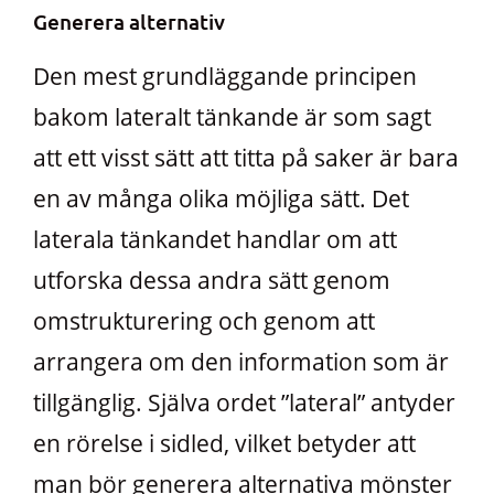
Generera alternativ
Den mest grundläggande principen
bakom lateralt tänkande är som sagt
att ett visst sätt att titta på saker är bara
en av många olika möjliga sätt. Det
laterala tänkandet handlar om att
utforska dessa andra sätt genom
omstrukturering och genom att
arrangera om den information som är
tillgänglig. Själva ordet ”lateral” antyder
en rörelse i sidled, vilket betyder att
man bör generera alternativa mönster