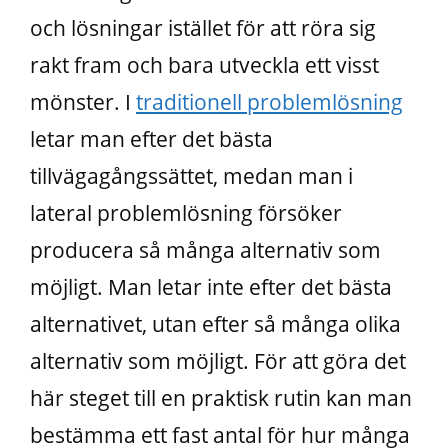
och lösningar istället för att röra sig
rakt fram och bara utveckla ett visst
mönster. I
traditionell problemlösning
letar man efter det bästa
tillvägagångssättet, medan man i
lateral problemlösning försöker
producera så många alternativ som
möjligt. Man letar inte efter det bästa
alternativet, utan efter så många olika
alternativ som möjligt. För att göra det
här steget till en praktisk rutin kan man
bestämma ett fast antal för hur många