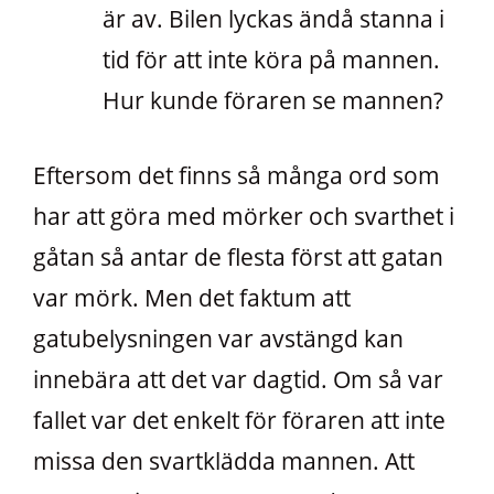
är av. Bilen lyckas ändå stanna i
tid för att inte köra på mannen.
Hur kunde föraren se mannen?
Eftersom det finns så många ord som
har att göra med mörker och svarthet i
gåtan så antar de flesta först att gatan
var mörk. Men det faktum att
gatubelysningen var avstängd kan
innebära att det var dagtid. Om så var
fallet var det enkelt för föraren att inte
missa den svartklädda mannen. Att