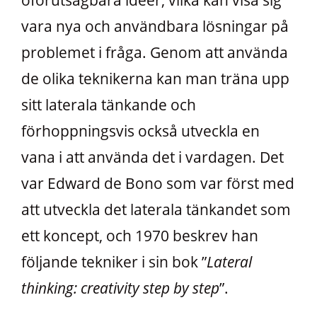
vara nya och användbara lösningar på
problemet i fråga. Genom att använda
de olika teknikerna kan man träna upp
sitt laterala tänkande och
förhoppningsvis också utveckla en
vana i att använda det i vardagen. Det
var Edward de Bono som var först med
att utveckla det laterala tänkandet som
ett koncept, och 1970 beskrev han
följande tekniker i sin bok ”
Lateral
thinking: creativity step by step
”.