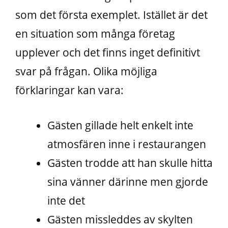
som det första exemplet. Istället är det
en situation som många företag
upplever och det finns inget definitivt
svar på frågan. Olika möjliga
förklaringar kan vara:
Gästen gillade helt enkelt inte
atmosfären inne i restaurangen
Gästen trodde att han skulle hitta
sina vänner därinne men gjorde
inte det
Gästen missleddes av skylten