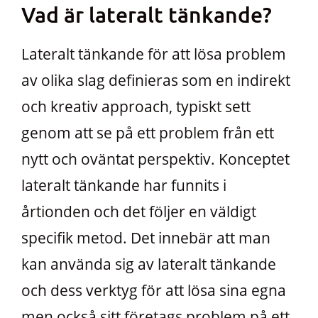
Vad är lateralt tänkande?
Lateralt tänkande för att lösa problem
av olika slag definieras som en indirekt
och kreativ approach, typiskt sett
genom att se på ett problem från ett
nytt och oväntat perspektiv. Konceptet
lateralt tänkande har funnits i
årtionden och det följer en väldigt
specifik metod. Det innebär att man
kan använda sig av lateralt tänkande
och dess verktyg för att lösa sina egna
men också sitt företags problem på ett