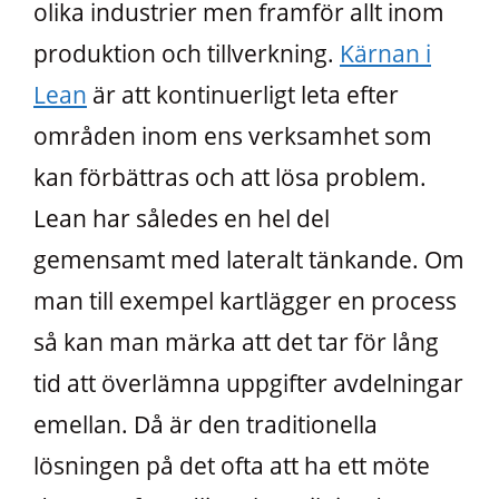
olika industrier men framför allt inom
produktion och tillverkning.
Kärnan i
Lean
är att kontinuerligt leta efter
områden inom ens verksamhet som
kan förbättras och att lösa problem.
Lean har således en hel del
gemensamt med lateralt tänkande. Om
man till exempel kartlägger en process
så kan man märka att det tar för lång
tid att överlämna uppgifter avdelningar
emellan. Då är den traditionella
lösningen på det ofta att ha ett möte