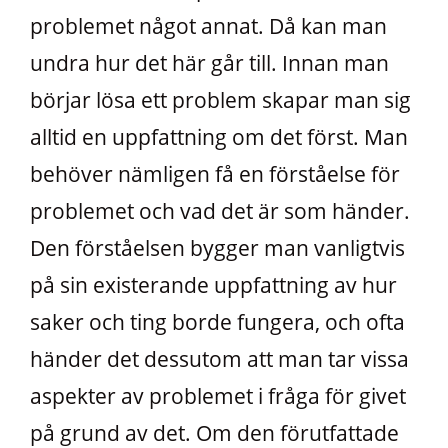
problemet något annat. Då kan man
undra hur det här går till. Innan man
börjar lösa ett problem skapar man sig
alltid en uppfattning om det först. Man
behöver nämligen få en förståelse för
problemet och vad det är som händer.
Den förståelsen bygger man vanligtvis
på sin existerande uppfattning av hur
saker och ting borde fungera, och ofta
händer det dessutom att man tar vissa
aspekter av problemet i fråga för givet
på grund av det. Om den förutfattade