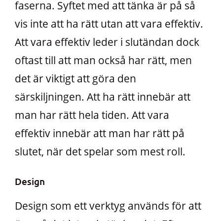
faserna. Syftet med att tänka är på så
vis inte att ha rätt utan att vara effektiv.
Att vara effektiv leder i slutändan dock
oftast till att man också har rätt, men
det är viktigt att göra den
särskiljningen. Att ha rätt innebär att
man har rätt hela tiden. Att vara
effektiv innebär att man har rätt på
slutet, när det spelar som mest roll.
Design
Design som ett verktyg används för att