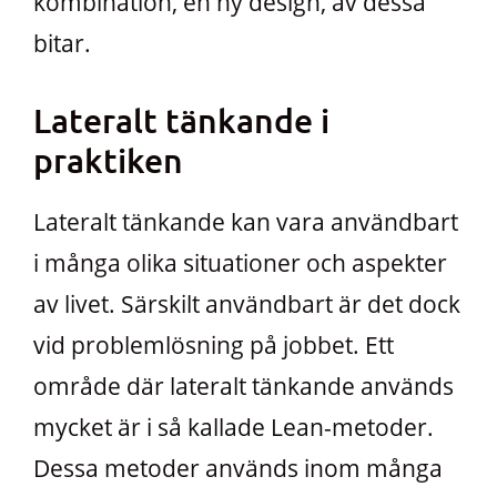
kombination, en ny design, av dessa
bitar.
Lateralt tänkande i
praktiken
Lateralt tänkande kan vara användbart
i många olika situationer och aspekter
av livet. Särskilt användbart är det dock
vid problemlösning på jobbet. Ett
område där lateralt tänkande används
mycket är i så kallade Lean-metoder.
Dessa metoder används inom många