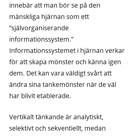
innebär att man bör se på den
mänskliga hjärnan som ett
”självorganiserande
informationssystem.”
Informationssystemet i hjärnan verkar
för att skapa mönster och känna igen
dem. Det kan vara väldigt svårt att
ändra sina tankemönster när de väl
har blivit etablerade.
Vertikalt tänkande är analytiskt,
selektivt och sekventiellt, medan