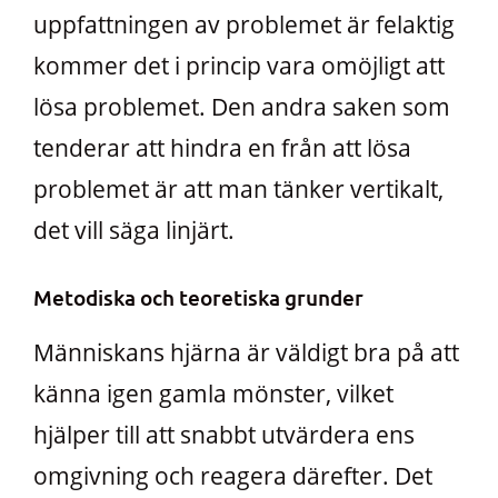
uppfattningen av problemet är felaktig
kommer det i princip vara omöjligt att
lösa problemet. Den andra saken som
tenderar att hindra en från att lösa
problemet är att man tänker vertikalt,
det vill säga linjärt.
Metodiska och teoretiska grunder
Människans hjärna är väldigt bra på att
känna igen gamla mönster, vilket
hjälper till att snabbt utvärdera ens
omgivning och reagera därefter. Det