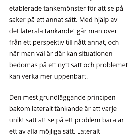
etablerade tankemönster för att se på
saker på ett annat sätt. Med hjälp av
det laterala tänkandet går man över
från ett perspektiv till nått annat, och
när man väl är där kan situationen
bedömas på ett nytt sätt och problemet
kan verka mer uppenbart.
Den mest grundläggande principen
bakom lateralt tänkande är att varje
unikt sätt att se på ett problem bara är
ett av alla möjliga sätt. Lateralt