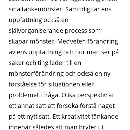
sina tankemönster. Samtidigt är ens
uppfattning också en
självorganiserande process som
skapar mönster. Medveten förändring
av ens uppfattning och hur man ser på
saker och ting leder till en
mönsterförändring och också en ny
förståelse för situationen eller
problemet i fråga. Olika perspektiv är
ett annat sätt att försöka förstå något
på ett nytt sätt. Ett kreativitet tänkande
innebär således att man bryter ut