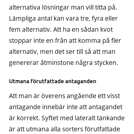
alternativa lösningar man vill titta på.
Lämpliga antal kan vara tre, fyra eller
fem alternativ. Att ha en sådan kvot
stoppar inte en från att komma på fler
alternativ, men det ser till så att man
genererar åtminstone några stycken.
Utmana förutfattade antaganden
Att man är överens angående ett visst
antagande innebär inte att antagandet
är korrekt. Syftet med lateralt tänkande
är att utmana alla sorters förutfattade