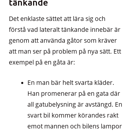
tänkande
Det enklaste sättet att lära sig och
förstå vad lateralt tänkande innebär är
genom att använda gåtor som kräver
att man ser på problem på nya sätt. Ett
exempel på en gåta är:
En man bär helt svarta kläder.
Han promenerar på en gata där
all gatubelysning är avstängd. En
svart bil kommer körandes rakt
emot mannen och bilens lampor