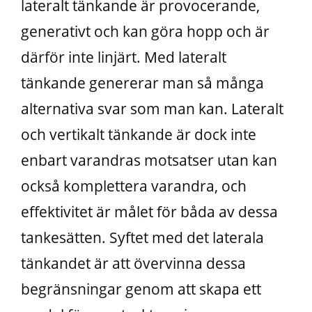
lateralt tänkande är provocerande,
generativt och kan göra hopp och är
därför inte linjärt. Med lateralt
tänkande genererar man så många
alternativa svar som man kan. Lateralt
och vertikalt tänkande är dock inte
enbart varandras motsatser utan kan
också komplettera varandra, och
effektivitet är målet för båda av dessa
tankesätten. Syftet med det laterala
tänkandet är att övervinna dessa
begränsningar genom att skapa ett