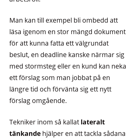
Man kan till exempel bli ombedd att
läsa igenom en stor mängd dokument
för att kunna fatta ett välgrundat
beslut, en deadline kanske närmar sig
med stormsteg eller en kund kan neka
ett förslag som man jobbat på en
längre tid och förvänta sig ett nytt
förslag omgående.
Tekniker inom så kallat
lateralt
tänkande
hjälper en att tackla sådana