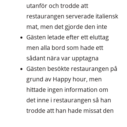
utanför och trodde att
restaurangen serverade italiensk
mat, men det gjorde den inte
Gästen letade efter ett eluttag
men alla bord som hade ett
sådant nära var upptagna
Gästen besökte restaurangen på
grund av Happy hour, men
hittade ingen information om
det inne i restaurangen så han
trodde att han hade missat den