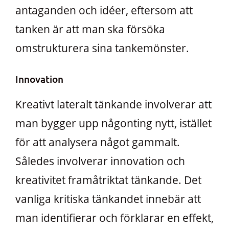
antaganden och idéer, eftersom att
tanken är att man ska försöka
omstrukturera sina tankemönster.
Innovation
Kreativt lateralt tänkande involverar att
man bygger upp någonting nytt, istället
för att analysera något gammalt.
Således involverar innovation och
kreativitet framåtriktat tänkande. Det
vanliga kritiska tänkandet innebär att
man identifierar och förklarar en effekt,