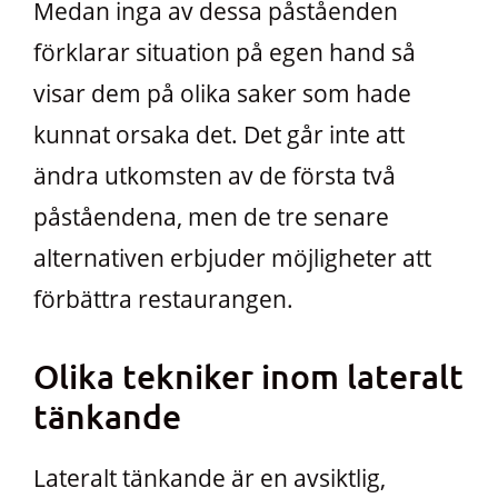
Medan inga av dessa påståenden
förklarar situation på egen hand så
visar dem på olika saker som hade
kunnat orsaka det. Det går inte att
ändra utkomsten av de första två
påståendena, men de tre senare
alternativen erbjuder möjligheter att
förbättra restaurangen.
Olika tekniker inom lateralt
tänkande
Lateralt tänkande är en avsiktlig,