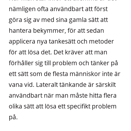
nämligen ofta användbart att först
göra sig av med sina gamla sätt att
hantera bekymmer, för att sedan
applicera nya tankesätt och metoder
för att lösa det. Det kräver att man
förhåller sig till problem och tänker på
ett sätt som de flesta människor inte är
vana vid. Lateralt tänkande är särskilt
användbart när man måste hitta flera
olika sätt att lösa ett specifikt problem
på.