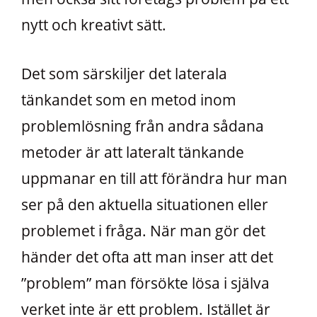
nytt och kreativt sätt.
Det som särskiljer det laterala
tänkandet som en metod inom
problemlösning från andra sådana
metoder är att lateralt tänkande
uppmanar en till att förändra hur man
ser på den aktuella situationen eller
problemet i fråga. När man gör det
händer det ofta att man inser att det
”problem” man försökte lösa i själva
verket inte är ett problem. Istället är