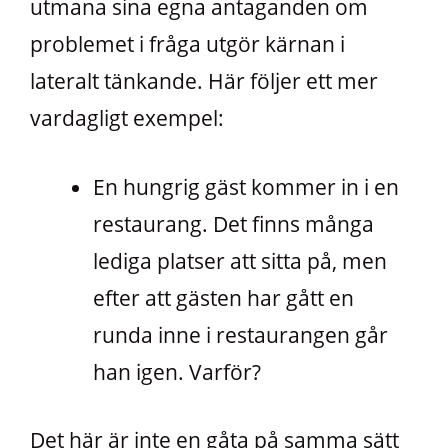
utmana sina egna antaganden om
problemet i fråga utgör kärnan i
lateralt tänkande. Här följer ett mer
vardagligt exempel:
En hungrig gäst kommer in i en
restaurang. Det finns många
lediga platser att sitta på, men
efter att gästen har gått en
runda inne i restaurangen går
han igen. Varför?
Det här är inte en gåta på samma sätt