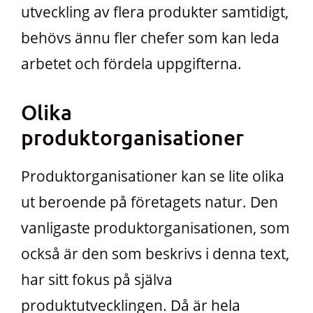
utveckling av flera produkter samtidigt,
behövs ännu fler chefer som kan leda
arbetet och fördela uppgifterna.
Olika
produktorganisationer
Produktorganisationer kan se lite olika
ut beroende på företagets natur. Den
vanligaste produktorganisationen, som
också är den som beskrivs i denna text,
har sitt fokus på själva
produktutvecklingen. Då är hela