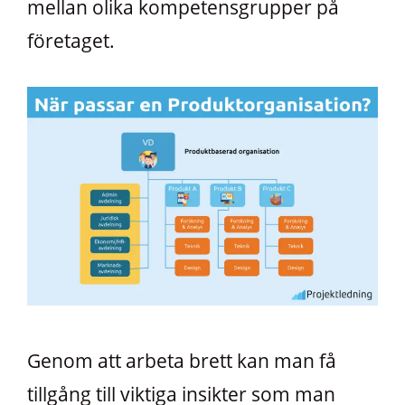
mellan olika kompetensgrupper på
företaget.
Genom att arbeta brett kan man få
tillgång till viktiga insikter som man