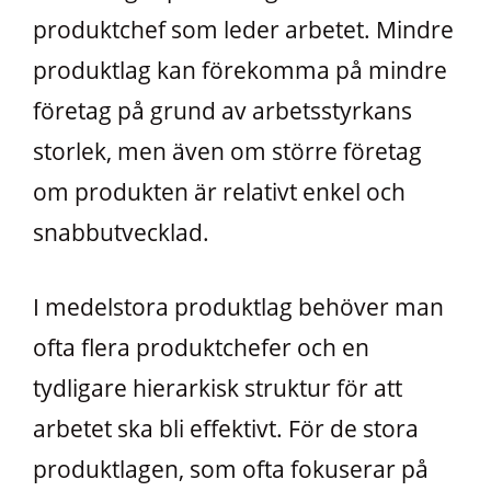
produktchef som leder arbetet. Mindre
produktlag kan förekomma på mindre
företag på grund av arbetsstyrkans
storlek, men även om större företag
om produkten är relativt enkel och
snabbutvecklad.
I medelstora produktlag behöver man
ofta flera produktchefer och en
tydligare hierarkisk struktur för att
arbetet ska bli effektivt. För de stora
produktlagen, som ofta fokuserar på