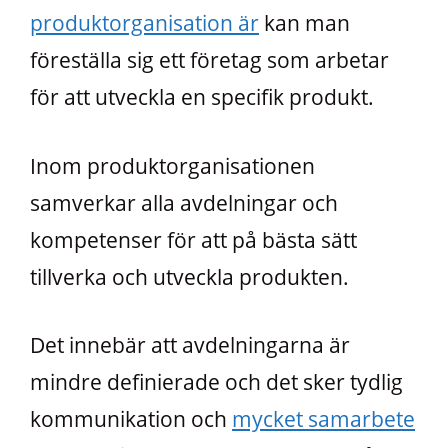
produktorganisation är
kan man
föreställa sig ett företag som arbetar
för att utveckla en specifik produkt.
Inom produktorganisationen
samverkar alla avdelningar och
kompetenser för att på bästa sätt
tillverka och utveckla produkten.
Det innebär att avdelningarna är
mindre definierade och det sker tydlig
kommunikation och
mycket samarbete