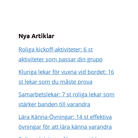
Nya Artiklar
Roliga kickoff-aktiviteter: 6 st
aktiviteter som passar din grupp
Kluriga lekar för vuxna vid bordet: 16
st lekar som du måste prova
Samarbetslekar: 7 st roliga lekar som
stärker banden till varandra
Lära Känna-Övningar: 14 st effektiva
övningar för att lära känna varandra