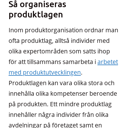
Så organiseras
produktlagen
Inom produktorganisation ordnar man
ofta produktlag, alltså individer med
olika expertområden som satts ihop
för att tillsammans samarbeta i
arbetet
med produktutvecklingen
.
Produktlagen kan vara olika stora och
innehålla olika kompetenser beroende
på produkten. Ett mindre produktlag
innehåller några individer från olika
avdelningar på företaget samt en