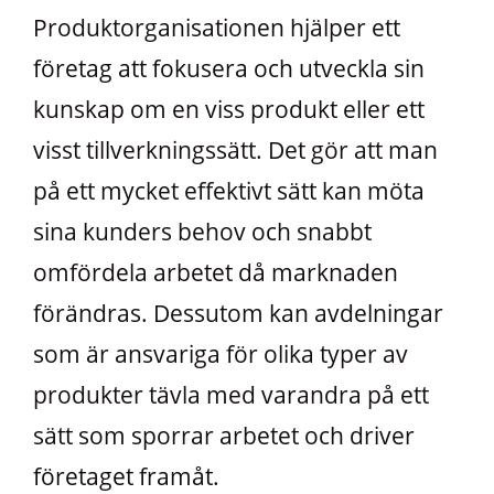
Produktorganisationen hjälper ett
företag att fokusera och utveckla sin
kunskap om en viss produkt eller ett
visst tillverkningssätt. Det gör att man
på ett mycket effektivt sätt kan möta
sina kunders behov och snabbt
omfördela arbetet då marknaden
förändras. Dessutom kan avdelningar
som är ansvariga för olika typer av
produkter tävla med varandra på ett
sätt som sporrar arbetet och driver
företaget framåt.