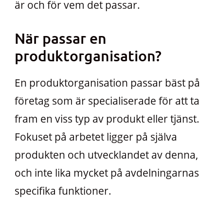
är och för vem det passar.
När passar en
produktorganisation?
En produktorganisation passar bäst på
företag som är specialiserade för att ta
fram en viss typ av produkt eller tjänst.
Fokuset på arbetet ligger på själva
produkten och utvecklandet av denna,
och inte lika mycket på avdelningarnas
specifika funktioner.