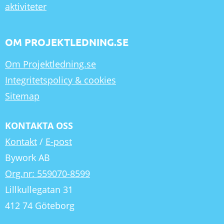
aktiviteter
OM PROJEKTLEDNING.SE
Om Projektledning.se
Integritetspolicy & cookies
Sitemap
KONTAKTA OSS
Kontakt
/
E-post
Bywork AB
Org.nr: 559070-8599
Lillkullegatan 31
412 74 Göteborg