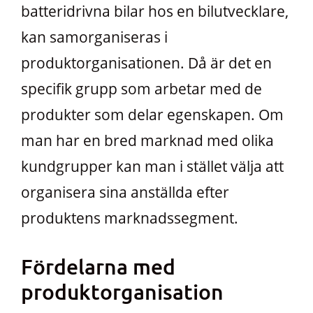
batteridrivna bilar hos en bilutvecklare,
kan samorganiseras i
produktorganisationen. Då är det en
specifik grupp som arbetar med de
produkter som delar egenskapen. Om
man har en bred marknad med olika
kundgrupper kan man i stället välja att
organisera sina anställda efter
produktens marknadssegment.
Fördelarna med
produktorganisation