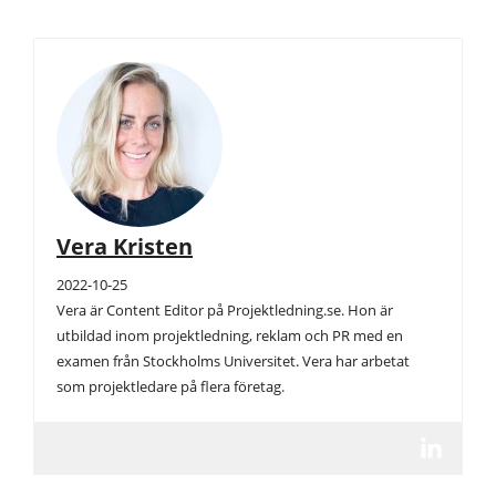
Vera Kristen
2022-10-25
Vera är Content Editor på Projektledning.se. Hon är
utbildad inom projektledning, reklam och PR med en
examen från Stockholms Universitet. Vera har arbetat
som projektledare på flera företag.