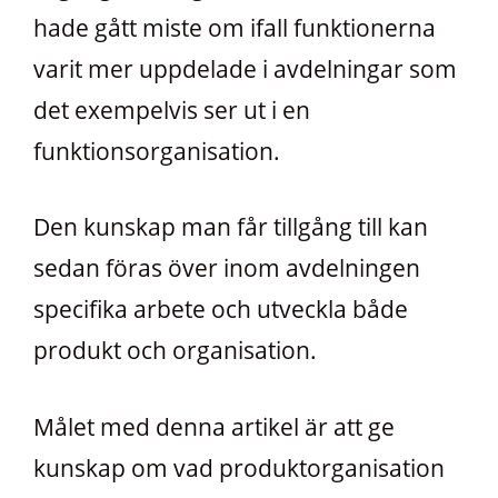
hade gått miste om ifall funktionerna
varit mer uppdelade i avdelningar som
det exempelvis ser ut i en
funktionsorganisation.
Den kunskap man får tillgång till kan
sedan föras över inom avdelningen
specifika arbete och utveckla både
produkt och organisation.
Målet med denna artikel är att ge
kunskap om vad produktorganisation