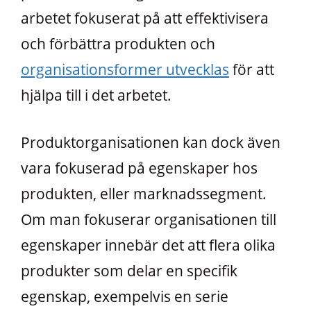
arbetet fokuserat på att effektivisera
och förbättra produkten och
organisationsformer utvecklas
för att
hjälpa till i det arbetet.
Produktorganisationen kan dock även
vara fokuserad på egenskaper hos
produkten, eller marknadssegment.
Om man fokuserar organisationen till
egenskaper innebär det att flera olika
produkter som delar en specifik
egenskap, exempelvis en serie