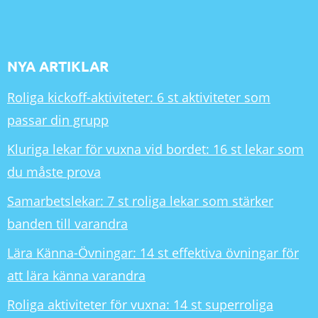
NYA ARTIKLAR
Roliga kickoff-aktiviteter: 6 st aktiviteter som
passar din grupp
Kluriga lekar för vuxna vid bordet: 16 st lekar som
du måste prova
Samarbetslekar: 7 st roliga lekar som stärker
banden till varandra
Lära Känna-Övningar: 14 st effektiva övningar för
att lära känna varandra
Roliga aktiviteter för vuxna: 14 st superroliga