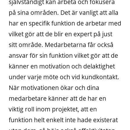
självständigt kan arbeta och fokusera
på sina områden. Det är vanligt att alla
har en specifik funktion de arbetar med
vilket gör att de blir en expert på just
sitt område. Medarbetarna får också
ansvar för sin funktion vilket gör att de
känner en motivation och delaktighet
under varje möte och vid kundkontakt.
När motivationen ökar och dina
medarbetare känner att de har en
viktig roll inom projektet, att en
funktion helt enkelt inte hade existerat