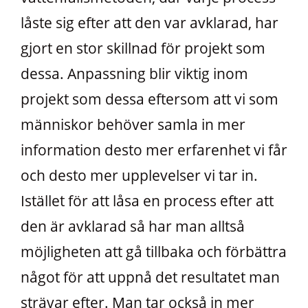
låste sig efter att den var avklarad, har
gjort en stor skillnad för projekt som
dessa. Anpassning blir viktig inom
projekt som dessa eftersom att vi som
människor behöver samla in mer
information desto mer erfarenhet vi får
och desto mer upplevelser vi tar in.
Istället för att låsa en process efter att
den är avklarad så har man alltså
möjligheten att gå tillbaka och förbättra
något för att uppnå det resultatet man
strävar efter. Man tar också in mer