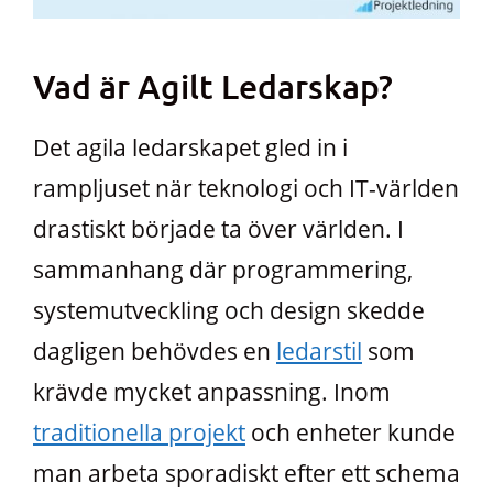
Vad är Agilt Ledarskap?
Det agila ledarskapet gled in i
rampljuset när teknologi och IT-världen
drastiskt började ta över världen. I
sammanhang där programmering,
systemutveckling och design skedde
dagligen behövdes en
ledarstil
som
krävde mycket anpassning. Inom
traditionella projekt
och enheter kunde
man arbeta sporadiskt efter ett schema