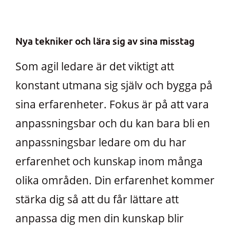
Nya tekniker och lära sig av sina misstag
Som agil ledare är det viktigt att
konstant utmana sig själv och bygga på
sina erfarenheter. Fokus är på att vara
anpassningsbar och du kan bara bli en
anpassningsbar ledare om du har
erfarenhet och kunskap inom många
olika områden. Din erfarenhet kommer
stärka dig så att du får lättare att
anpassa dig men din kunskap blir