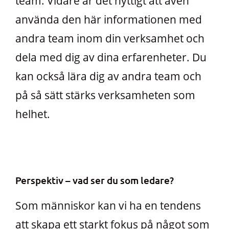
team. Vidare är det nyttigt att även
använda den här informationen med
andra team inom din verksamhet och
dela med dig av dina erfarenheter. Du
kan också lära dig av andra team och
på så sätt stärks verksamheten som
helhet.
Perspektiv – vad ser du som ledare?
Som människor kan vi ha en tendens
att skapa ett starkt fokus på något som