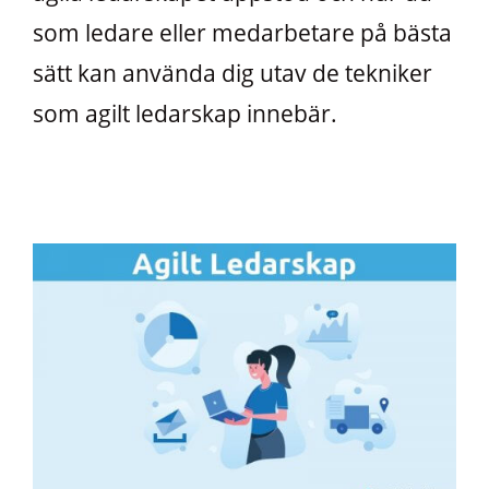
som ledare eller medarbetare på bästa
sätt kan använda dig utav de tekniker
som agilt ledarskap innebär.