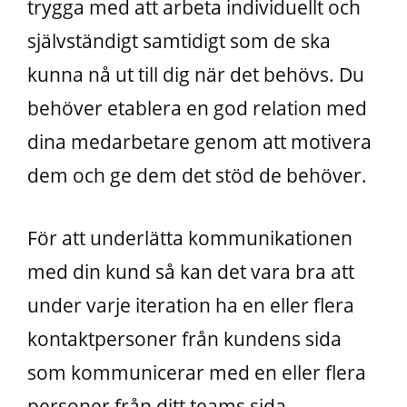
trygga med att arbeta individuellt och
självständigt samtidigt som de ska
kunna nå ut till dig när det behövs. Du
behöver etablera en god relation med
dina medarbetare genom att motivera
dem och ge dem det stöd de behöver.
För att underlätta kommunikationen
med din kund så kan det vara bra att
under varje iteration ha en eller flera
kontaktpersoner från kundens sida
som kommunicerar med en eller flera
personer från ditt teams sida.