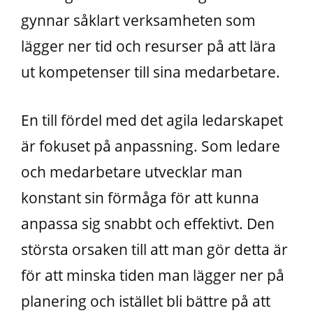
gynnar såklart verksamheten som
lägger ner tid och resurser på att lära
ut kompetenser till sina medarbetare.
En till fördel med det agila ledarskapet
är fokuset på anpassning. Som ledare
och medarbetare utvecklar man
konstant sin förmåga för att kunna
anpassa sig snabbt och effektivt. Den
största orsaken till att man gör detta är
för att minska tiden man lägger ner på
planering och istället bli bättre på att