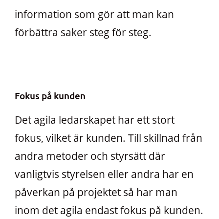
information som gör att man kan
förbättra saker steg för steg.
Fokus på kunden
Det agila ledarskapet har ett stort
fokus, vilket är kunden. Till skillnad från
andra metoder och styrsätt där
vanligtvis styrelsen eller andra har en
påverkan på projektet så har man
inom det agila endast fokus på kunden.