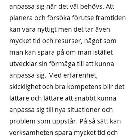
anpassa sig när det väl behövs. Att
planera och försöka förutse framtiden
kan vara nyttigt men det tar även
mycket tid och resurser, något som
man kan spara på om man istället
utvecklar sin förmåga till att kunna
anpassa sig. Med erfarenhet,
skicklighet och bra kompetens blir det
lättare och lättare att snabbt kunna
anpassa sig till nya situationer och
problem som uppstår. På så sätt kan
verksamheten spara mycket tid och