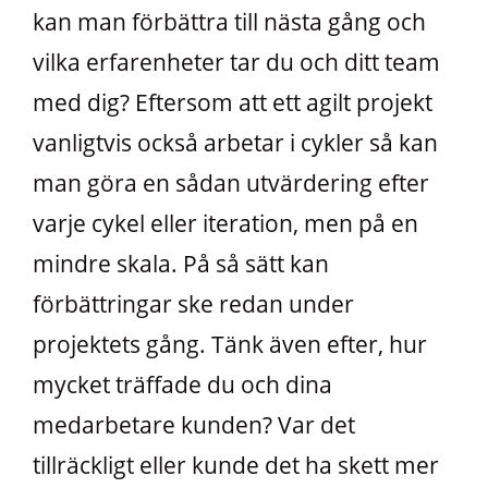
kan man förbättra till nästa gång och
vilka erfarenheter tar du och ditt team
med dig? Eftersom att ett agilt projekt
vanligtvis också arbetar i cykler så kan
man göra en sådan utvärdering efter
varje cykel eller iteration, men på en
mindre skala. På så sätt kan
förbättringar ske redan under
projektets gång. Tänk även efter, hur
mycket träffade du och dina
medarbetare kunden? Var det
tillräckligt eller kunde det ha skett mer