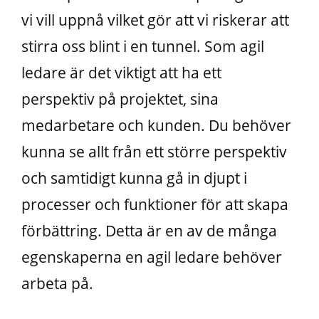
vi vill uppnå vilket gör att vi riskerar att
stirra oss blint i en tunnel. Som agil
ledare är det viktigt att ha ett
perspektiv på projektet, sina
medarbetare och kunden. Du behöver
kunna se allt från ett större perspektiv
och samtidigt kunna gå in djupt i
processer och funktioner för att skapa
förbättring. Detta är en av de många
egenskaperna en agil ledare behöver
arbeta på.