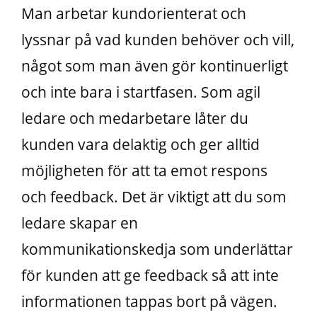
Man arbetar kundorienterat och
lyssnar på vad kunden behöver och vill,
något som man även gör kontinuerligt
och inte bara i startfasen. Som agil
ledare och medarbetare låter du
kunden vara delaktig och ger alltid
möjligheten för att ta emot respons
och feedback. Det är viktigt att du som
ledare skapar en
kommunikationskedja som underlättar
för kunden att ge feedback så att inte
informationen tappas bort på vägen.