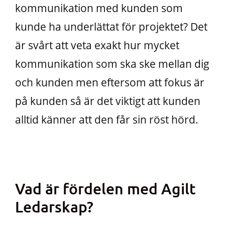
kommunikation med kunden som
kunde ha underlättat för projektet? Det
är svårt att veta exakt hur mycket
kommunikation som ska ske mellan dig
och kunden men eftersom att fokus är
på kunden så är det viktigt att kunden
alltid känner att den får sin röst hörd.
Vad är fördelen med Agilt
Ledarskap?