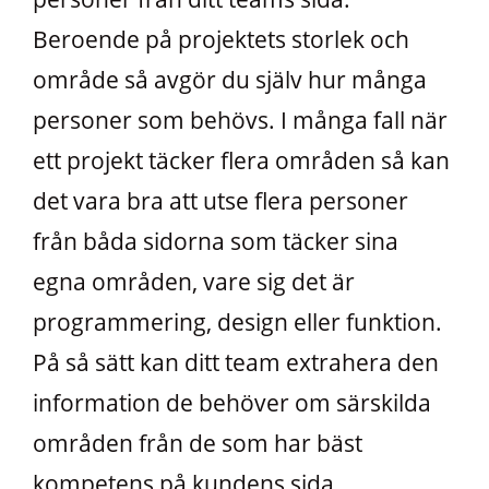
Beroende på projektets storlek och
område så avgör du själv hur många
personer som behövs. I många fall när
ett projekt täcker flera områden så kan
det vara bra att utse flera personer
från båda sidorna som täcker sina
egna områden, vare sig det är
programmering, design eller funktion.
På så sätt kan ditt team extrahera den
information de behöver om särskilda
områden från de som har bäst
kompetens på kundens sida.