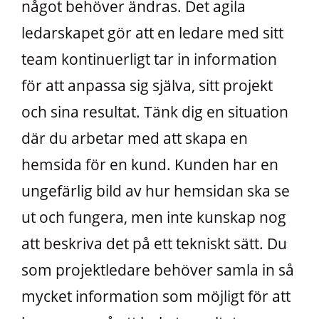
något behöver ändras. Det agila
ledarskapet gör att en ledare med sitt
team kontinuerligt tar in information
för att anpassa sig själva, sitt projekt
och sina resultat. Tänk dig en situation
där du arbetar med att skapa en
hemsida för en kund. Kunden har en
ungefärlig bild av hur hemsidan ska se
ut och fungera, men inte kunskap nog
att beskriva det på ett tekniskt sätt. Du
som projektledare behöver samla in så
mycket information som möjligt för att