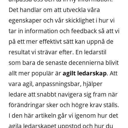
Det handlar om att utveckla våra
egenskaper och vår skicklighet i hur vi
tar in information och feedback så att vi
på ett mer effektivt sätt kan uppnå de
resultat vi strävar efter. En ledarstil
som bara de senaste decennierna blivit
allt mer populär är
agilt ledarskap
. Att
vara agil, anpassningsbar, hjälper
ledare att snabbt navigera sig fram när
förändringar sker och högre krav ställs.
I den här artikeln går vi igenom hur det
agila ledarskapet uppstod och hur du