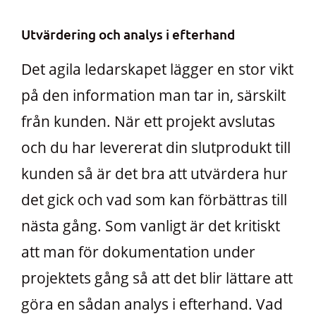
Utvärdering och analys i efterhand
Det agila ledarskapet lägger en stor vikt
på den information man tar in, särskilt
från kunden. När ett projekt avslutas
och du har levererat din slutprodukt till
kunden så är det bra att utvärdera hur
det gick och vad som kan förbättras till
nästa gång. Som vanligt är det kritiskt
att man för dokumentation under
projektets gång så att det blir lättare att
göra en sådan analys i efterhand. Vad