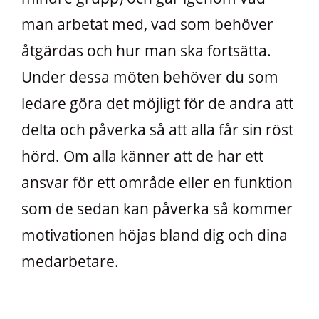
man arbetat med, vad som behöver
åtgärdas och hur man ska fortsätta.
Under dessa möten behöver du som
ledare göra det möjligt för de andra att
delta och påverka så att alla får sin röst
hörd. Om alla känner att de har ett
ansvar för ett område eller en funktion
som de sedan kan påverka så kommer
motivationen höjas bland dig och dina
medarbetare.