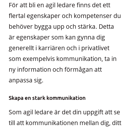
För att bli en agil ledare finns det ett
flertal egenskaper och kompetenser du
behöver bygga upp och stärka. Detta
är egenskaper som kan gynna dig
generellt i karriären och i privatlivet
som exempelvis kommunikation, ta in
ny information och förmågan att
anpassa sig.
Skapa en stark kommunikation
Som agil ledare är det din uppgift att se
till att kommunikationen mellan dig, ditt