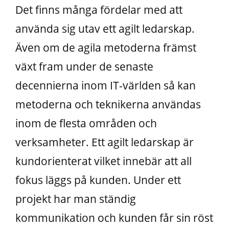
Det finns många fördelar med att
använda sig utav ett agilt ledarskap.
Även om de agila metoderna främst
växt fram under de senaste
decennierna inom IT-världen så kan
metoderna och teknikerna användas
inom de flesta områden och
verksamheter. Ett agilt ledarskap är
kundorienterat vilket innebär att all
fokus läggs på kunden. Under ett
projekt har man ständig
kommunikation och kunden får sin röst