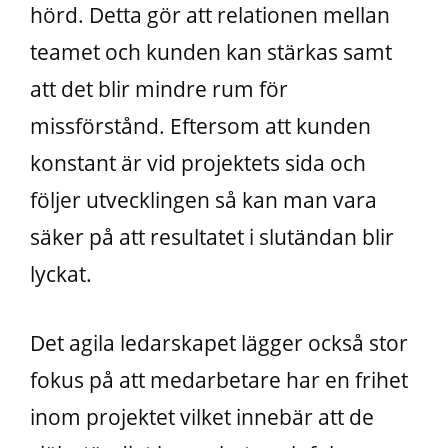
hörd. Detta gör att relationen mellan
teamet och kunden kan stärkas samt
att det blir mindre rum för
missförstånd. Eftersom att kunden
konstant är vid projektets sida och
följer utvecklingen så kan man vara
säker på att resultatet i slutändan blir
lyckat.
Det agila ledarskapet lägger också stor
fokus på att medarbetare har en frihet
inom projektet vilket innebär att de