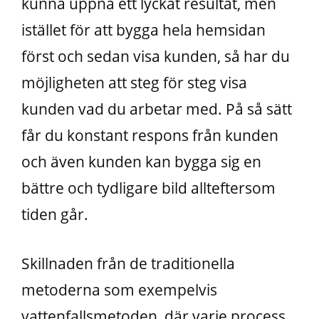
kunna uppnå ett lyckat resultat, men
istället för att bygga hela hemsidan
först och sedan visa kunden, så har du
möjligheten att steg för steg visa
kunden vad du arbetar med. På så sätt
får du konstant respons från kunden
och även kunden kan bygga sig en
bättre och tydligare bild allteftersom
tiden går.
Skillnaden från de traditionella
metoderna som exempelvis
vattenfallsmetoden, där varje process