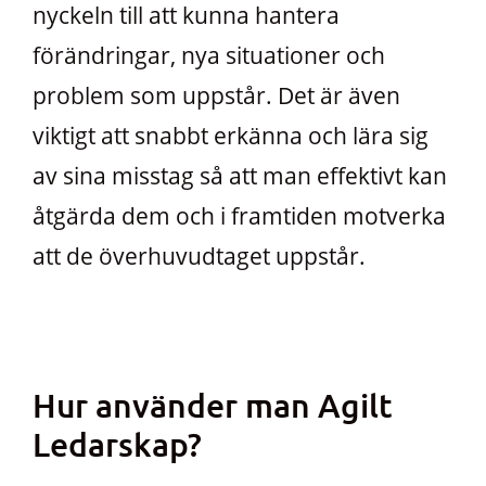
nyckeln till att kunna hantera
förändringar, nya situationer och
problem som uppstår. Det är även
viktigt att snabbt erkänna och lära sig
av sina misstag så att man effektivt kan
åtgärda dem och i framtiden motverka
att de överhuvudtaget uppstår.
Hur använder man Agilt
Ledarskap?