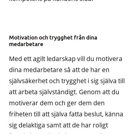
Motivation och trygghet från dina
medarbetare
Med ett agilt ledarskap vill du motivera
dina medarbetare så att de har en
självsäkerhet och trygghet i sig själva till
att arbeta självständigt. Genom att du
motiverar dem och ger dem den
friheten till att själva fatta beslut, känna
sig delaktiga samt att de har roligt