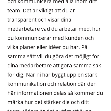
och kommunicera med alla inom ditt
team. Det är viktigt att du är
transparent och visar dina
medarbetare vad du arbetar med, hur
du kommunicerar med kunden och
vilka planer eller idéer du har. På
samma sätt vill du göra det möjligt för
dina medarbetare att göra samma sak
för dig. När ni har byggt upp en stark
kommunikation och relation där den
här informationen delas så kommer du
märka hur det stärker dig och ditt