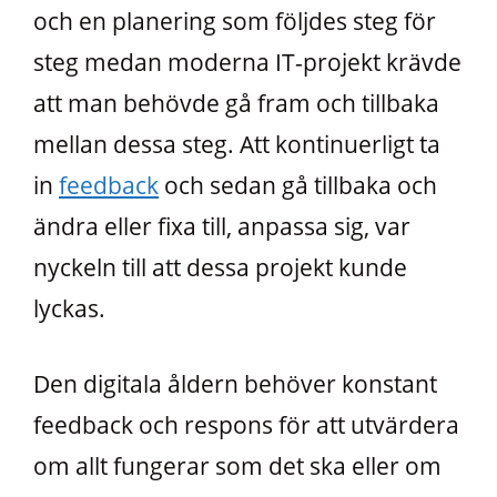
och en planering som följdes steg för
steg medan moderna IT-projekt krävde
att man behövde gå fram och tillbaka
mellan dessa steg. Att kontinuerligt ta
in
feedback
och sedan gå tillbaka och
ändra eller fixa till, anpassa sig, var
nyckeln till att dessa projekt kunde
lyckas.
Den digitala åldern behöver konstant
feedback och respons för att utvärdera
om allt fungerar som det ska eller om