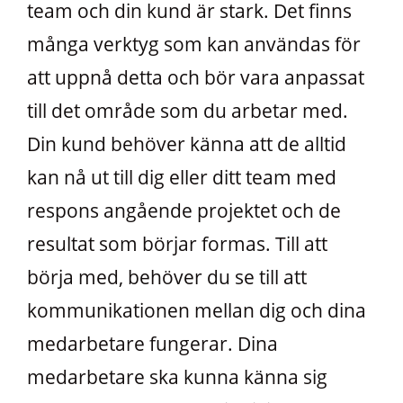
team och din kund är stark. Det finns
många verktyg som kan användas för
att uppnå detta och bör vara anpassat
till det område som du arbetar med.
Din kund behöver känna att de alltid
kan nå ut till dig eller ditt team med
respons angående projektet och de
resultat som börjar formas. Till att
börja med, behöver du se till att
kommunikationen mellan dig och dina
medarbetare fungerar. Dina
medarbetare ska kunna känna sig