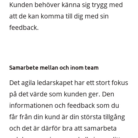
Kunden behöver känna sig trygg med
att de kan komma till dig med sin
feedback.
Samarbete mellan och inom team
Det agila ledarskapet har ett stort fokus
på det värde som kunden ger. Den
informationen och feedback som du
får från din kund är din största tillgång
och det är därför bra att samarbeta