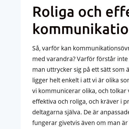
Roliga och eff
kommunikatio
Så, varför kan kommunikationsövn
med varandra? Varför förstår int
man uttrycker sig på ett sätt som är 
ligger helt enkelt i att vi är olika 
vi kommunicerar olika, och tolkar 
effektiva och roliga, och kräver i 
deltagarna själva. De är anpassade
fungerar givetvis även om man ä