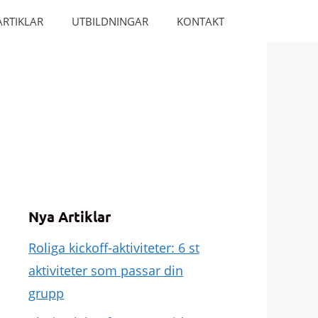
ARTIKLAR
UTBILDNINGAR
KONTAKT
Nya Artiklar
Roliga kickoff-aktiviteter: 6 st
aktiviteter som passar din
grupp