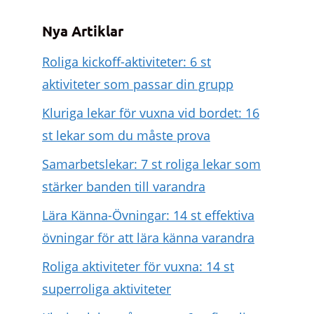
Nya Artiklar
Roliga kickoff-aktiviteter: 6 st
aktiviteter som passar din grupp
Kluriga lekar för vuxna vid bordet: 16
st lekar som du måste prova
Samarbetslekar: 7 st roliga lekar som
stärker banden till varandra
Lära Känna-Övningar: 14 st effektiva
övningar för att lära känna varandra
Roliga aktiviteter för vuxna: 14 st
superroliga aktiviteter