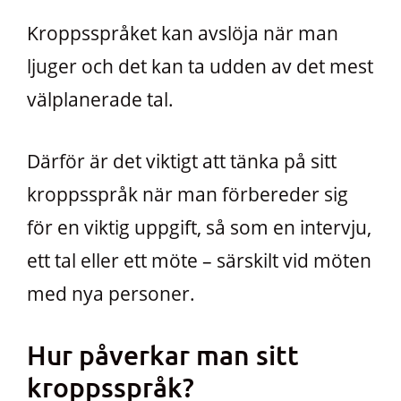
Kroppsspråket kan avslöja när man
ljuger och det kan ta udden av det mest
välplanerade tal.
Därför är det viktigt att tänka på sitt
kroppsspråk när man förbereder sig
för en viktig uppgift, så som en intervju,
ett tal eller ett möte – särskilt vid möten
med nya personer.
Hur påverkar man sitt
kroppsspråk?