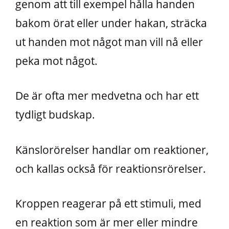
genom att till exempel hålla handen
bakom örat eller under hakan, sträcka
ut handen mot något man vill nå eller
peka mot något.
De är ofta mer medvetna och har ett
tydligt budskap.
Känslorörelser handlar om reaktioner,
och kallas också för reaktionsrörelser.
Kroppen reagerar på ett stimuli, med
en reaktion som är mer eller mindre