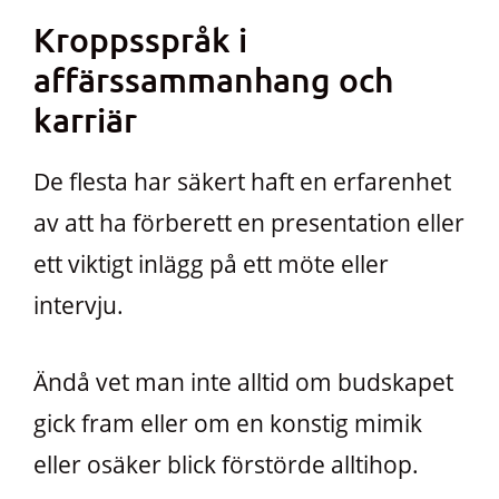
Kroppsspråk i
affärssammanhang och
karriär
De flesta har säkert haft en erfarenhet
av att ha förberett en presentation eller
ett viktigt inlägg på ett möte eller
intervju.
Ändå vet man inte alltid om budskapet
gick fram eller om en konstig mimik
eller osäker blick förstörde alltihop.