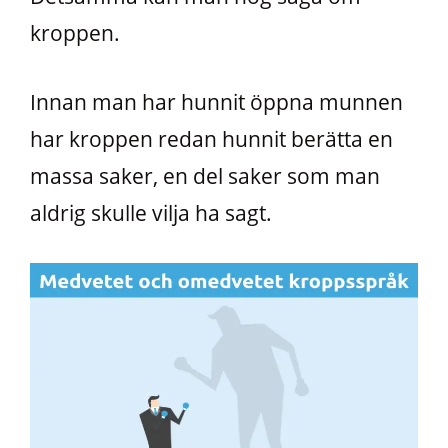
kroppen.
Innan man har hunnit öppna munnen
har kroppen redan hunnit berätta en
massa saker, en del saker som man
aldrig skulle vilja ha sagt.