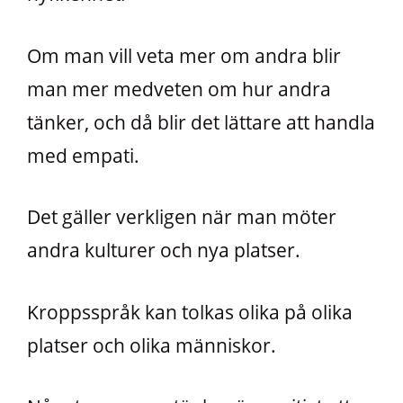
Om man vill veta mer om andra blir
man mer medveten om hur andra
tänker, och då blir det lättare att handla
med empati.
Det gäller verkligen när man möter
andra kulturer och nya platser.
Kroppsspråk kan tolkas olika på olika
platser och olika människor.