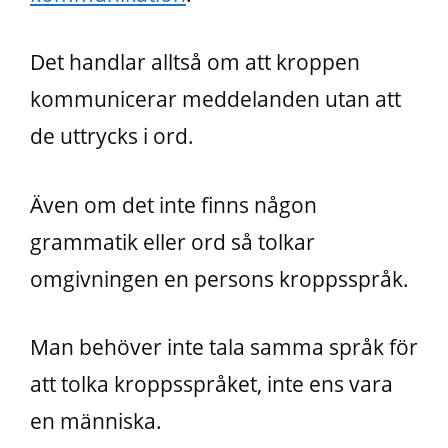
Det handlar alltså om att kroppen
kommunicerar meddelanden utan att
de uttrycks i ord.
Även om det inte finns någon
grammatik eller ord så tolkar
omgivningen en persons kroppsspråk.
Man behöver inte tala samma språk för
att tolka kroppsspråket, inte ens vara
en människa.