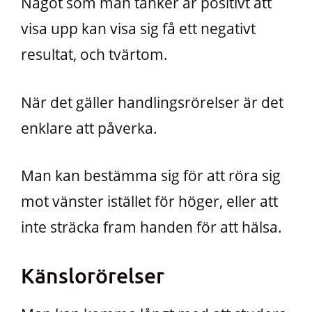
Något som man tänker är positivt att
visa upp kan visa sig få ett negativt
resultat, och tvärtom.
När det gäller handlingsrörelser är det
enklare att påverka.
Man kan bestämma sig för att röra sig
mot vänster istället för höger, eller att
inte sträcka fram handen för att hälsa.
Känslorörelser