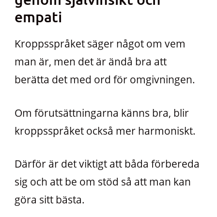
empati
Kroppsspråket säger något om vem
man är, men det är ändå bra att
berätta det med ord för omgivningen.
Om förutsättningarna känns bra, blir
kroppsspråket också mer harmoniskt.
Därför är det viktigt att båda förbereda
sig och att be om stöd så att man kan
göra sitt bästa.