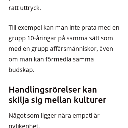
rätt uttryck.
Till exempel kan man inte prata med en
grupp 10-åringar på samma sätt som
med en grupp affärsmänniskor, även
om man kan förmedla samma
budskap.
Handlingsrörelser kan
skilja sig mellan kulturer
Något som ligger nära empati är
nyfikenhet.