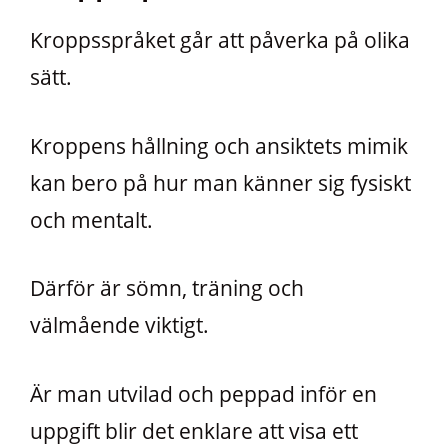
Kroppsspråket går att påverka på olika
sätt.
Kroppens hållning och ansiktets mimik
kan bero på hur man känner sig fysiskt
och mentalt.
Därför är sömn, träning och
välmående viktigt.
Är man utvilad och peppad inför en
uppgift blir det enklare att visa ett