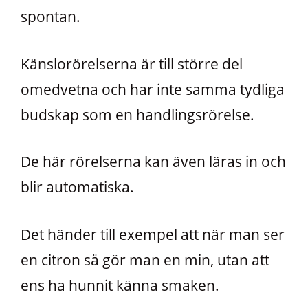
spontan.
Känslorörelserna är till större del
omedvetna och har inte samma tydliga
budskap som en handlingsrörelse.
De här rörelserna kan även läras in och
blir automatiska.
Det händer till exempel att när man ser
en citron så gör man en min, utan att
ens ha hunnit känna smaken.