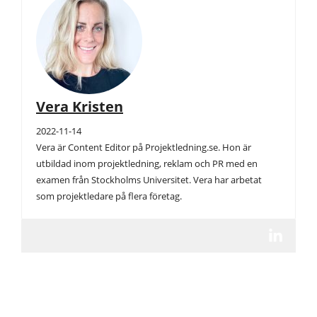
Vera Kristen
2022-11-14
Vera är Content Editor på Projektledning.se. Hon är
utbildad inom projektledning, reklam och PR med en
examen från Stockholms Universitet. Vera har arbetat
som projektledare på flera företag.