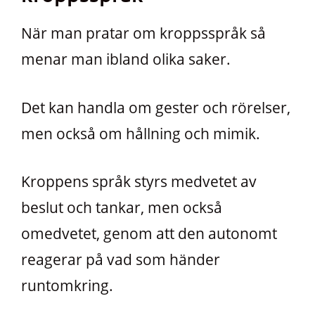
När man pratar om kroppsspråk så
menar man ibland olika saker.
Det kan handla om gester och rörelser,
men också om hållning och mimik.
Kroppens språk styrs medvetet av
beslut och tankar, men också
omedvetet, genom att den autonomt
reagerar på vad som händer
runtomkring.