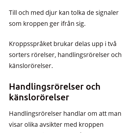
Till och med djur kan tolka de signaler
som kroppen ger ifrån sig.
Kroppsspråket brukar delas upp i två
sorters rörelser, handlingsrörelser och
känslorörelser.
Handlingsrörelser och
känslorörelser
Handlingsrörelser handlar om att man
visar olika avsikter med kroppen