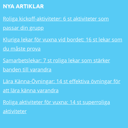
NYA ARTIKLAR
Roliga kickoff-aktiviteter: 6 st aktiviteter som
passar din grupp
Kluriga lekar för vuxna vid bordet: 16 st lekar som
du måste prova
Samarbetslekar: 7 st roliga lekar som stärker
banden till varandra
Lära Känna-Övningar: 14 st effektiva övningar för
att lära känna varandra
Roliga aktiviteter för vuxna: 14 st superroliga
aktiviteter