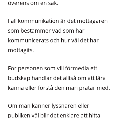
överens om en sak.
I all kommunikation är det mottagaren
som bestämmer vad som har
kommunicerats och hur väl det har
mottagits.
För personen som vill förmedla ett
budskap handlar det alltså om att lära
känna eller förstå den man pratar med.
Om man känner lyssnaren eller
publiken väl blir det enklare att hitta