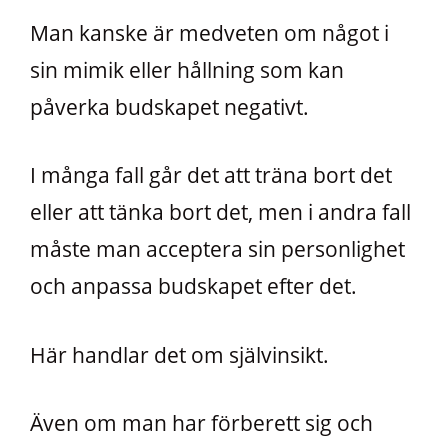
Man kanske är medveten om något i
sin mimik eller hållning som kan
påverka budskapet negativt.
I många fall går det att träna bort det
eller att tänka bort det, men i andra fall
måste man acceptera sin personlighet
och anpassa budskapet efter det.
Här handlar det om självinsikt.
Även om man har förberett sig och