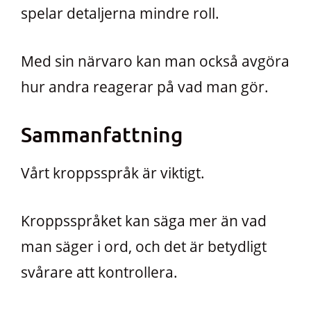
spelar detaljerna mindre roll.
Med sin närvaro kan man också avgöra
hur andra reagerar på vad man gör.
Sammanfattning
Vårt kroppsspråk är viktigt.
Kroppsspråket kan säga mer än vad
man säger i ord, och det är betydligt
svårare att kontrollera.