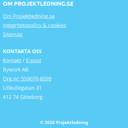
OM PROJEKTLEDNING.SE
Om Projektledning.se
Integritetspolicy & cookies
Sitemap
KONTAKTA OSS
Kontakt
/
E-post
Bywork AB
Org.nr: 559070-8599
Lillkullegatan 31
412 74 Göteborg
© 2026 Projektledning