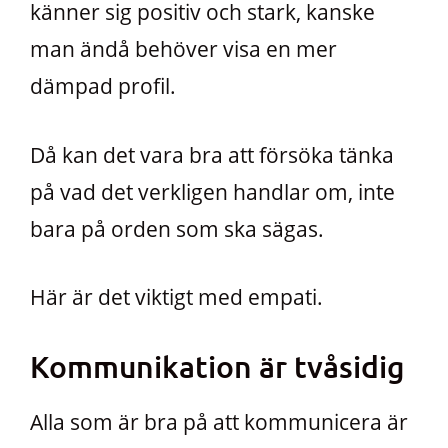
känner sig positiv och stark, kanske
man ändå behöver visa en mer
dämpad profil.
Då kan det vara bra att försöka tänka
på vad det verkligen handlar om, inte
bara på orden som ska sägas.
Här är det viktigt med empati.
Kommunikation är tvåsidig
Alla som är bra på att kommunicera är