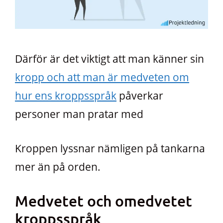
Därför är det viktigt att man känner sin
kropp och att man är medveten om
hur ens kroppsspråk
påverkar
personer man pratar med
Kroppen lyssnar nämligen på tankarna
mer än på orden.
Medvetet och omedvetet
kroppsspråk