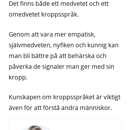
Det finns både ett medvetet och ett
omedvetet kroppsspråk.
Genom att vara mer empatisk,
självmedveten, nyfiken och kunnig kan
man bli bättre på att behärska och
påverka de signaler man ger med sin
kropp.
Kunskapen om kroppsspråket är viktigt
även för att förstå andra människor.