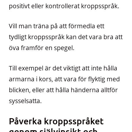
positivt eller kontrollerat kroppsspråk.
Vill man träna på att förmedla ett
tydligt kroppsspråk kan det vara bra att
öva framför en spegel.
Till exempel är det viktigt att inte hålla
armarna i kors, att vara för flyktig med
blicken, eller att hålla händerna alltför
sysselsatta.
Påverka kroppsspråket
genom självinsikt och