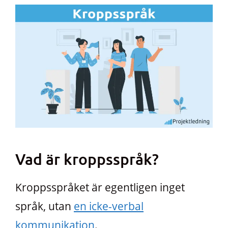
Vad är kroppsspråk?
Kroppsspråket är egentligen inget
språk, utan
en icke-verbal
kommunikation
.