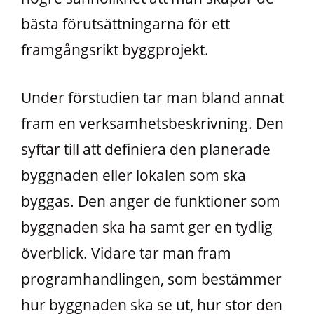
bästa förutsättningarna för ett
framgångsrikt byggprojekt.
Under förstudien tar man bland annat
fram en verksamhetsbeskrivning. Den
syftar till att definiera den planerade
byggnaden eller lokalen som ska
byggas. Den anger de funktioner som
byggnaden ska ha samt ger en tydlig
överblick. Vidare tar man fram
programhandlingen, som bestämmer
hur byggnaden ska se ut, hur stor den