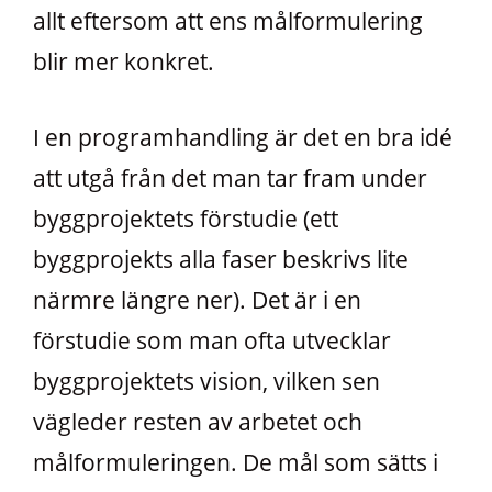
allt eftersom att ens målformulering
blir mer konkret.
I en programhandling är det en bra idé
att utgå från det man tar fram under
byggprojektets förstudie (ett
byggprojekts alla faser beskrivs lite
närmre längre ner). Det är i en
förstudie som man ofta utvecklar
byggprojektets vision, vilken sen
vägleder resten av arbetet och
målformuleringen. De mål som sätts i