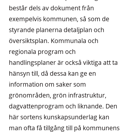
består dels av dokument från
exempelvis kommunen, så som de
styrande planerna detaljplan och
översiktsplan. Kommunala och
regionala program och
handlingsplaner är också viktiga att ta
hänsyn till, då dessa kan ge en
information om saker som
grönområden, grön infrastruktur,
dagvattenprogram och liknande. Den
här sortens kunskapsunderlag kan
man ofta få tillgång till på kommunens