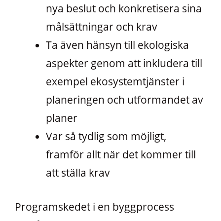
nya beslut och konkretisera sina
målsättningar och krav
Ta även hänsyn till ekologiska
aspekter genom att inkludera till
exempel ekosystemtjänster i
planeringen och utformandet av
planer
Var så tydlig som möjligt,
framför allt när det kommer till
att ställa krav
Programskedet i en byggprocess