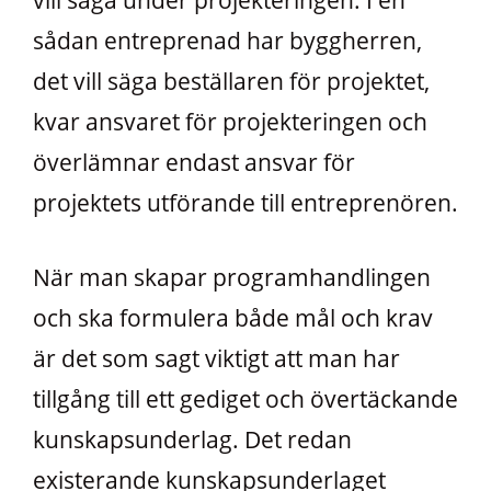
sådan entreprenad har byggherren,
det vill säga beställaren för projektet,
kvar ansvaret för projekteringen och
överlämnar endast ansvar för
projektets utförande till entreprenören.
När man skapar programhandlingen
och ska formulera både mål och krav
är det som sagt viktigt att man har
tillgång till ett gediget och övertäckande
kunskapsunderlag. Det redan
existerande kunskapsunderlaget