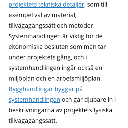
projektets tekniska detaljer
, som till
exempel val av material,
tillvägagångssätt och metoder.
Systemhandlingen är viktig för de
ekonomiska besluten som man tar
under projektets gång, och i
systemhandlingen ingår också en
miljöplan och en arbetsmiljöplan.
Bygghandlingar bygger på
systemhandlingen
och går djupare in i
beskrivningarna av projektets fysiska
tillvägagångssätt.