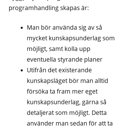
programhandling skapas är:
Man bör använda sig av så
mycket kunskapsunderlag som
möjligt, samt kolla upp
eventuella styrande planer
Utifrån det existerande
kunskapsläget bör man alltid
försöka ta fram mer eget
kunskapsunderlag, gärna så
detaljerat som möjligt. Detta
använder man sedan för att ta