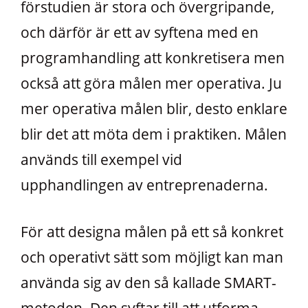
förstudien är stora och övergripande,
och därför är ett av syftena med en
programhandling att konkretisera men
också att göra målen mer operativa. Ju
mer operativa målen blir, desto enklare
blir det att möta dem i praktiken. Målen
används till exempel vid
upphandlingen av entreprenaderna.
För att designa målen på ett så konkret
och operativt sätt som möjligt kan man
använda sig av den så kallade SMART-