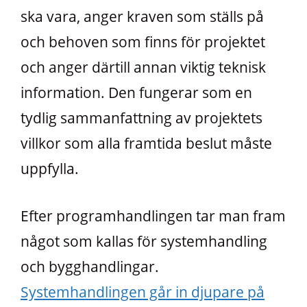
ska vara, anger kraven som ställs på
och behoven som finns för projektet
och anger därtill annan viktig teknisk
information. Den fungerar som en
tydlig sammanfattning av projektets
villkor som alla framtida beslut måste
uppfylla.
Efter programhandlingen tar man fram
något som kallas för systemhandling
och bygghandlingar.
Systemhandlingen går in djupare på