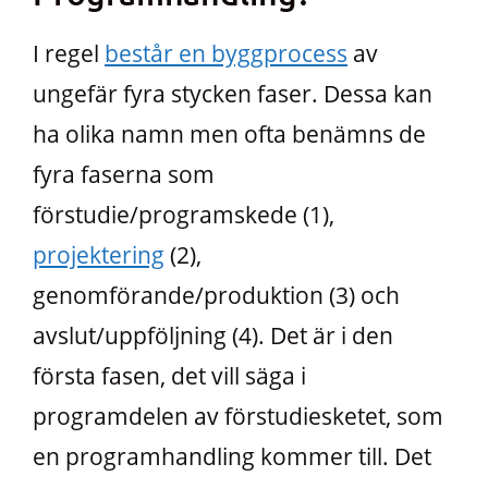
I regel
består en byggprocess
av
ungefär fyra stycken faser. Dessa kan
ha olika namn men ofta benämns de
fyra faserna som
förstudie/programskede (1),
projektering
(2),
genomförande/produktion (3) och
avslut/uppföljning (4). Det är i den
första fasen, det vill säga i
programdelen av förstudiesketet, som
en programhandling kommer till. Det