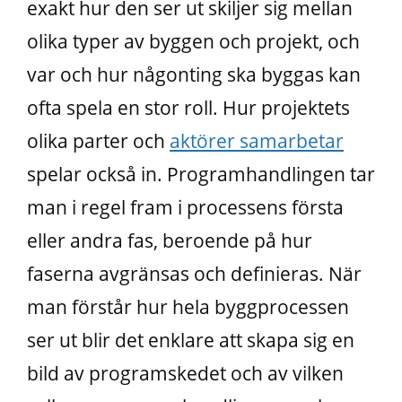
exakt hur den ser ut skiljer sig mellan
olika typer av byggen och projekt, och
var och hur någonting ska byggas kan
ofta spela en stor roll. Hur projektets
olika parter och
aktörer samarbetar
spelar också in. Programhandlingen tar
man i regel fram i processens första
eller andra fas, beroende på hur
faserna avgränsas och definieras. När
man förstår hur hela byggprocessen
ser ut blir det enklare att skapa sig en
bild av programskedet och av vilken