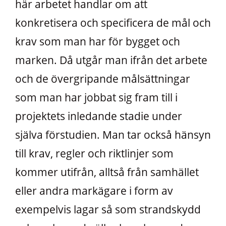
här arbetet handlar om att
konkretisera och specificera de mål och
krav som man har för bygget och
marken. Då utgår man ifrån det arbete
och de övergripande målsättningar
som man har jobbat sig fram till i
projektets inledande stadie under
själva förstudien. Man tar också hänsyn
till krav, regler och riktlinjer som
kommer utifrån, alltså från samhället
eller andra markägare i form av
exempelvis lagar så som strandskydd