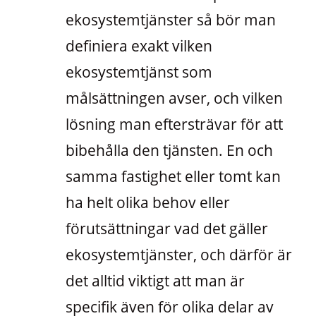
ekosystemtjänster så bör man
definiera exakt vilken
ekosystemtjänst som
målsättningen avser, och vilken
lösning man eftersträvar för att
bibehålla den tjänsten. En och
samma fastighet eller tomt kan
ha helt olika behov eller
förutsättningar vad det gäller
ekosystemtjänster, och därför är
det alltid viktigt att man är
specifik även för olika delar av