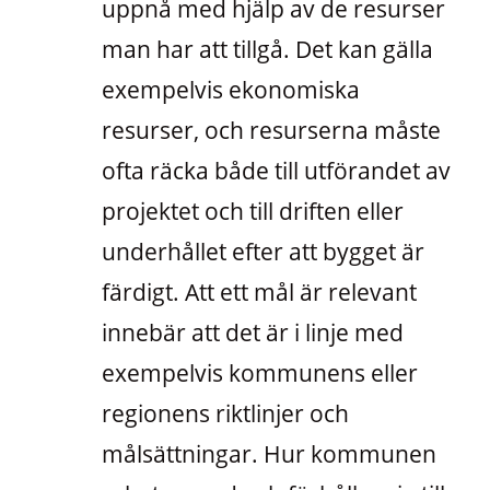
uppnå med hjälp av de resurser
man har att tillgå. Det kan gälla
exempelvis ekonomiska
resurser, och resurserna måste
ofta räcka både till utförandet av
projektet och till driften eller
underhållet efter att bygget är
färdigt. Att ett mål är relevant
innebär att det är i linje med
exempelvis kommunens eller
regionens riktlinjer och
målsättningar. Hur kommunen