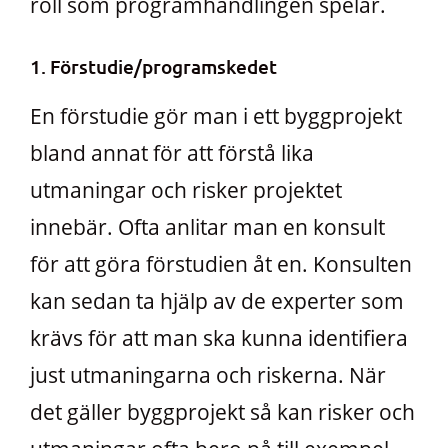
roll som programhandlingen spelar.
1. Förstudie/programskedet
En förstudie gör man i ett byggprojekt
bland annat för att förstå lika
utmaningar och risker projektet
innebär. Ofta anlitar man en konsult
för att göra förstudien åt en. Konsulten
kan sedan ta hjälp av de experter som
krävs för att man ska kunna identifiera
just utmaningarna och riskerna. När
det gäller byggprojekt så kan risker och