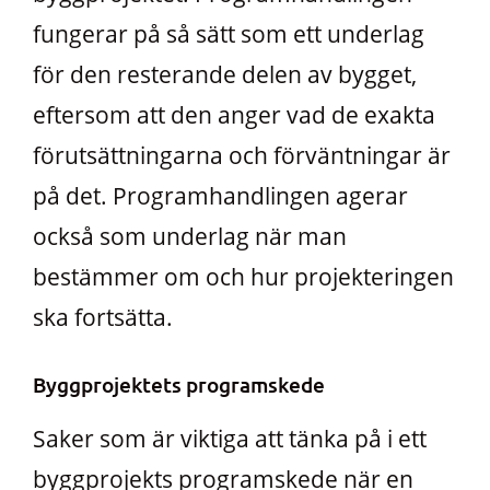
fungerar på så sätt som ett underlag
för den resterande delen av bygget,
eftersom att den anger vad de exakta
förutsättningarna och förväntningar är
på det. Programhandlingen agerar
också som underlag när man
bestämmer om och hur projekteringen
ska fortsätta.
Byggprojektets programskede
Saker som är viktiga att tänka på i ett
byggprojekts programskede när en