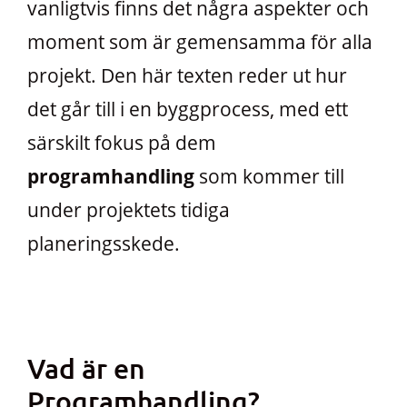
vanligtvis finns det några aspekter och
moment som är gemensamma för alla
projekt. Den här texten reder ut hur
det går till i en byggprocess, med ett
särskilt fokus på dem
programhandling
som kommer till
under projektets tidiga
planeringsskede.
Vad är en
Programhandling?