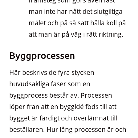
man inte har nått det slutgiltiga
målet och på så sätt hålla koll på
att man är på väg i rätt riktning.
Byggprocessen
Här beskrivs de fyra stycken
huvudsakliga faser som en
byggprocess består av. Processen
löper från att en byggidé föds till att
bygget är färdigt och överlämnat till
beställaren. Hur lång processen är och