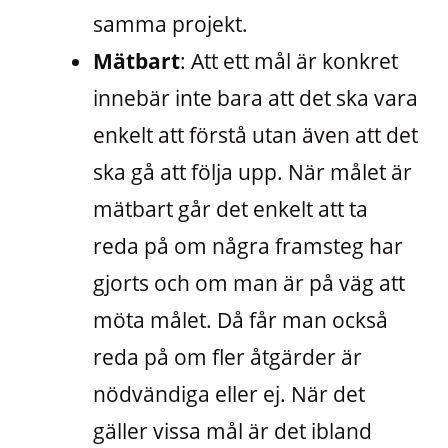
samma projekt.
Mätbart
: Att ett mål är konkret
innebär inte bara att det ska vara
enkelt att förstå utan även att det
ska gå att följa upp. När målet är
mätbart går det enkelt att ta
reda på om några framsteg har
gjorts och om man är på väg att
möta målet. Då får man också
reda på om fler åtgärder är
nödvändiga eller ej. När det
gäller vissa mål är det ibland