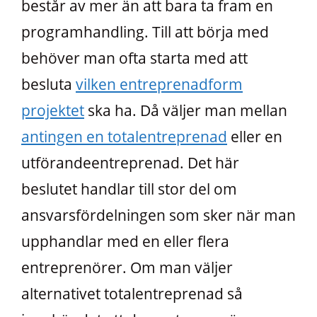
består av mer än att bara ta fram en
programhandling. Till att börja med
behöver man ofta starta med att
besluta
vilken entreprenadform
projektet
ska ha. Då väljer man mellan
antingen en totalentreprenad
eller en
utförandeentreprenad. Det här
beslutet handlar till stor del om
ansvarsfördelningen som sker när man
upphandlar med en eller flera
entreprenörer. Om man väljer
alternativet totalentreprenad så