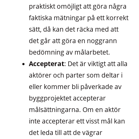
praktiskt omöjligt att göra några
faktiska mätningar på ett korrekt
sätt, då kan det räcka med att
det går att göra en noggrann
bedömning av målarbetet.
Accepterat
: Det är viktigt att alla
aktörer och parter som deltar i
eller kommer bli påverkade av
byggprojektet accepterar
målsättningarna. Om en aktör
inte accepterar ett visst mål kan
det leda till att de vägrar