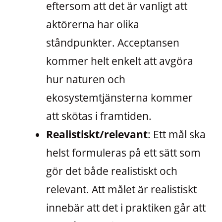
eftersom att det är vanligt att
aktörerna har olika
ståndpunkter. Acceptansen
kommer helt enkelt att avgöra
hur naturen och
ekosystemtjänsterna kommer
att skötas i framtiden.
Realistiskt/relevant
: Ett mål ska
helst formuleras på ett sätt som
gör det både realistiskt och
relevant. Att målet är realistiskt
innebär att det i praktiken går att