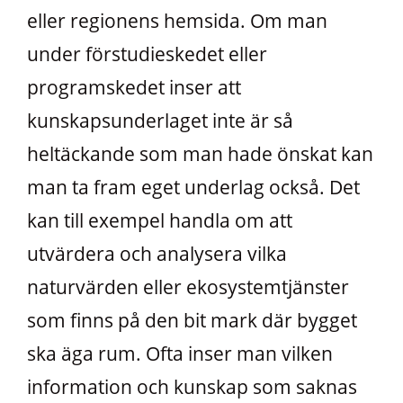
eller regionens hemsida. Om man
under förstudieskedet eller
programskedet inser att
kunskapsunderlaget inte är så
heltäckande som man hade önskat kan
man ta fram eget underlag också. Det
kan till exempel handla om att
utvärdera och analysera vilka
naturvärden eller ekosystemtjänster
som finns på den bit mark där bygget
ska äga rum. Ofta inser man vilken
information och kunskap som saknas