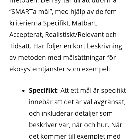
metoden. Den syftar till att utforma
”SMARTa mål”, med hjälp av de fem
kriterierna Specifikt, Mätbart,
Accepterat, Realistiskt/Relevant och
Tidsatt. Här följer en kort beskrivning
av metoden med målsättningar för
ekosystemtjänster som exempel:
Specifikt
: Att ett mål är specifikt
innebär att det är väl avgränsat,
och inkluderar detaljer som
beskriver var, när och hur. När
det kommer till exemplet med