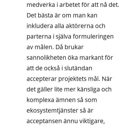
medverka i arbetet för att nå det.
Det bästa är om man kan
inkludera alla aktörerna och
parterna i själva formuleringen
av målen. Då brukar
sannolikheten öka markant för
att de också i slutändan
accepterar projektets mål. När
det gäller lite mer känsliga och
komplexa ämnen så som
ekosystemtjänster så är
acceptansen ännu viktigare,