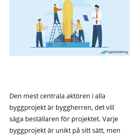
Den mest centrala aktören i alla
byggprojekt är byggherren, det vill
säga beställaren för projektet. Varje
byggprojekt är unikt på sitt sätt, men