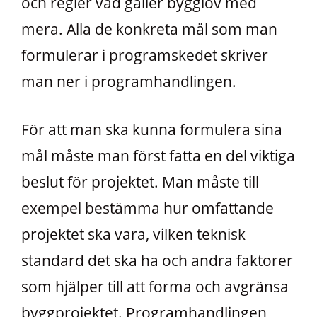
och regler vad gäller bygglov med
mera. Alla de konkreta mål som man
formulerar i programskedet skriver
man ner i programhandlingen.
För att man ska kunna formulera sina
mål måste man först fatta en del viktiga
beslut för projektet. Man måste till
exempel bestämma hur omfattande
projektet ska vara, vilken teknisk
standard det ska ha och andra faktorer
som hjälper till att forma och avgränsa
byggprojektet. Programhandlingen