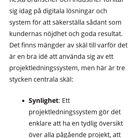
sig idag på digitala lösningar och
system för att säkerställa sådant som
kundernas nöjdhet och goda resultat.
Det finns mängder av skäl till varför det
är en bra idé att använda sig av ett
projektledningssystem, men här är tre
stycken centrala skäl:
Synlighet
: Ett
projektledningssystem gör det
enklare att ha en tydlig översikt
över alla pågående projekt, att