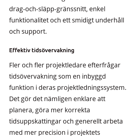
drag-och-släpp-gränssnitt, enkel
funktionalitet och ett smidigt underhåll
och support.
Effektiv tidsövervakning
Fler och fler projektledare efterfrågar
tidsövervakning som en inbyggd
funktion i deras projektledningssystem.
Det gör det nämligen enklare att
planera, göra mer korrekta
tidsuppskattingar och generellt arbeta
med mer precision i projektets