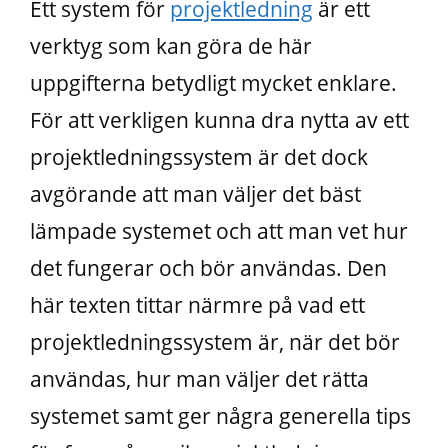
Ett system för
projektledning
är ett
verktyg som kan göra de här
uppgifterna betydligt mycket enklare.
För att verkligen kunna dra nytta av ett
projektledningssystem är det dock
avgörande att man väljer det bäst
lämpade systemet och att man vet hur
det fungerar och bör användas. Den
här texten tittar närmre på vad ett
projektledningssystem är, när det bör
användas, hur man väljer det rätta
systemet samt ger några generella tips