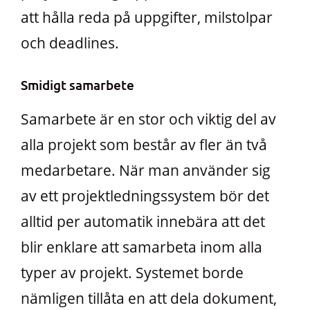
att hålla reda på uppgifter, milstolpar
och deadlines.
Smidigt samarbete
Samarbete är en stor och viktig del av
alla projekt som består av fler än två
medarbetare. När man använder sig
av ett projektledningssystem bör det
alltid per automatik innebära att det
blir enklare att samarbeta inom alla
typer av projekt. Systemet borde
nämligen tillåta en att dela dokument,