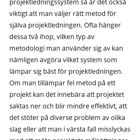
projektledningssystem så är det också
viktigt att man väljer rätt metod för
själva projektledningen. Ofta hänger
dessa två ihop, vilken typ av
metodologi man använder sig av kan
nämligen avgöra vilket system som
lämpar sig bäst för projektledningen.
Om man tillämpar fel metod på ett
projekt kan det innebära att projektet
saktas ner och blir mindre effektivt, att
det stöter på diverse problem av olika
slag eller att man i värsta fall misslyckas