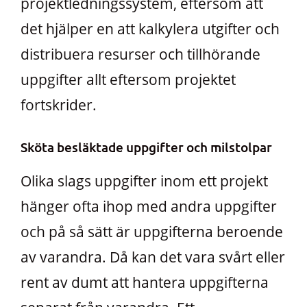
projektledningssystem, eftersom att
det hjälper en att kalkylera utgifter och
distribuera resurser och tillhörande
uppgifter allt eftersom projektet
fortskrider.
Sköta besläktade uppgifter och milstolpar
Olika slags uppgifter inom ett projekt
hänger ofta ihop med andra uppgifter
och på så sätt är uppgifterna beroende
av varandra. Då kan det vara svårt eller
rent av dumt att hantera uppgifterna