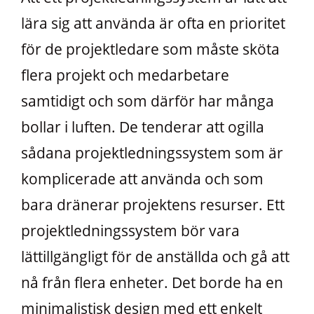
lära sig att använda är ofta en prioritet
för de projektledare som måste sköta
flera projekt och medarbetare
samtidigt och som därför har många
bollar i luften. De tenderar att ogilla
sådana projektledningssystem som är
komplicerade att använda och som
bara dränerar projektens resurser. Ett
projektledningssystem bör vara
lättillgängligt för de anställda och gå att
nå från flera enheter. Det borde ha en
minimalistisk design med ett enkelt