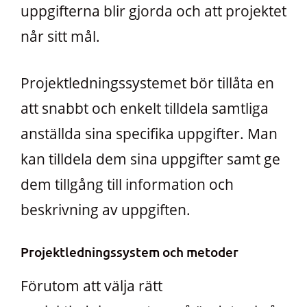
uppgifterna blir gjorda och att projektet
når sitt mål.
Projektledningssystemet bör tillåta en
att snabbt och enkelt tilldela samtliga
anställda sina specifika uppgifter. Man
kan tilldela dem sina uppgifter samt ge
dem tillgång till information och
beskrivning av uppgiften.
Projektledningssystem och metoder
Förutom att välja rätt