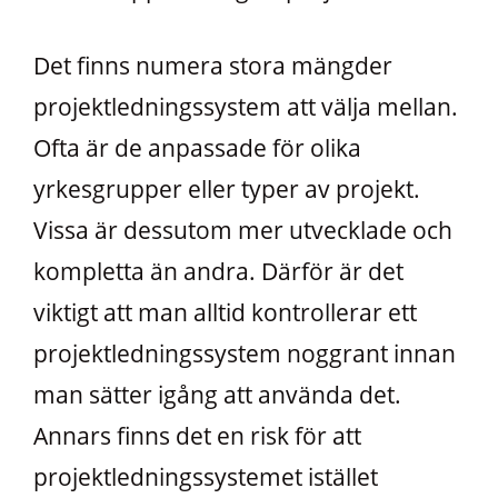
Det finns numera stora mängder
projektledningssystem att välja mellan.
Ofta är de anpassade för olika
yrkesgrupper eller typer av projekt.
Vissa är dessutom mer utvecklade och
kompletta än andra. Därför är det
viktigt att man alltid kontrollerar ett
projektledningssystem noggrant innan
man sätter igång att använda det.
Annars finns det en risk för att
projektledningssystemet istället