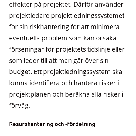
effekter på projektet. Därför använder
projektledare projektledningssystemet
för sin riskhantering för att minimera
eventuella problem som kan orsaka
förseningar för projektets tidslinje eller
som leder till att man går över sin
budget. Ett projektledningssystem ska
kunna identifiera och hantera risker i
projektplanen och beräkna alla risker i
förväg.
Resurshantering och -fördelning