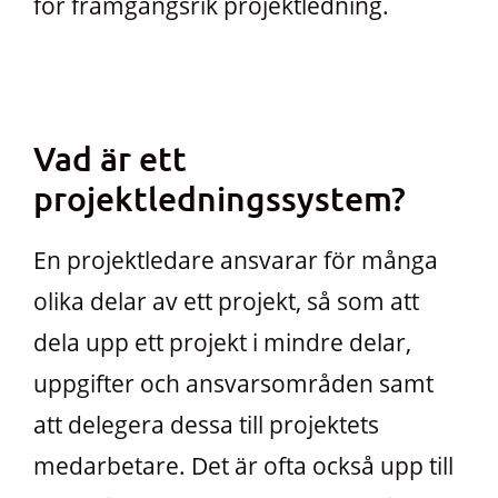
för framgångsrik projektledning.
Vad är ett
projektledningssystem?
En projektledare ansvarar för många
olika delar av ett projekt, så som att
dela upp ett projekt i mindre delar,
uppgifter och ansvarsområden samt
att delegera dessa till projektets
medarbetare. Det är ofta också upp till