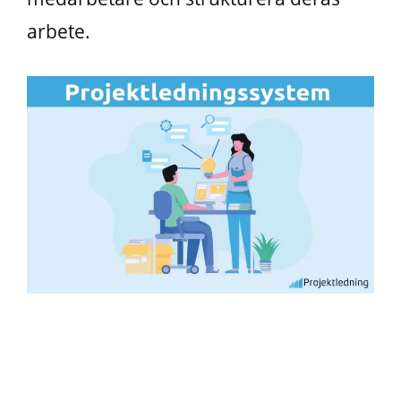
arbete.