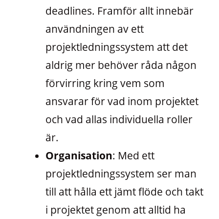
deadlines. Framför allt innebär
användningen av ett
projektledningssystem att det
aldrig mer behöver råda någon
förvirring kring vem som
ansvarar för vad inom projektet
och vad allas individuella roller
är.
Organisation
: Med ett
projektledningssystem ser man
till att hålla ett jämt flöde och takt
i projektet genom att alltid ha