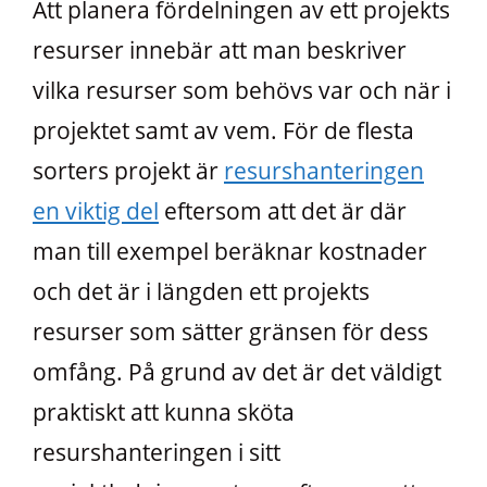
Att planera fördelningen av ett projekts
resurser innebär att man beskriver
vilka resurser som behövs var och när i
projektet samt av vem. För de flesta
sorters projekt är
resurshanteringen
en viktig del
eftersom att det är där
man till exempel beräknar kostnader
och det är i längden ett projekts
resurser som sätter gränsen för dess
omfång. På grund av det är det väldigt
praktiskt att kunna sköta
resurshanteringen i sitt