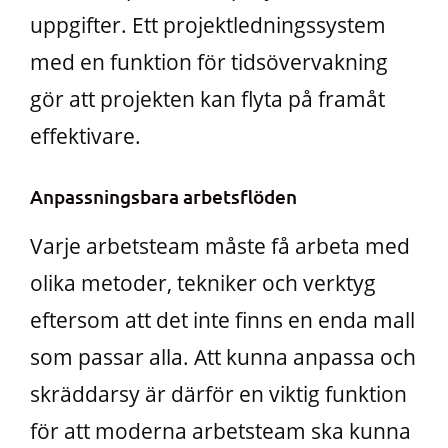
uppgifter. Ett projektledningssystem
med en funktion för tidsövervakning
gör att projekten kan flyta på framåt
effektivare.
Anpassningsbara arbetsflöden
Varje arbetsteam måste få arbeta med
olika metoder, tekniker och verktyg
eftersom att det inte finns en enda mall
som passar alla. Att kunna anpassa och
skräddarsy är därför en viktig funktion
för att moderna arbetsteam ska kunna