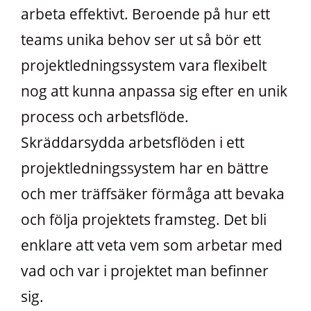
arbeta effektivt. Beroende på hur ett
teams unika behov ser ut så bör ett
projektledningssystem vara flexibelt
nog att kunna anpassa sig efter en unik
process och arbetsflöde.
Skräddarsydda arbetsflöden i ett
projektledningssystem har en bättre
och mer träffsäker förmåga att bevaka
och följa projektets framsteg. Det bli
enklare att veta vem som arbetar med
vad och var i projektet man befinner
sig.