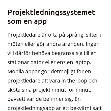
Projektledningssystemet
som en app
Projektledare är ofta på språng, sitter i
möten eller gör andra ärenden. Ingen
vill därför behöva begränsa sig till en
stationär dator eller ens en laptop.
Mobila appar gör detmöjligt för en
projektledare att vara in the loop och
sköta sina projekt minut för minut,
oavsett var de befinner sig. En
projektledningsapp är ett bekvämt sätt