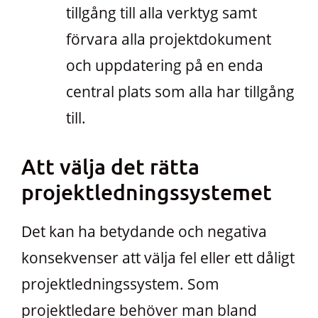
tillgång till alla verktyg samt
förvara alla projektdokument
och uppdatering på en enda
central plats som alla har tillgång
till.
Att välja det rätta
projektledningssystemet
Det kan ha betydande och negativa
konsekvenser att välja fel eller ett dåligt
projektledningssystem. Som
projektledare behöver man bland