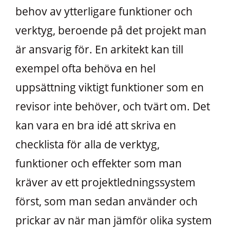
behov av ytterligare funktioner och
verktyg, beroende på det projekt man
är ansvarig för. En arkitekt kan till
exempel ofta behöva en hel
uppsättning viktigt funktioner som en
revisor inte behöver, och tvärt om. Det
kan vara en bra idé att skriva en
checklista för alla de verktyg,
funktioner och effekter som man
kräver av ett projektledningssystem
först, som man sedan använder och
prickar av när man jämför olika system