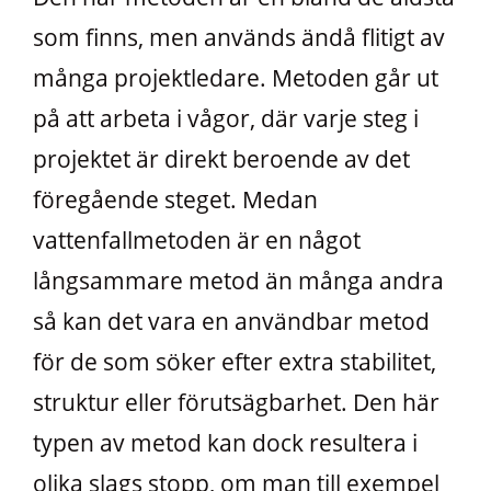
som finns, men används ändå flitigt av
många projektledare. Metoden går ut
på att arbeta i vågor, där varje steg i
projektet är direkt beroende av det
föregående steget. Medan
vattenfallmetoden är en något
långsammare metod än många andra
så kan det vara en användbar metod
för de som söker efter extra stabilitet,
struktur eller förutsägbarhet. Den här
typen av metod kan dock resultera i
olika slags stopp, om man till exempel