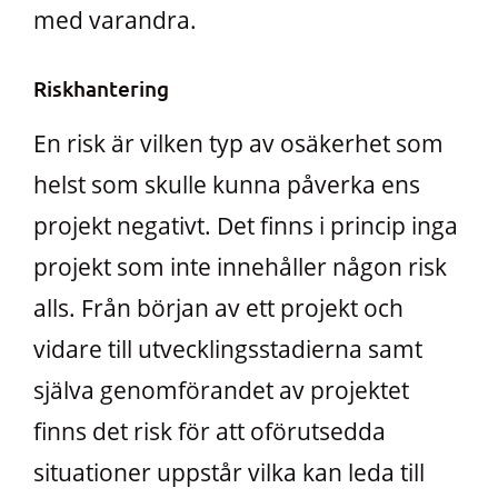
med varandra.
Riskhantering
En risk är vilken typ av osäkerhet som
helst som skulle kunna påverka ens
projekt negativt. Det finns i princip inga
projekt som inte innehåller någon risk
alls. Från början av ett projekt och
vidare till utvecklingsstadierna samt
själva genomförandet av projektet
finns det risk för att oförutsedda
situationer uppstår vilka kan leda till