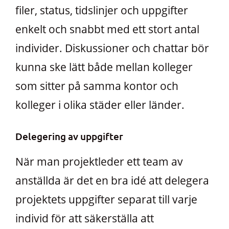
filer, status, tidslinjer och uppgifter
enkelt och snabbt med ett stort antal
individer. Diskussioner och chattar bör
kunna ske lätt både mellan kolleger
som sitter på samma kontor och
kolleger i olika städer eller länder.
Delegering av uppgifter
När man projektleder ett team av
anställda är det en bra idé att delegera
projektets uppgifter separat till varje
individ för att säkerställa att