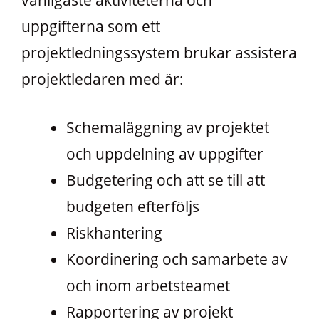
uppgifterna som ett
projektledningssystem brukar assistera
projektledaren med är:
Schemaläggning av projektet
och uppdelning av uppgifter
Budgetering och att se till att
budgeten efterföljs
Riskhantering
Koordinering och samarbete av
och inom arbetsteamet
Rapportering av projekt