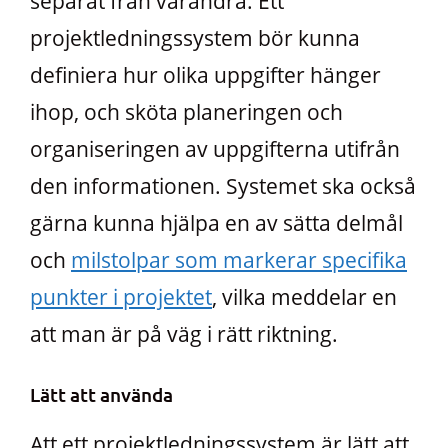
separat från varandra. Ett
projektledningssystem bör kunna
definiera hur olika uppgifter hänger
ihop, och sköta planeringen och
organiseringen av uppgifterna utifrån
den informationen. Systemet ska också
gärna kunna hjälpa en av sätta delmål
och
milstolpar som markerar specifika
punkter i projektet
, vilka meddelar en
att man är på väg i rätt riktning.
Lätt att använda
Att ett projektledningssystem är lätt att