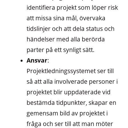
identifiera projekt som löper risk
att missa sina mål, övervaka
tidslinjer och att dela status och
händelser med alla berörda
parter på ett synligt sätt.
Ansvar
:
Projektledningssystemet ser till
så att alla involverade personer i
projektet blir uppdaterade vid
bestämda tidpunkter, skapar en
gemensam bild av projektet i
fråga och ser till att man möter