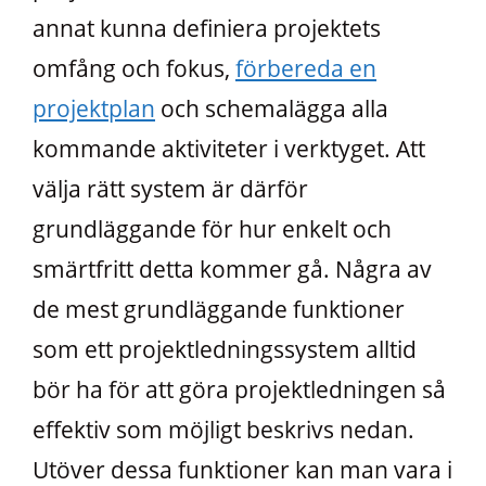
annat kunna definiera projektets
omfång och fokus,
förbereda en
projektplan
och schemalägga alla
kommande aktiviteter i verktyget. Att
välja rätt system är därför
grundläggande för hur enkelt och
smärtfritt detta kommer gå. Några av
de mest grundläggande funktioner
som ett projektledningssystem alltid
bör ha för att göra projektledningen så
effektiv som möjligt beskrivs nedan.
Utöver dessa funktioner kan man vara i