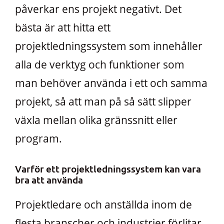
påverkar ens projekt negativt. Det
bästa är att hitta ett
projektledningssystem som innehåller
alla de verktyg och funktioner som
man behöver använda i ett och samma
projekt, så att man på så sätt slipper
växla mellan olika gränssnitt eller
program.
Varför ett projektledningssystem kan vara
bra att använda
Projektledare och anställda inom de
flesta branscher och industrier förlitar