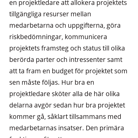
en projektledare att allokera projektets
tillgängliga resurser mellan
medarbetarna och uppgifterna, göra
riskbedömningar, kommunicera
projektets framsteg och status till olika
berörda parter och intressenter samt
att ta fram en budget för projektet som
sen måste följas. Hur bra en
projektledare sköter alla de här olika
delarna avgör sedan hur bra projektet
kommer gå, såklart tillsammans med
medarbetarnas insatser. Den primära