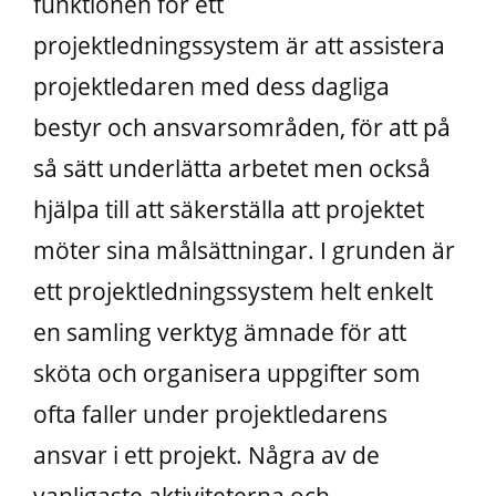
funktionen för ett
projektledningssystem är att assistera
projektledaren med dess dagliga
bestyr och ansvarsområden, för att på
så sätt underlätta arbetet men också
hjälpa till att säkerställa att projektet
möter sina målsättningar. I grunden är
ett projektledningssystem helt enkelt
en samling verktyg ämnade för att
sköta och organisera uppgifter som
ofta faller under projektledarens
ansvar i ett projekt. Några av de
vanligaste aktiviteterna och