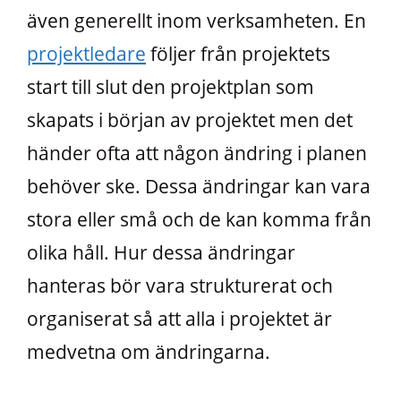
även generellt inom verksamheten. En
projektledare
följer från projektets
start till slut den projektplan som
skapats i början av projektet men det
händer ofta att någon ändring i planen
behöver ske. Dessa ändringar kan vara
stora eller små och de kan komma från
olika håll. Hur dessa ändringar
hanteras bör vara strukturerat och
organiserat så att alla i projektet är
medvetna om ändringarna.