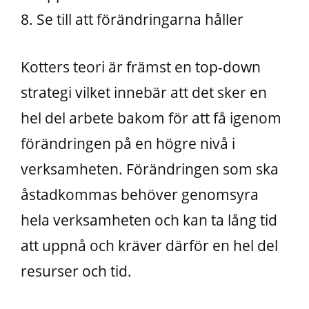
8. Se till att förändringarna håller
Kotters teori är främst en top-down
strategi vilket innebär att det sker en
hel del arbete bakom för att få igenom
förändringen på en högre nivå i
verksamheten. Förändringen som ska
åstadkommas behöver genomsyra
hela verksamheten och kan ta lång tid
att uppnå och kräver därför en hel del
resurser och tid.