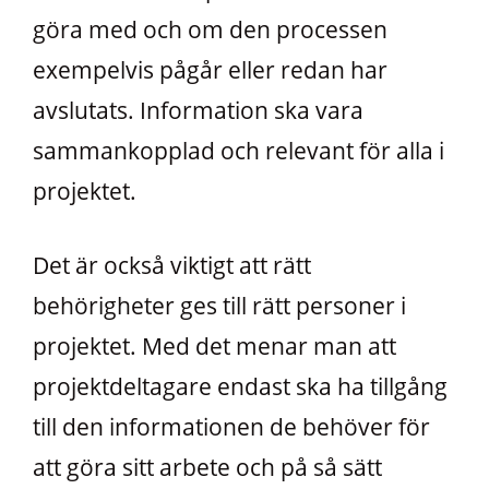
göra med och om den processen
exempelvis pågår eller redan har
avslutats. Information ska vara
sammankopplad och relevant för alla i
projektet.
Det är också viktigt att rätt
behörigheter ges till rätt personer i
projektet. Med det menar man att
projektdeltagare endast ska ha tillgång
till den informationen de behöver för
att göra sitt arbete och på så sätt