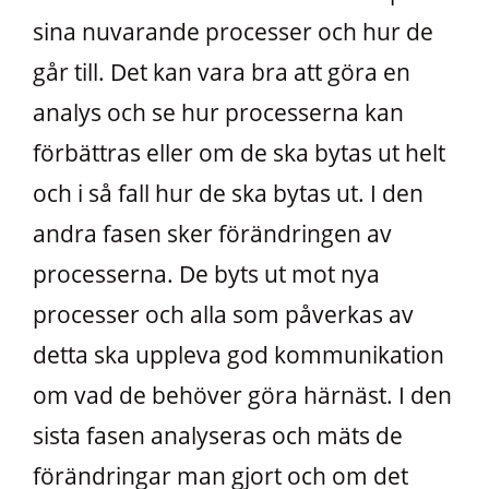
sina nuvarande processer och hur de
går till. Det kan vara bra att göra en
analys och se hur processerna kan
förbättras eller om de ska bytas ut helt
och i så fall hur de ska bytas ut. I den
andra fasen sker förändringen av
processerna. De byts ut mot nya
processer och alla som påverkas av
detta ska uppleva god kommunikation
om vad de behöver göra härnäst. I den
sista fasen analyseras och mäts de
förändringar man gjort och om det