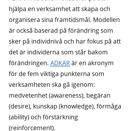
hjälpa en verksamhet att skapa och
organisera sina framtidsmål. Modellen
är också baserad på förändring som
sker på individnivå och har fokus på att
det är individerna som står bakom
förändringen.
ADKAR
är en akronym
för de fem viktiga punkterna som
verksamheten ska gå igenom:
medvetenhet (awareness), begäran
(desire), kunskap (knowledge), förmåga
(ability) och förstärkning
(reinforcement).