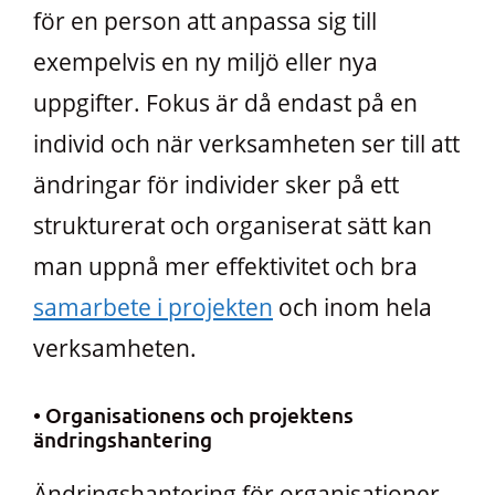
för en person att anpassa sig till
exempelvis en ny miljö eller nya
uppgifter. Fokus är då endast på en
individ och när verksamheten ser till att
ändringar för individer sker på ett
strukturerat och organiserat sätt kan
man uppnå mer effektivitet och bra
samarbete i projekten
och inom hela
verksamheten.
• Organisationens och projektens
ändringshantering
Ändringshantering för organisationer