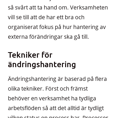
så svårt att ta hand om. Verksamheten
vill se till att de har ett bra och
organiserat fokus på hur hantering av
externa förändringar ska gå till.
Tekniker för
ändringshantering
Ändringshantering är baserad på flera
olika tekniker. Först och främst
behöver en verksamhet ha tydliga
arbetsflöden så att det alltid är tydligt
vilken status en process har. Processer