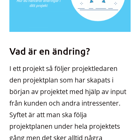
Vad är en ändring?
I ett projekt så följer projektledaren
den projektplan som har skapats i
början av projektet med hjälp av input
från kunden och andra intressenter.
Syftet är att man ska följa
projektplanen under hela projektets
gång men det sker alltid några