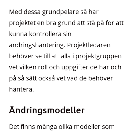
Med dessa grundpelare så har
projektet en bra grund att stå på för att
kunna kontrollera sin
ändringshantering. Projektledaren
behöver se till att alla i projektgruppen
vet vilken roll och uppgifter de har och
på så sätt också vet vad de behöver
hantera.
Ändringsmodeller
Det finns många olika modeller som