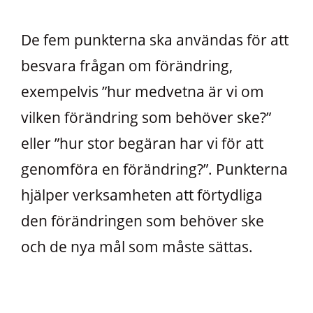
De fem punkterna ska användas för att
besvara frågan om förändring,
exempelvis ”hur medvetna är vi om
vilken förändring som behöver ske?”
eller ”hur stor begäran har vi för att
genomföra en förändring?”. Punkterna
hjälper verksamheten att förtydliga
den förändringen som behöver ske
och de nya mål som måste sättas.