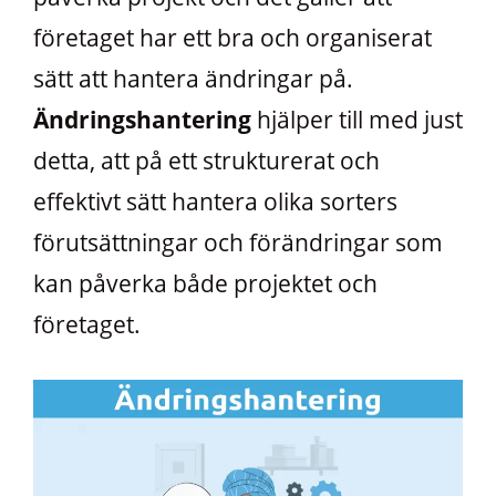
företaget har ett bra och organiserat
sätt att hantera ändringar på.
Ändringshantering
hjälper till med just
detta, att på ett strukturerat och
effektivt sätt hantera olika sorters
förutsättningar och förändringar som
kan påverka både projektet och
företaget.