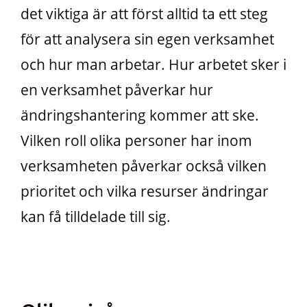
det viktiga är att först alltid ta ett steg
för att analysera sin egen verksamhet
och hur man arbetar. Hur arbetet sker i
en verksamhet påverkar hur
ändringshantering kommer att ske.
Vilken roll olika personer har inom
verksamheten påverkar också vilken
prioritet och vilka resurser ändringar
kan få tilldelade till sig.