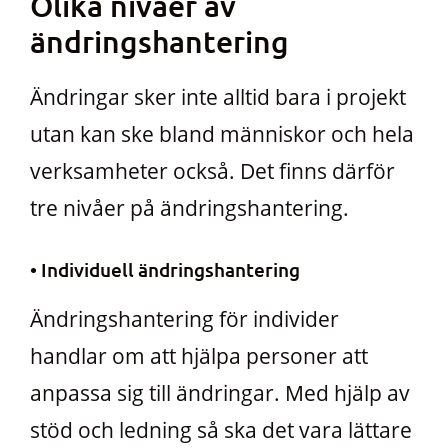
Olika nivåer av
ändringshantering
Ändringar sker inte alltid bara i projekt
utan kan ske bland människor och hela
verksamheter också. Det finns därför
tre nivåer på ändringshantering.
• Individuell ändringshantering
Ändringshantering för individer
handlar om att hjälpa personer att
anpassa sig till ändringar. Med hjälp av
stöd och ledning så ska det vara lättare