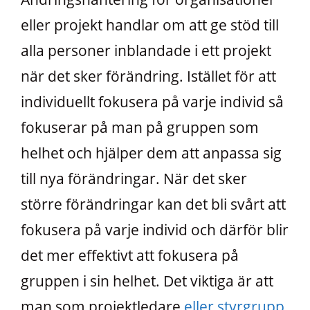
eller projekt handlar om att ge stöd till
alla personer inblandade i ett projekt
när det sker förändring. Istället för att
individuellt fokusera på varje individ så
fokuserar på man på gruppen som
helhet och hjälper dem att anpassa sig
till nya förändringar. När det sker
större förändringar kan det bli svårt att
fokusera på varje individ och därför blir
det mer effektivt att fokusera på
gruppen i sin helhet. Det viktiga är att
man som projektledare
eller styrgrupp