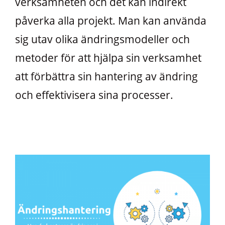
verksamheten och det kan indirekt
påverka alla projekt. Man kan använda
sig utav olika ändringsmodeller och
metoder för att hjälpa sin verksamhet
att förbättra sin hantering av ändring
och effektivisera sina processer.