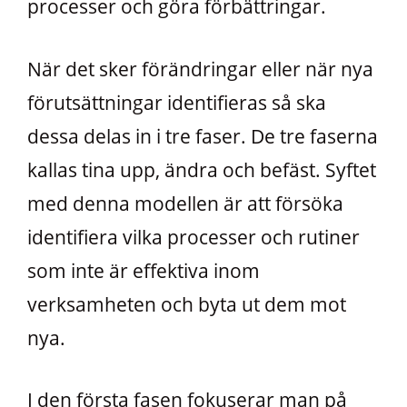
processer och göra förbättringar.
När det sker förändringar eller när nya
förutsättningar identifieras så ska
dessa delas in i tre faser. De tre faserna
kallas tina upp, ändra och befäst. Syftet
med denna modellen är att försöka
identifiera vilka processer och rutiner
som inte är effektiva inom
verksamheten och byta ut dem mot
nya.
I den första fasen fokuserar man på