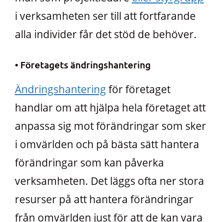
i verksamheten ser till att fortfarande
alla individer får det stöd de behöver.
• Företagets ändringshantering
Ändringshantering
för företaget
handlar om att hjälpa hela företaget att
anpassa sig mot förändringar som sker
i omvärlden och på bästa sätt hantera
förändringar som kan påverka
verksamheten. Det läggs ofta ner stora
resurser på att hantera förändringar
från omvärlden just för att de kan vara