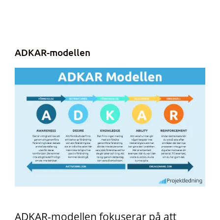
ADKAR-modellen
ADKAR-modellen fokuserar på att