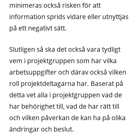
minimeras också risken för att
information sprids vidare eller utnyttjas
på ett negativt sätt.
Slutligen så ska det också vara tydligt
vem i projektgruppen som har vilka
arbetsuppgifter och därav också vilken
roll projektdeltagarna har. Baserat på
detta vet alla i projektgruppen vad de
har behörighet till, vad de har rätt till
och vilken påverkan de kan ha på olika
ändringar och beslut.