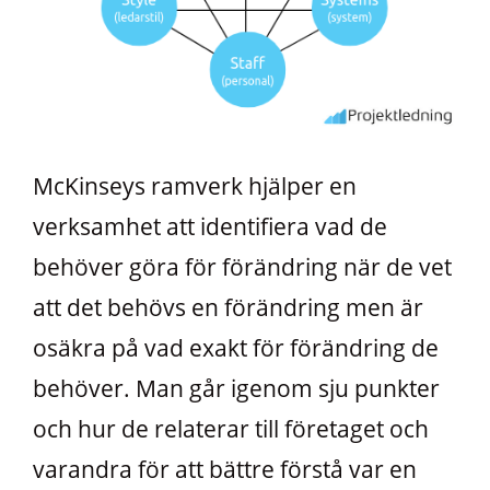
McKinseys ramverk hjälper en
verksamhet att identifiera vad de
behöver göra för förändring när de vet
att det behövs en förändring men är
osäkra på vad exakt för förändring de
behöver. Man går igenom sju punkter
och hur de relaterar till företaget och
varandra för att bättre förstå var en