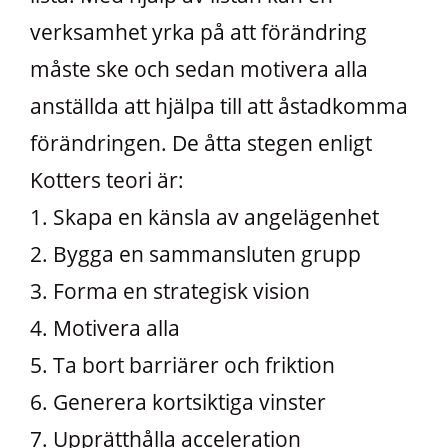
verksamhet yrka på att förändring
måste ske och sedan motivera alla
anställda att hjälpa till att åstadkomma
förändringen. De åtta stegen enligt
Kotters teori är:
1. Skapa en känsla av angelägenhet
2. Bygga en sammansluten grupp
3. Forma en strategisk vision
4. Motivera alla
5. Ta bort barriärer och friktion
6. Generera kortsiktiga vinster
7. Upprätthålla acceleration