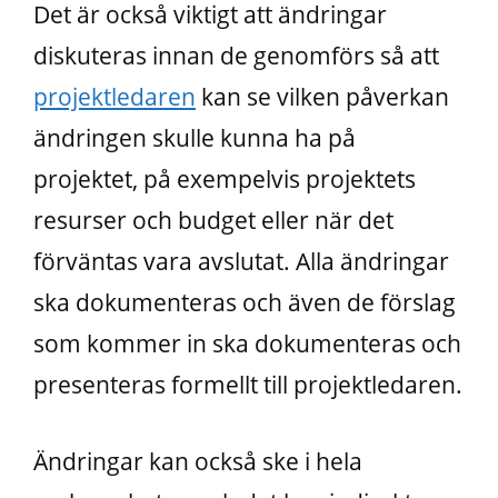
Det är också viktigt att ändringar
diskuteras innan de genomförs så att
projektledaren
kan se vilken påverkan
ändringen skulle kunna ha på
projektet, på exempelvis projektets
resurser och budget eller när det
förväntas vara avslutat. Alla ändringar
ska dokumenteras och även de förslag
som kommer in ska dokumenteras och
presenteras formellt till projektledaren.
Ändringar kan också ske i hela