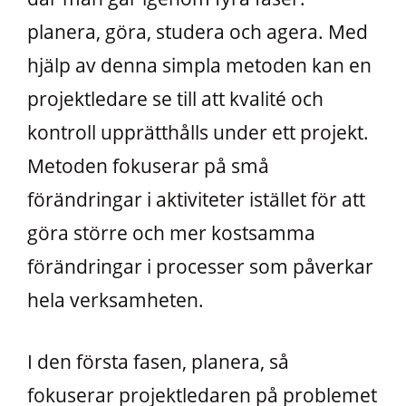
planera, göra, studera och agera. Med
hjälp av denna simpla metoden kan en
projektledare se till att kvalité och
kontroll upprätthålls under ett projekt.
Metoden fokuserar på små
förändringar i aktiviteter istället för att
göra större och mer kostsamma
förändringar i processer som påverkar
hela verksamheten.
I den första fasen, planera, så
fokuserar projektledaren på problemet