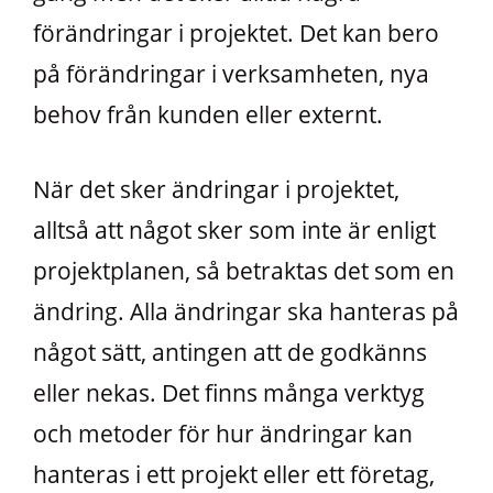
förändringar i projektet. Det kan bero
på förändringar i verksamheten, nya
behov från kunden eller externt.
När det sker ändringar i projektet,
alltså att något sker som inte är enligt
projektplanen, så betraktas det som en
ändring. Alla ändringar ska hanteras på
något sätt, antingen att de godkänns
eller nekas. Det finns många verktyg
och metoder för hur ändringar kan
hanteras i ett projekt eller ett företag,