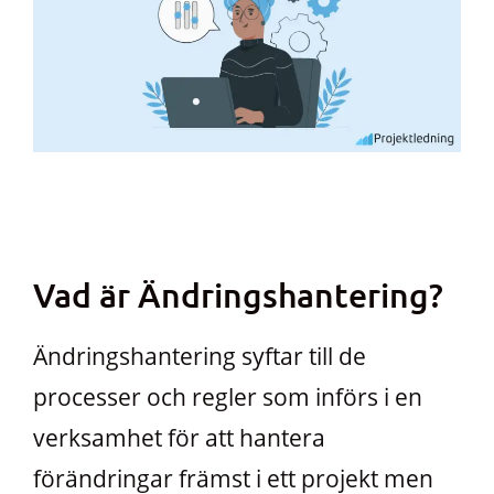
Vad är Ändringshantering?
Ändringshantering syftar till de
processer och regler som införs i en
verksamhet för att hantera
förändringar främst i ett projekt men