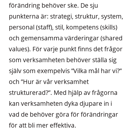
förändring behöver ske. De sju
punkterna är: strategi, struktur, system,
personal (staff), stil, kompetens (skills)
och gemensamma värderingar (shared
values). För varje punkt finns det frågor
som verksamheten behöver ställa sig
själv som exempelvis ”Vilka mål har vi?”
och ”Hur är vår verksamhet
strukturerad?”. Med hjälp av frågorna
kan verksamheten dyka djupare in i
vad de behöver göra för förändringar
för att bli mer effektiva.