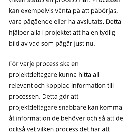
kan exempelvis vänta på att påbörjas,
vara pågående eller ha avslutats. Detta
hjälper alla i projektet att ha en tydlig
bild av vad som pågår just nu.
För varje process ska en
projektdeltagare kunna hitta all
relevant och kopplad information till
processen. Detta gör att
projektdeltagare snabbare kan komma
åt information de behöver och så att de
också vet vilken process det har att