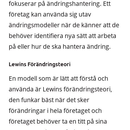
fokuserar på ändringshantering. Ett
företag kan använda sig utav
ändringsmodeller när de känner att de
behöver identifiera nya sätt att arbeta
på eller hur de ska hantera ändring.
Lewins Förändringsteori
En modell som är lätt att förstå och
använda är Lewins förändringsteori,
den funkar bäst när det sker
förändringar i hela företaget och
företaget behöver ta en titt på sina