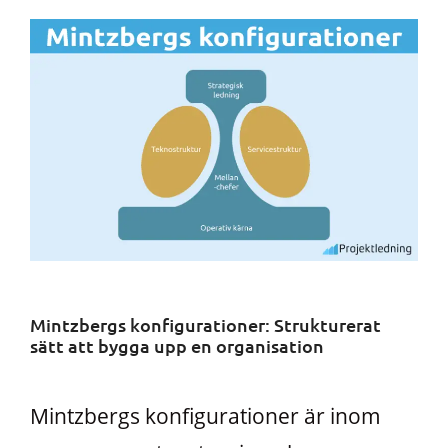
Mintzbergs konfigurationer: Strukturerat
sätt att bygga upp en organisation
Mintzbergs konfigurationer är inom