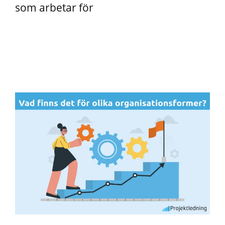
som arbetar för