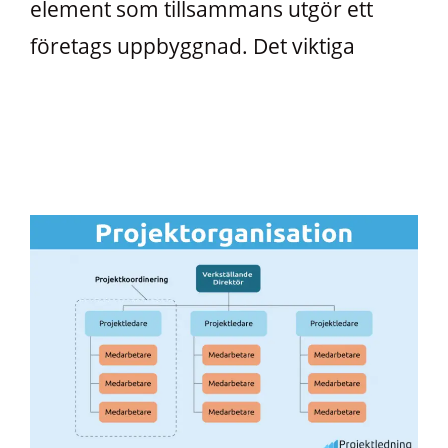
element som tillsammans utgör ett
företags uppbyggnad. Det viktiga