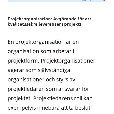
Projektorganisation: Avgörande för att
kvalitetssäkra leveranser i projekt!
En projektorganisation är en
organisation som arbetar i
projektform. Projektorganisationer
agerar som självständiga
organisationer och styrs av
projektledaren som ansvarar för
projektet. Projektledarens roll kan
exempelvis innebära att ta beslut