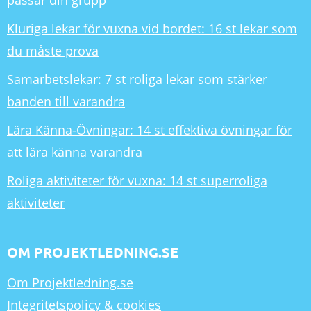
passar din grupp
Kluriga lekar för vuxna vid bordet: 16 st lekar som
du måste prova
Samarbetslekar: 7 st roliga lekar som stärker
banden till varandra
Lära Känna-Övningar: 14 st effektiva övningar för
att lära känna varandra
Roliga aktiviteter för vuxna: 14 st superroliga
aktiviteter
OM PROJEKTLEDNING.SE
Om Projektledning.se
Integritetspolicy & cookies