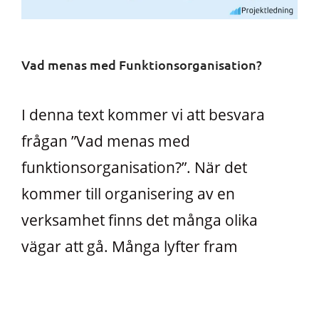
Vad menas med Funktionsorganisation?
I denna text kommer vi att besvara
frågan ”Vad menas med
funktionsorganisation?”. När det
kommer till organisering av en
verksamhet finns det många olika
vägar att gå. Många lyfter fram