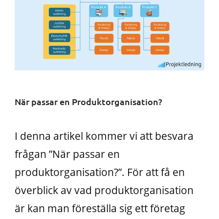
När passar en Produktorganisation?
I denna artikel kommer vi att besvara
frågan ”När passar en
produktorganisation?”. För att få en
överblick av vad produktorganisation
är kan man föreställa sig ett företag