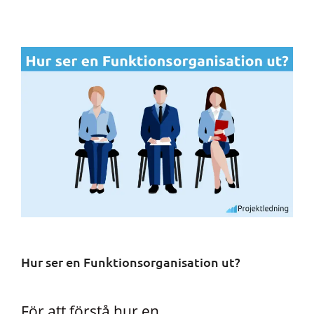
Hur ser en Funktionsorganisation ut?
För att förstå hur en