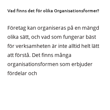
Vad finns det för olika Organisationsformer?
Företag kan organiseras på en mängd
olika sätt, och vad som fungerar bäst
för verksamheten är inte alltid helt lätt
att förstå. Det finns många
organisationsformen som erbjuder
fördelar och