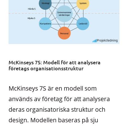
McKinseys 7S: Modell för att analysera
företags organisationsstruktur
McKinseys 7S är en modell som
används av företag för att analysera
deras organisatoriska struktur och
design. Modellen baseras på sju