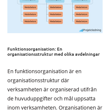
Funktionsorganisation: En
organisationsstruktur med olika avdelningar
En funktionsorganisation är en
organisationsstruktur där
verksamheten är organiserad utifrån
de huvuduppgifter och mål uppsatta
inom verksamheten. Organisationen är