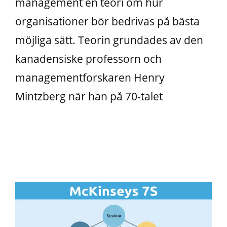
management en teori om hur
organisationer bör bedrivas på bästa
möjliga sätt. Teorin grundades av den
kanadensiske professorn och
managementforskaren Henry
Mintzberg när han på 70-talet