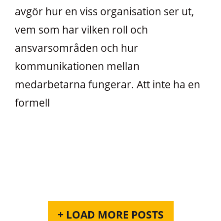
avgör hur en viss organisation ser ut,
vem som har vilken roll och
ansvarsområden och hur
kommunikationen mellan
medarbetarna fungerar. Att inte ha en
formell
+ LOAD MORE POSTS