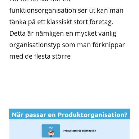
funktionsorganisation ser ut kan man
tänka på ett klassiskt stort företag.
Detta är nämligen en mycket vanlig
organisationstyp som man förknippar
med de flesta större