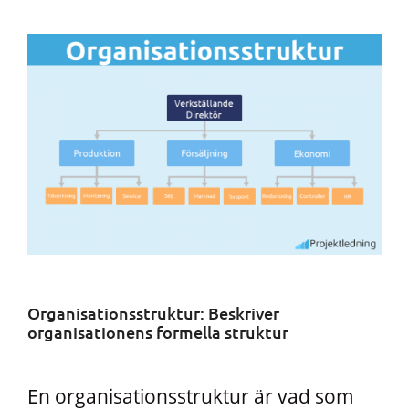
Organisationsstruktur: Beskriver
organisationens formella struktur
En organisationsstruktur är vad som