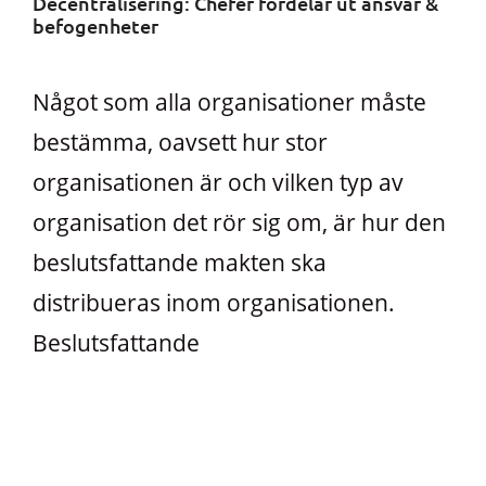
Decentralisering: Chefer fördelar ut ansvar &
befogenheter
Något som alla organisationer måste
bestämma, oavsett hur stor
organisationen är och vilken typ av
organisation det rör sig om, är hur den
beslutsfattande makten ska
distribueras inom organisationen.
Beslutsfattande