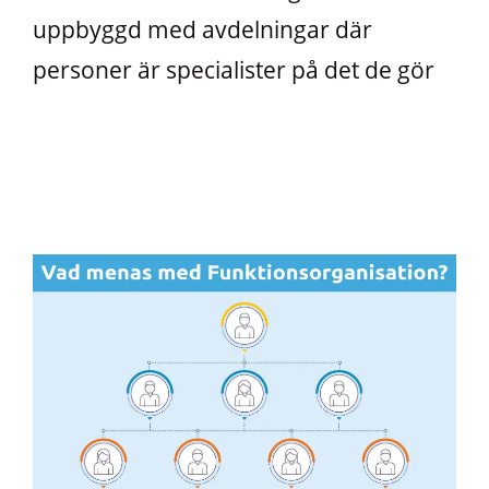
uppbyggd med avdelningar där
personer är specialister på det de gör