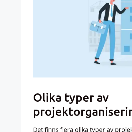
Olika typer av
projektorganiseri
Det finns flera olika typer av pro