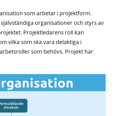
anisation som arbetar i projektform.
självständiga organisationer och styrs av
ojektet. Projektledarens roll kan
om vilka som ska vara delaktiga i
a arbetsroller som behövs. Projekt har