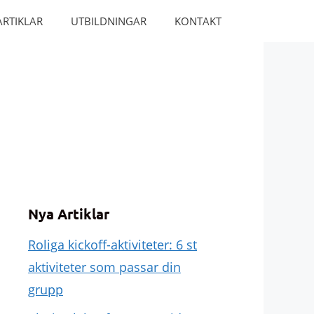
ARTIKLAR
UTBILDNINGAR
KONTAKT
Nya Artiklar
Roliga kickoff-aktiviteter: 6 st
aktiviteter som passar din
grupp