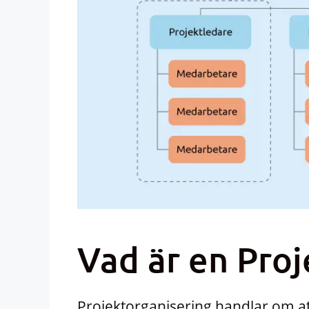
Vad är en Proj
Projektorganisering handlar om at