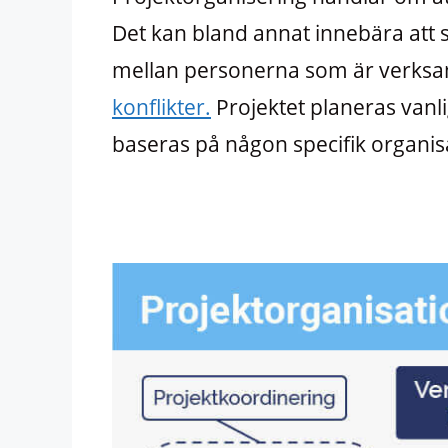
Det kan bland annat innebära att
mellan personerna som är verksa
konflikter.
Projektet planeras vanlig
baseras på någon specifik organis