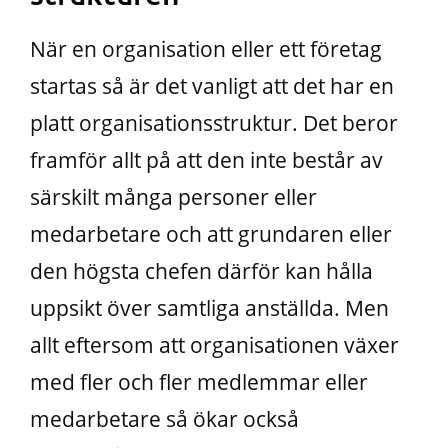
När en organisation eller ett företag
startas så är det vanligt att det har en
platt organisationsstruktur. Det beror
framför allt på att den inte består av
särskilt många personer eller
medarbetare och att grundaren eller
den högsta chefen därför kan hålla
uppsikt över samtliga anställda. Men
allt eftersom att organisationen växer
med fler och fler medlemmar eller
medarbetare så ökar också