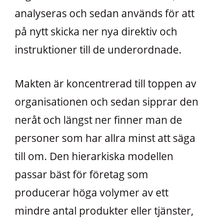
analyseras och sedan används för att
på nytt skicka ner nya direktiv och
instruktioner till de underordnade.
Makten är koncentrerad till toppen av
organisationen och sedan sipprar den
neråt och längst ner finner man de
personer som har allra minst att säga
till om. Den hierarkiska modellen
passar bäst för företag som
producerar höga volymer av ett
mindre antal produkter eller tjänster,