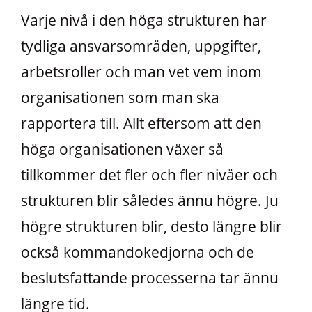
Varje nivå i den höga strukturen har
tydliga ansvarsområden, uppgifter,
arbetsroller och man vet vem inom
organisationen som man ska
rapportera till. Allt eftersom att den
höga organisationen växer så
tillkommer det fler och fler nivåer och
strukturen blir således ännu högre. Ju
högre strukturen blir, desto längre blir
också kommandokedjorna och de
beslutsfattande processerna tar ännu
längre tid.