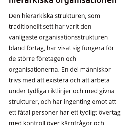
Den hierarkiska strukturen, som
traditionellt sett har varit den
vanligaste organisationsstrukturen
bland förtag, har visat sig fungera för
de större företagen och
organisationerna. En del människor
trivs med att existera och att arbeta
under tydliga riktlinjer och med givna
strukturer, och har ingenting emot att
ett fåtal personer har ett tydligt övertag
med kontroll över kärnfrågor och