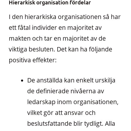
Hierarkisk organisation fördelar
I den hierarkiska organisationen så har
ett fåtal individer en majoritet av
makten och tar en majoritet av de
viktiga besluten. Det kan ha följande
positiva effekter:
De anställda kan enkelt urskilja
de definierade nivåerna av
ledarskap inom organisationen,
vilket gör att ansvar och
beslutsfattande blir tydligt. Alla