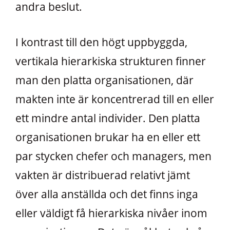
andra beslut.
I kontrast till den högt uppbyggda,
vertikala hierarkiska strukturen finner
man den platta organisationen, där
makten inte är koncentrerad till en eller
ett mindre antal individer. Den platta
organisationen brukar ha en eller ett
par stycken chefer och managers, men
vakten är distribuerad relativt jämt
över alla anställda och det finns inga
eller väldigt få hierarkiska nivåer inom