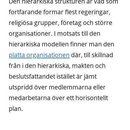
Den hierarkiska strukturen är vad som
fortfarande formar flest regeringar,
religiösa grupper, företag och större
organisationer. I motsats till den
hierarkiska modellen finner man den
platta organisationen
där, till skillnad
från i den hierarkiska, makten och
beslutsfattandet istället är jämt
utspridd över medlemmarna eller
medarbetarna över ett horisontellt
plan.