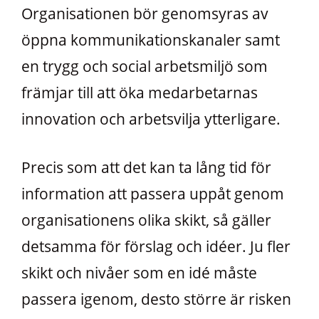
Organisationen bör genomsyras av
öppna kommunikationskanaler samt
en trygg och social arbetsmiljö som
främjar till att öka medarbetarnas
innovation och arbetsvilja ytterligare.
Precis som att det kan ta lång tid för
information att passera uppåt genom
organisationens olika skikt, så gäller
detsamma för förslag och idéer. Ju fler
skikt och nivåer som en idé måste
passera igenom, desto större är risken