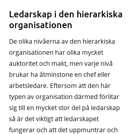
Ledarskap i den hierarkiska
organisationen
De olika nivåerna av den hierarkiska
organisationen har olika mycket
auktoritet och makt, men varje nivå
brukar ha åtminstone en chef eller
arbetsledare. Eftersom att den här
typen av organisation därmed förlitar
sig till en mycket stor del på ledarskap
så är det viktigt att ledarskapet
fungerar och att det uppmuntrar och