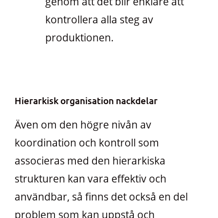
genom att det blir enklare att
kontrollera alla steg av
produktionen.
Hierarkisk organisation nackdelar
Även om den högre nivån av
koordination och kontroll som
associeras med den hierarkiska
strukturen kan vara effektiv och
användbar, så finns det också en del
problem som kan uppstå och