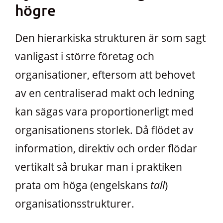
högre
Den hierarkiska strukturen är som sagt
vanligast i större företag och
organisationer, eftersom att behovet
av en centraliserad makt och ledning
kan sägas vara proportionerligt med
organisationens storlek. Då flödet av
information, direktiv och order flödar
vertikalt så brukar man i praktiken
prata om höga (engelskans
tall
)
organisationsstrukturer.