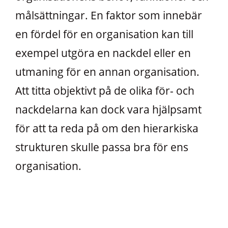
målsättningar. En faktor som innebär
en fördel för en organisation kan till
exempel utgöra en nackdel eller en
utmaning för en annan organisation.
Att titta objektivt på de olika för- och
nackdelarna kan dock vara hjälpsamt
för att ta reda på om den hierarkiska
strukturen skulle passa bra för ens
organisation.