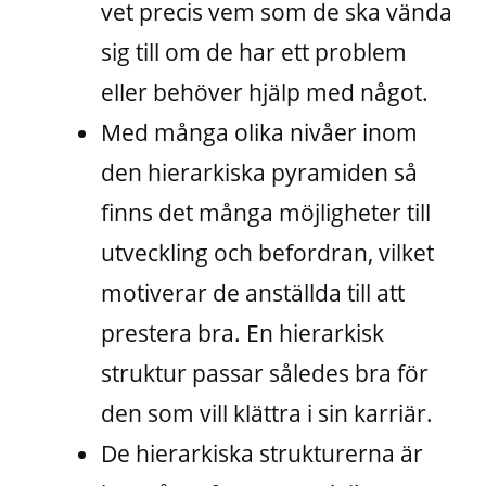
vet precis vem som de ska vända
sig till om de har ett problem
eller behöver hjälp med något.
Med många olika nivåer inom
den hierarkiska pyramiden så
finns det många möjligheter till
utveckling och befordran, vilket
motiverar de anställda till att
prestera bra. En hierarkisk
struktur passar således bra för
den som vill klättra i sin karriär.
De hierarkiska strukturerna är