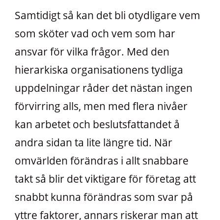
Samtidigt så kan det bli otydligare vem
som sköter vad och vem som har
ansvar för vilka frågor. Med den
hierarkiska organisationens tydliga
uppdelningar råder det nästan ingen
förvirring alls, men med flera nivåer
kan arbetet och beslutsfattandet å
andra sidan ta lite längre tid. När
omvärlden förändras i allt snabbare
takt så blir det viktigare för företag att
snabbt kunna förändras som svar på
yttre faktorer, annars riskerar man att