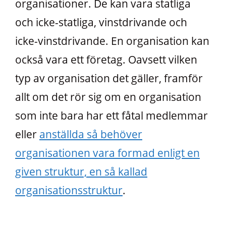
organisationer. De kan vara statliga
och icke-statliga, vinstdrivande och
icke-vinstdrivande. En organisation kan
också vara ett företag. Oavsett vilken
typ av organisation det gäller, framför
allt om det rör sig om en organisation
som inte bara har ett fåtal medlemmar
eller
anställda så behöver
organisationen vara formad enligt en
given struktur, en så kallad
organisationsstruktur
.