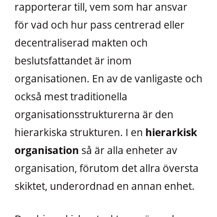
rapporterar till, vem som har ansvar
för vad och hur pass centrerad eller
decentraliserad makten och
beslutsfattandet är inom
organisationen. En av de vanligaste och
också mest traditionella
organisationsstrukturerna är den
hierarkiska strukturen. I en
hierarkisk
organisation
så är alla enheter av
organisation, förutom det allra översta
skiktet, underordnad en annan enhet.