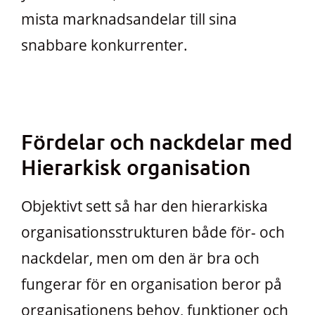
mista marknadsandelar till sina
snabbare konkurrenter.
Fördelar och nackdelar med
Hierarkisk organisation
Objektivt sett så har den hierarkiska
organisationsstrukturen både för- och
nackdelar, men om den är bra och
fungerar för en organisation beror på
organisationens behov, funktioner och