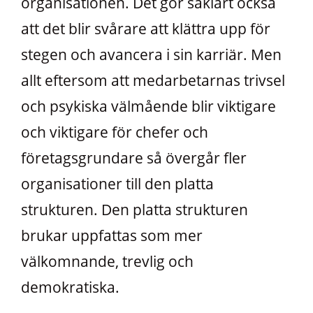
organisationen. Det gör såklart också
att det blir svårare att klättra upp för
stegen och avancera i sin karriär. Men
allt eftersom att medarbetarnas trivsel
och psykiska välmående blir viktigare
och viktigare för chefer och
företagsgrundare så övergår fler
organisationer till den platta
strukturen. Den platta strukturen
brukar uppfattas som mer
välkomnande, trevlig och
demokratiska.