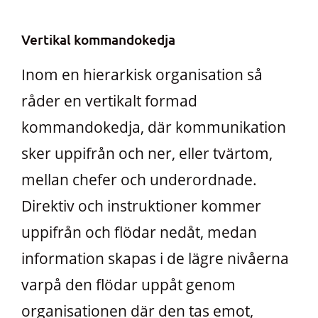
Vertikal kommandokedja
Inom en hierarkisk organisation så
råder en vertikalt formad
kommandokedja, där kommunikation
sker uppifrån och ner, eller tvärtom,
mellan chefer och underordnade.
Direktiv och instruktioner kommer
uppifrån och flödar nedåt, medan
information skapas i de lägre nivåerna
varpå den flödar uppåt genom
organisationen där den tas emot,