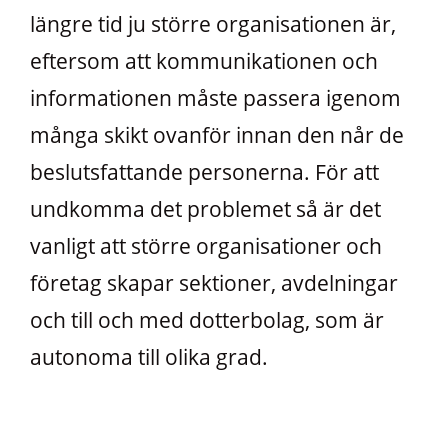
längre tid ju större organisationen är,
eftersom att kommunikationen och
informationen måste passera igenom
många skikt ovanför innan den når de
beslutsfattande personerna. För att
undkomma det problemet så är det
vanligt att större organisationer och
företag skapar sektioner, avdelningar
och till och med dotterbolag, som är
autonoma till olika grad.