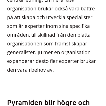
organisation brukar också vara bättre
på att skapa och utveckla specialister
som är experter inom sina specifika
områden, till skillnad från den platta
organisationen som främst skapar
generalister. Ju mer en organisation
expanderar desto fler experter brukar
den vara i behov av.
Pyramiden blir högre och