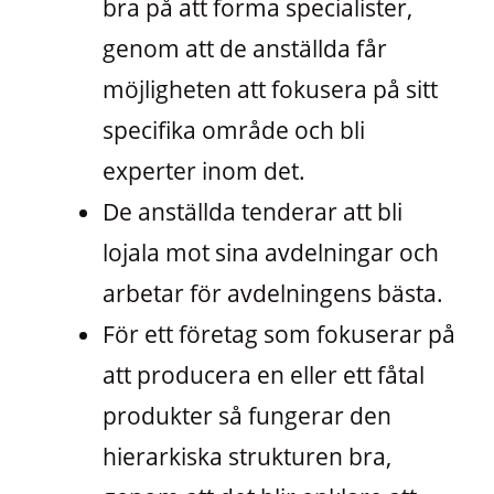
bra på att forma specialister,
genom att de anställda får
möjligheten att fokusera på sitt
specifika område och bli
experter inom det.
De anställda tenderar att bli
lojala mot sina avdelningar och
arbetar för avdelningens bästa.
För ett företag som fokuserar på
att producera en eller ett fåtal
produkter så fungerar den
hierarkiska strukturen bra,