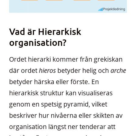
Vad är Hierarkisk
organisation?
Ordet hierarki kommer från grekiskan
där ordet
hieros
betyder helig och
arche
betyder härska eller förste. En
hierarkisk struktur kan visualiseras
genom en spetsig pyramid, vilket
beskriver hur nivåerna eller skikten av
organisation längst ner tenderar att