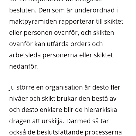
besluten. Den som är underordnad i
maktpyramiden rapporterar till skiktet
eller personen ovanför, och skikten
ovanför kan utfärda orders och
arbetsleda personerna eller skiktet
nedanför.
Ju större en organisation är desto fler
nivåer och skikt brukar den bestå av
och desto enklare blir de hierarkiska
dragen att urskilja. Därmed så tar
också de beslutsfattande processerna