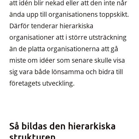
att idén blir nekad eller att den inte når
ända upp till organisationens toppskikt.
Därför tenderar hierarkiska
organisationer att i större utsträckning
än de platta organisationerna att gå
miste om idéer som senare skulle visa
sig vara både lönsamma och bidra till
företagets utveckling.
Så bildas den hierarkiska
strukturen