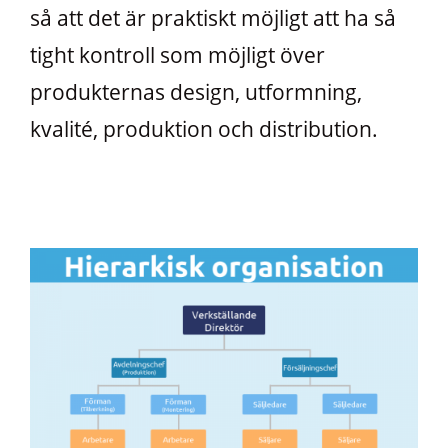
så att det är praktiskt möjligt att ha så
tight kontroll som möjligt över
produkternas design, utformning,
kvalité, produktion och distribution.