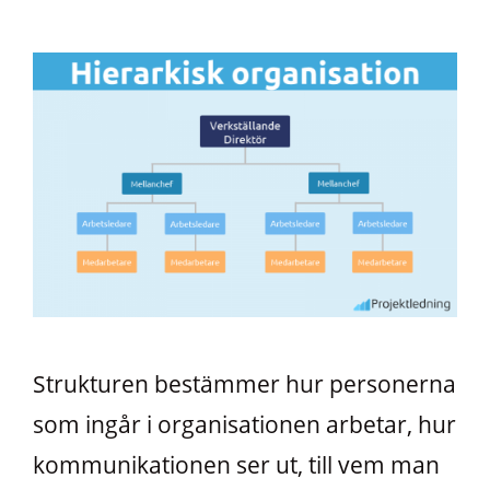
Strukturen bestämmer hur personerna
som ingår i organisationen arbetar, hur
kommunikationen ser ut, till vem man