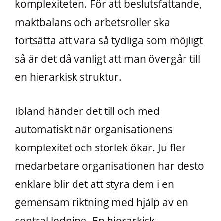
komplexiteten. För att beslutsfattande,
maktbalans och arbetsroller ska
fortsätta att vara så tydliga som möjligt
så är det då vanligt att man övergår till
en hierarkisk struktur.
Ibland händer det till och med
automatiskt när organisationens
komplexitet och storlek ökar. Ju fler
medarbetare organisationen har desto
enklare blir det att styra dem i en
gemensam riktning med hjälp av en
central ledning. En hierarkisk