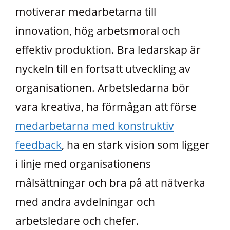
motiverar medarbetarna till
innovation, hög arbetsmoral och
effektiv produktion. Bra ledarskap är
nyckeln till en fortsatt utveckling av
organisationen. Arbetsledarna bör
vara kreativa, ha förmågan att förse
medarbetarna med konstruktiv
feedback
, ha en stark vision som ligger
i linje med organisationens
målsättningar och bra på att nätverka
med andra avdelningar och
arbetsledare och chefer.