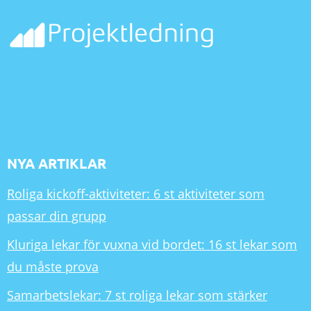
NYA ARTIKLAR
Roliga kickoff-aktiviteter: 6 st aktiviteter som
passar din grupp
Kluriga lekar för vuxna vid bordet: 16 st lekar som
du måste prova
Samarbetslekar: 7 st roliga lekar som stärker