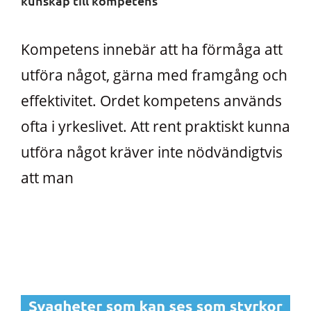
kunskap till kompetens
Kompetens innebär att ha förmåga att
utföra något, gärna med framgång och
effektivitet. Ordet kompetens används
ofta i yrkeslivet. Att rent praktiskt kunna
utföra något kräver inte nödvändigtvis
att man