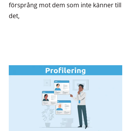
försprång mot dem som inte känner till
det,