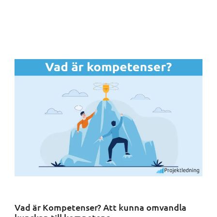
Vad är Kompetenser? Att kunna omvandla