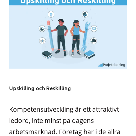
Upskilling och Reskilling
Kompetensutveckling är ett attraktivt
ledord, inte minst på dagens
arbetsmarknad. Företag har i de allra