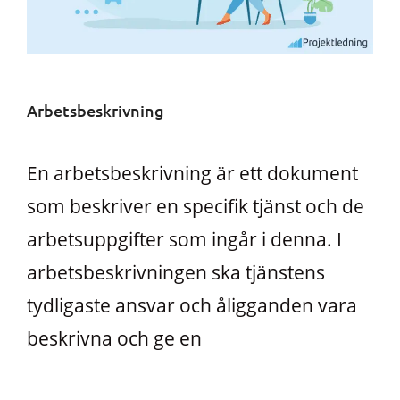
Arbetsbeskrivning
En arbetsbeskrivning är ett dokument
som beskriver en specifik tjänst och de
arbetsuppgifter som ingår i denna. I
arbetsbeskrivningen ska tjänstens
tydligaste ansvar och åligganden vara
beskrivna och ge en