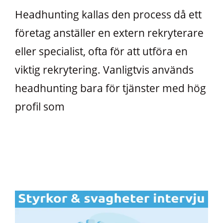
Headhunting kallas den process då ett
företag anställer en extern rekryterare
eller specialist, ofta för att utföra en
viktig rekrytering. Vanligtvis används
headhunting bara för tjänster med hög
profil som