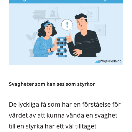
Svagheter som kan ses som styrkor
De lyckliga få som har en förståelse för
värdet av att kunna vända en svaghet
till en styrka har ett väl tilltaget