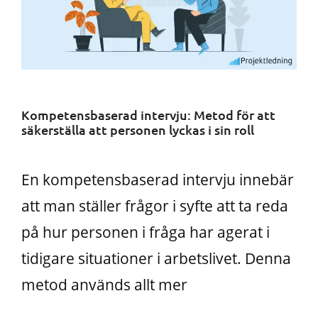
Kompetensbaserad intervju: Metod för att
säkerställa att personen lyckas i sin roll
En kompetensbaserad intervju innebär
att man ställer frågor i syfte att ta reda
på hur personen i fråga har agerat i
tidigare situationer i arbetslivet. Denna
metod används allt mer