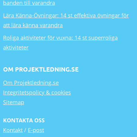
banden till varandra
Lära Känna-Övningar: 14 st effektiva övningar för
att lära känna varandra
Roliga aktiviteter för vuxna: 14 st superroliga
aktiviteter
OM PROJEKTLEDNING.SE
Om Projektledning.se
Integritetspolicy & cookies
Sitemap
KONTAKTA OSS
Kontakt
/
E-post