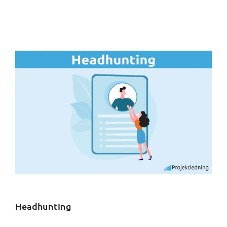
Headhunting