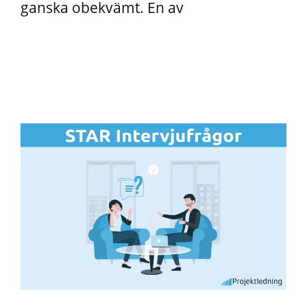
ganska obekvämt. En av