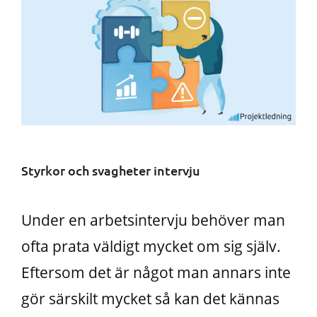
Styrkor och svagheter intervju
Under en arbetsintervju behöver man
ofta prata väldigt mycket om sig själv.
Eftersom det är något man annars inte
gör särskilt mycket så kan det kännas