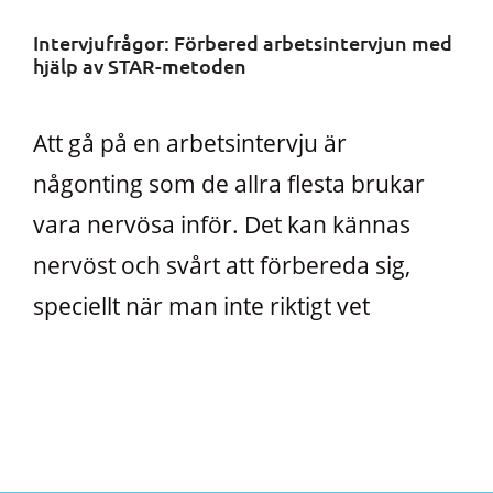
Intervjufrågor: Förbered arbetsintervjun med
hjälp av STAR-metoden
Att gå på en arbetsintervju är
någonting som de allra flesta brukar
vara nervösa inför. Det kan kännas
nervöst och svårt att förbereda sig,
speciellt när man inte riktigt vet