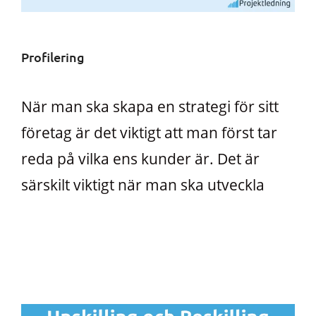
Profilering
När man ska skapa en strategi för sitt
företag är det viktigt att man först tar
reda på vilka ens kunder är. Det är
särskilt viktigt när man ska utveckla