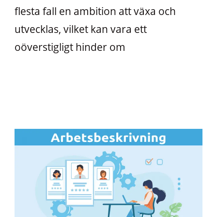
flesta fall en ambition att växa och
utvecklas, vilket kan vara ett
oöverstigligt hinder om