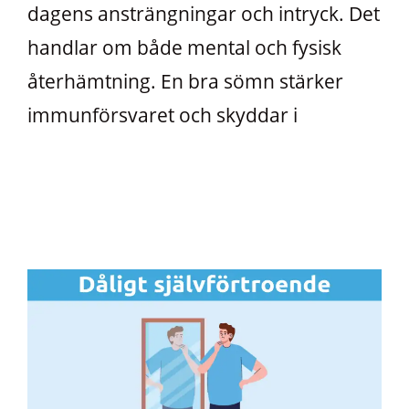
dagens ansträngningar och intryck. Det
handlar om både mental och fysisk
återhämtning. En bra sömn stärker
immunförsvaret och skyddar i