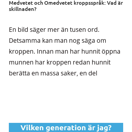
Medvetet och Omedvetet kroppsspråk: Vad är
skillnaden?
En bild säger mer än tusen ord.
Detsamma kan man nog säga om
kroppen. Innan man har hunnit öppna
munnen har kroppen redan hunnit
berätta en massa saker, en del