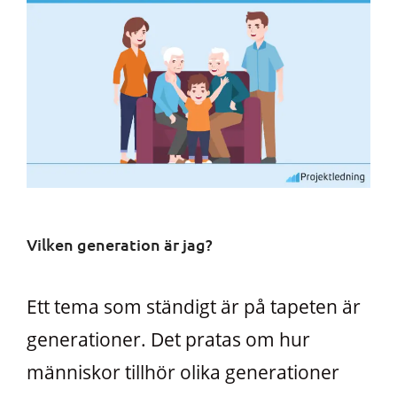
Vilken generation är jag?
Ett tema som ständigt är på tapeten är
generationer. Det pratas om hur
människor tillhör olika generationer