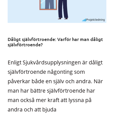
Dåligt självförtroende: Varför har man dåligt
självförtroende?
Enligt Sjukvårdsupplysningen är dåligt
självförtroende någonting som
påverkar både en själv och andra. När
man har bättre självförtroende har
man också mer kraft att lyssna på
andra och att bjuda