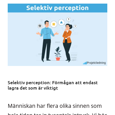
Selektiv perception: Förmågan att endast
lagra det som är viktigt
Människan har flera olika sinnen som