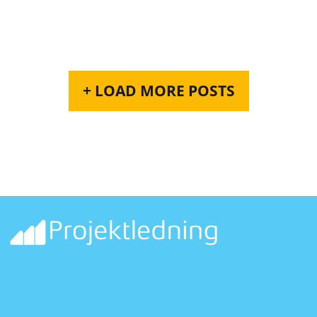
+ LOAD MORE POSTS