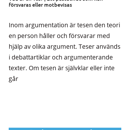
försvaras eller motbevisas
Inom argumentation är tesen den teori
en person håller och försvarar med
hjälp av olika argument. Teser används
i debattartiklar och argumenterande
texter. Om tesen är självklar eller inte
går