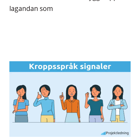
lagandan som