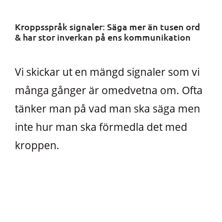
Kroppsspråk signaler: Säga mer än tusen ord
& har stor inverkan på ens kommunikation
Vi skickar ut en mängd signaler som vi
många gånger är omedvetna om. Ofta
tänker man på vad man ska säga men
inte hur man ska förmedla det med
kroppen.