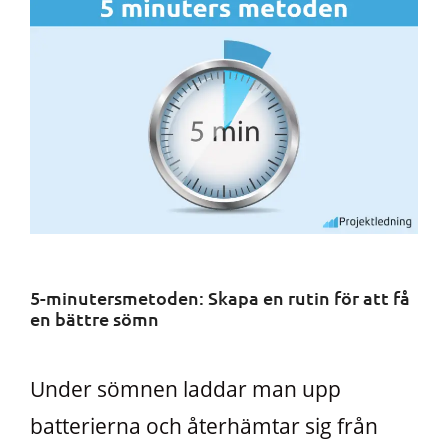
5-minutersmetoden: Skapa en rutin för att få
en bättre sömn
Under sömnen laddar man upp
batterierna och återhämtar sig från