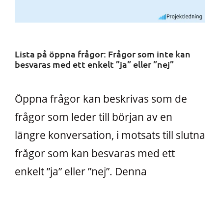
Lista på öppna frågor: Frågor som inte kan
besvaras med ett enkelt ”ja” eller ”nej”
Öppna frågor kan beskrivas som de
frågor som leder till början av en
längre konversation, i motsats till slutna
frågor som kan besvaras med ett
enkelt ”ja” eller ”nej”. Denna