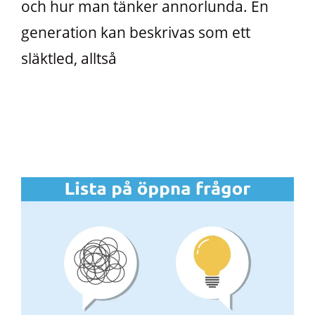
och hur man tänker annorlunda. En
generation kan beskrivas som ett
släktled, alltså