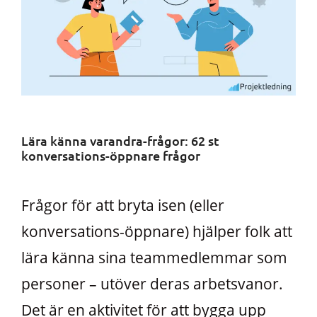
Lära känna varandra-frågor: 62 st
konversations-öppnare frågor
Frågor för att bryta isen (eller
konversations-öppnare) hjälper folk att
lära känna sina teammedlemmar som
personer – utöver deras arbetsvanor.
Det är en aktivitet för att bygga upp