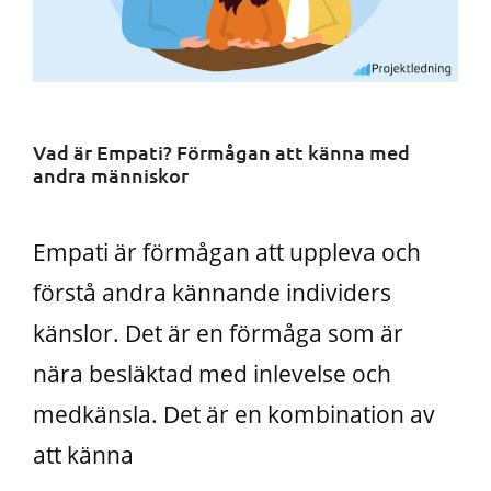
Vad är Empati? Förmågan att känna med
andra människor
Empati är förmågan att uppleva och
förstå andra kännande individers
känslor. Det är en förmåga som är
nära besläktad med inlevelse och
medkänsla. Det är en kombination av
att känna