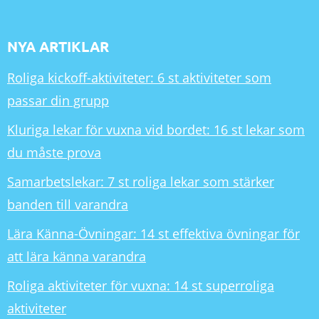
NYA ARTIKLAR
Roliga kickoff-aktiviteter: 6 st aktiviteter som
passar din grupp
Kluriga lekar för vuxna vid bordet: 16 st lekar som
du måste prova
Samarbetslekar: 7 st roliga lekar som stärker
banden till varandra
Lära Känna-Övningar: 14 st effektiva övningar för
att lära känna varandra
Roliga aktiviteter för vuxna: 14 st superroliga
aktiviteter