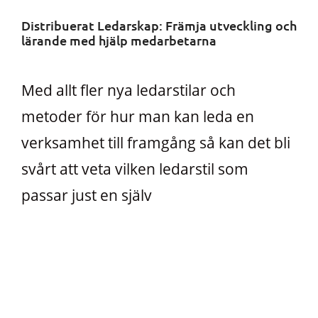
Distribuerat Ledarskap: Främja utveckling och
lärande med hjälp medarbetarna
Med allt fler nya ledarstilar och
metoder för hur man kan leda en
verksamhet till framgång så kan det bli
svårt att veta vilken ledarstil som
passar just en själv