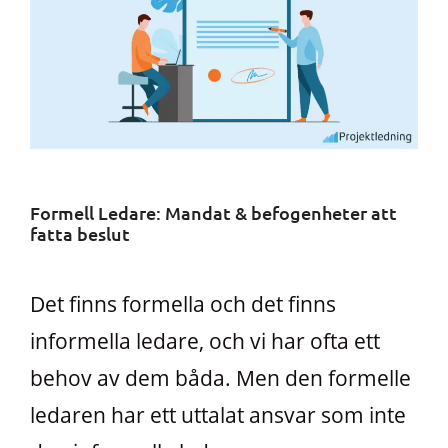
Formell Ledare: Mandat & befogenheter att
fatta beslut
Det finns formella och det finns
informella ledare, och vi har ofta ett
behov av dem båda. Men den formelle
ledaren har ett uttalat ansvar som inte