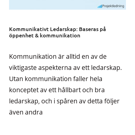
Kommunikativt Ledarskap: Baseras på
öppenhet & kommunikation
Kommunikation är alltid en av de
viktigaste aspekterna av ett ledarskap.
Utan kommunikation faller hela
konceptet av ett hållbart och bra
ledarskap, och i spåren av detta följer
även andra