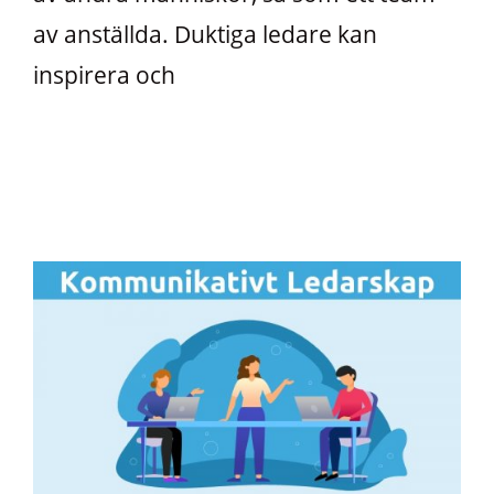
av anställda. Duktiga ledare kan
inspirera och