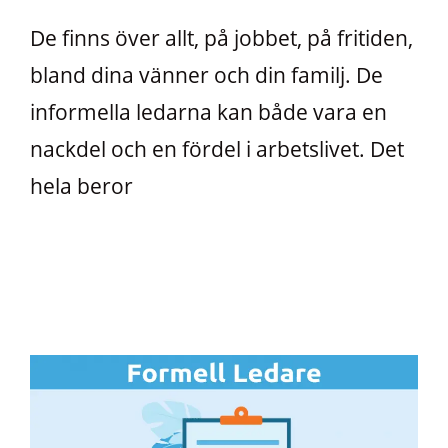
De finns över allt, på jobbet, på fritiden,
bland dina vänner och din familj. De
informella ledarna kan både vara en
nackdel och en fördel i arbetslivet. Det
hela beror