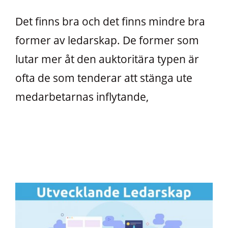
Det finns bra och det finns mindre bra
former av ledarskap. De former som
lutar mer åt den auktoritära typen är
ofta de som tenderar att stänga ute
medarbetarnas inflytande,