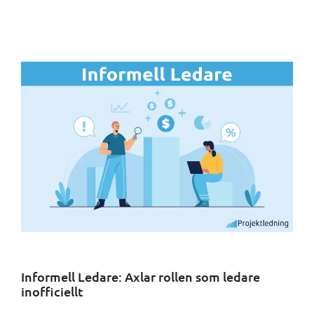
Informell Ledare: Axlar rollen som ledare
inofficiellt