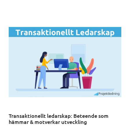
Transaktionellt ledarskap: Beteende som
hämmar & motverkar utveckling