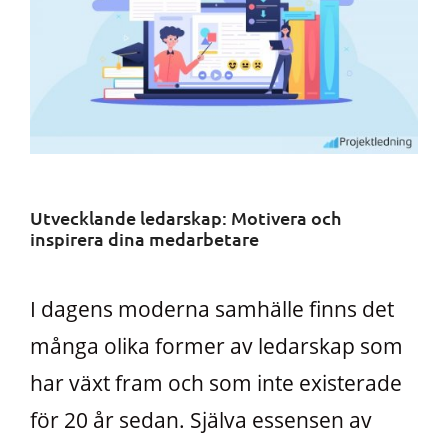
Utvecklande ledarskap: Motivera och
inspirera dina medarbetare
I dagens moderna samhälle finns det
många olika former av ledarskap som
har växt fram och som inte existerade
för 20 år sedan. Själva essensen av