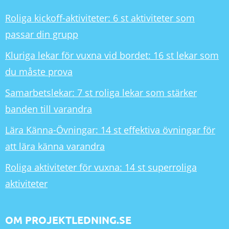
Roliga kickoff-aktiviteter: 6 st aktiviteter som
passar din grupp
Kluriga lekar för vuxna vid bordet: 16 st lekar som
du måste prova
Samarbetslekar: 7 st roliga lekar som stärker
banden till varandra
Lära Känna-Övningar: 14 st effektiva övningar för
att lära känna varandra
Roliga aktiviteter för vuxna: 14 st superroliga
aktiviteter
OM PROJEKTLEDNING.SE