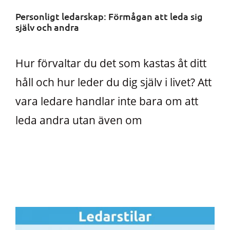
Personligt ledarskap: Förmågan att leda sig
själv och andra
Hur förvaltar du det som kastas åt ditt
håll och hur leder du dig själv i livet? Att
vara ledare handlar inte bara om att
leda andra utan även om