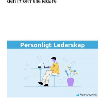
den informelle ledare