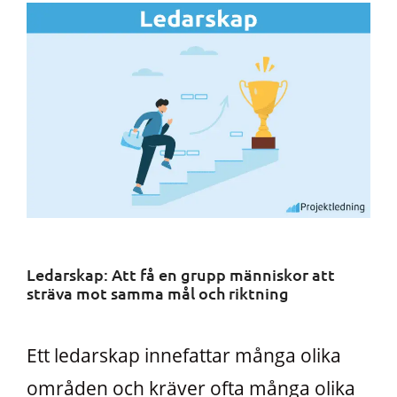
Ledarskap: Att få en grupp människor att
sträva mot samma mål och riktning
Ett ledarskap innefattar många olika
områden och kräver ofta många olika