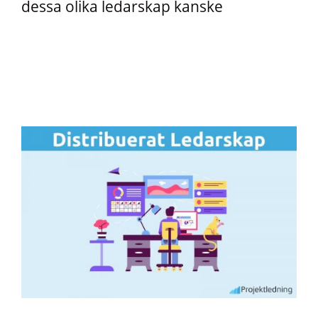
dessa olika ledarskap kanske