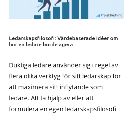
Ledarskapsfilosofi: Värdebaserade idéer om
hur en ledare borde agera
Duktiga ledare använder sig i regel av
flera olika verktyg för sitt ledarskap för
att maximera sitt inflytande som
ledare. Att ta hjälp av eller att
formulera en egen ledarskapsfilosofi