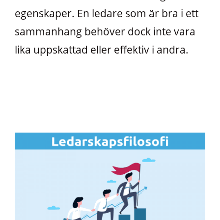
egenskaper. En ledare som är bra i ett
sammanhang behöver dock inte vara
lika uppskattad eller effektiv i andra.